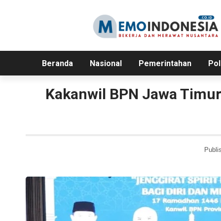
Beranda
Nasional
Pemerintahan
Pol
Kakanwil BPN Jawa Timur
Publi