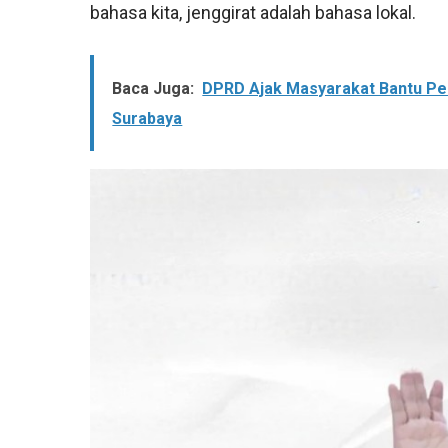
bahasa kita, jenggirat adalah bahasa lokal.
Baca Juga:
DPRD Ajak Masyarakat Bantu Pe
Surabaya