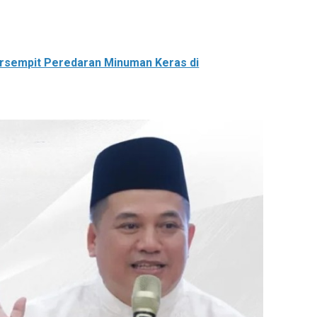
rsempit Peredaran Minuman Keras di