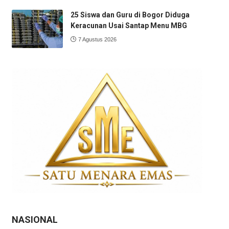
25 Siswa dan Guru di Bogor Diduga
Keracunan Usai Santap Menu MBG
7 Agustus 2026
NASIONAL