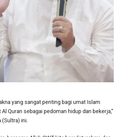
akna yang sangat penting bagi umat Islam
 Al Quran sebagai pedoman hidup dan bekerja,”
Sultra) ini.