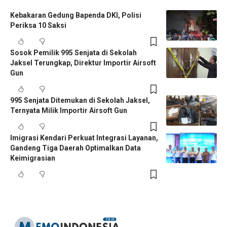
Kebakaran Gedung Bapenda DKI, Polisi
Periksa 10 Saksi
Sosok Pemilik 995 Senjata di Sekolah
Jaksel Terungkap, Direktur Importir Airsoft
Gun
995 Senjata Ditemukan di Sekolah Jaksel,
Ternyata Milik Importir Airsoft Gun
Imigrasi Kendari Perkuat Integrasi Layanan,
Gandeng Tiga Daerah Optimalkan Data
Keimigrasian