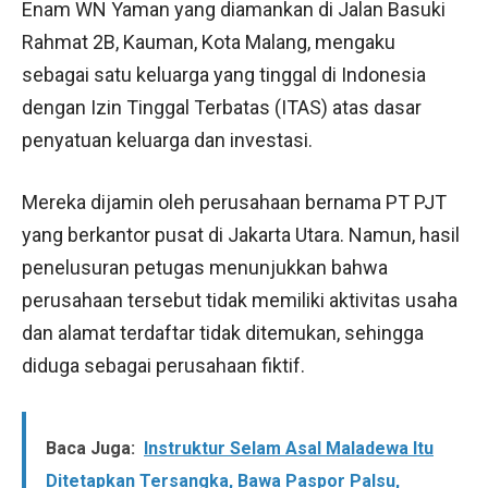
Enam WN Yaman yang diamankan di Jalan Basuki
Rahmat 2B, Kauman, Kota Malang, mengaku
sebagai satu keluarga yang tinggal di Indonesia
dengan Izin Tinggal Terbatas (ITAS) atas dasar
penyatuan keluarga dan investasi.
Mereka dijamin oleh perusahaan bernama PT PJT
yang berkantor pusat di Jakarta Utara. Namun, hasil
penelusuran petugas menunjukkan bahwa
perusahaan tersebut tidak memiliki aktivitas usaha
dan alamat terdaftar tidak ditemukan, sehingga
diduga sebagai perusahaan fiktif.
Baca Juga:
Instruktur Selam Asal Maladewa Itu
Ditetapkan Tersangka, Bawa Paspor Palsu,