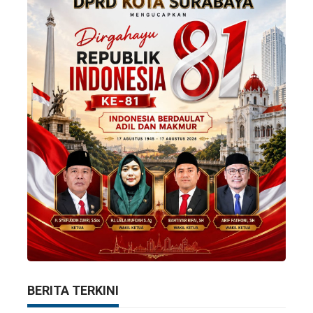
BERITA TERKINI