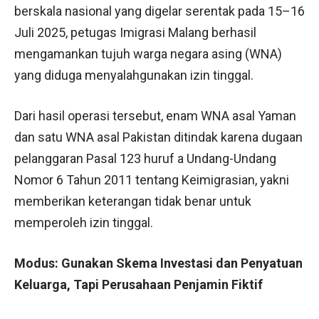
berskala nasional yang digelar serentak pada 15–16
Juli 2025, petugas Imigrasi Malang berhasil
mengamankan tujuh warga negara asing (WNA)
yang diduga menyalahgunakan izin tinggal.
Dari hasil operasi tersebut, enam WNA asal Yaman
dan satu WNA asal Pakistan ditindak karena dugaan
pelanggaran Pasal 123 huruf a Undang-Undang
Nomor 6 Tahun 2011 tentang Keimigrasian, yakni
memberikan keterangan tidak benar untuk
memperoleh izin tinggal.
Modus: Gunakan Skema Investasi dan Penyatuan
Keluarga, Tapi Perusahaan Penjamin Fiktif