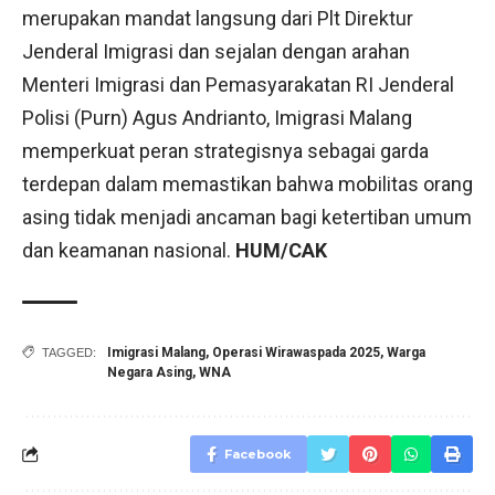
merupakan mandat langsung dari Plt Direktur
Jenderal Imigrasi dan sejalan dengan arahan
Menteri Imigrasi dan Pemasyarakatan RI Jenderal
Polisi (Purn) Agus Andrianto, Imigrasi Malang
memperkuat peran strategisnya sebagai garda
terdepan dalam memastikan bahwa mobilitas orang
asing tidak menjadi ancaman bagi ketertiban umum
dan keamanan nasional.
HUM/CAK
Imigrasi Malang
,
Operasi Wirawaspada 2025
,
Warga
TAGGED:
Negara Asing
,
WNA
Facebook