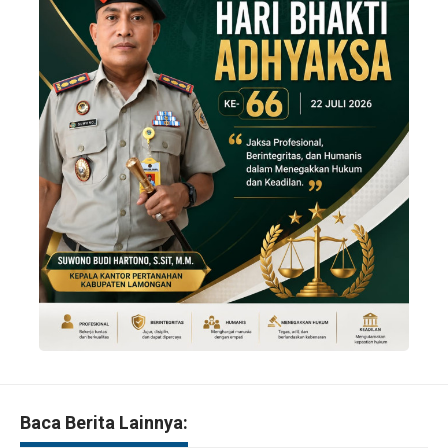
Baca Berita Lainnya: