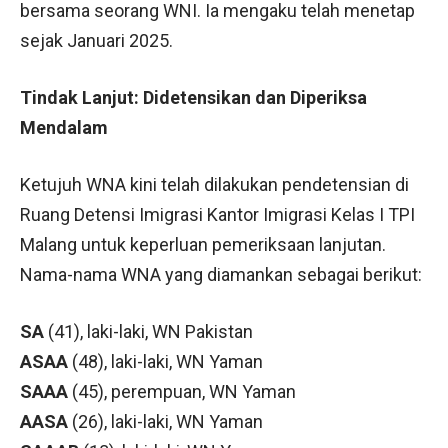
bersama seorang WNI. Ia mengaku telah menetap
sejak Januari 2025.
Tindak Lanjut: Didetensikan dan Diperiksa
Mendalam
Ketujuh WNA kini telah dilakukan pendetensian di
Ruang Detensi Imigrasi Kantor Imigrasi Kelas I TPI
Malang untuk keperluan pemeriksaan lanjutan.
Nama-nama WNA yang diamankan sebagai berikut:
SA
(41), laki-laki, WN Pakistan
ASAA
(48), laki-laki, WN Yaman
SAAA
(45), perempuan, WN Yaman
AASA
(26), laki-laki, WN Yaman