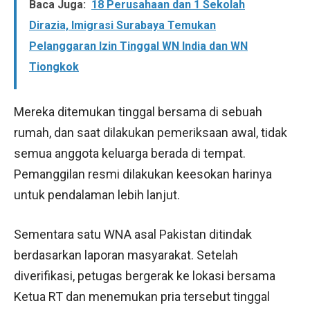
Baca Juga:
18 Perusahaan dan 1 Sekolah
Dirazia, Imigrasi Surabaya Temukan
Pelanggaran Izin Tinggal WN India dan WN
Tiongkok
Mereka ditemukan tinggal bersama di sebuah
rumah, dan saat dilakukan pemeriksaan awal, tidak
semua anggota keluarga berada di tempat.
Pemanggilan resmi dilakukan keesokan harinya
untuk pendalaman lebih lanjut.
Sementara satu WNA asal Pakistan ditindak
berdasarkan laporan masyarakat. Setelah
diverifikasi, petugas bergerak ke lokasi bersama
Ketua RT dan menemukan pria tersebut tinggal