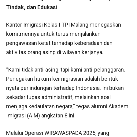
Tindak, dan Edukasi
Kantor Imigrasi Kelas I TPI Malang menegaskan
komitmennya untuk terus menjalankan
pengawasan ketat terhadap keberadaan dan
aktivitas orang asing di wilayah kerjanya.
“Kami tidak anti-asing, tapi kami anti-pelanggaran.
Penegakan hukum keimigrasian adalah bentuk
nyata perlindungan terhadap Indonesia. Ini bukan
sekadar tugas administratif, melainkan soal
menjaga kedaulatan negara,” tegas alumni Akademi
Imigrasi (AIM) angkatan 8 ini.
Melalui Operasi WIRAWASPADA 2025, yang