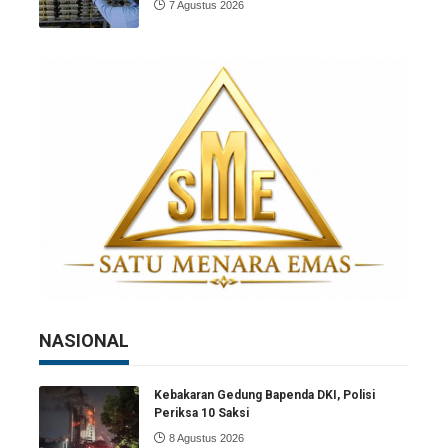
7 Agustus 2026
NASIONAL
Kebakaran Gedung Bapenda DKI, Polisi
Periksa 10 Saksi
8 Agustus 2026