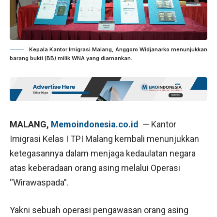
Kepala Kantor Imigrasi Malang, Anggoro Widjanarko menunjukkan
barang bukti (BB) milik WNA yang diamankan.
MALANG,
Memoindonesia.co.id
— Kantor
Imigrasi Kelas I TPI Malang kembali menunjukkan
ketegasannya dalam menjaga kedaulatan negara
atas keberadaan orang asing melalui Operasi
“Wirawaspada”.
Yakni sebuah operasi pengawasan orang asing