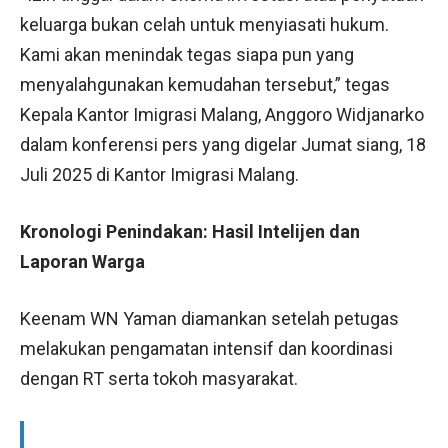
keluarga bukan celah untuk menyiasati hukum.
Kami akan menindak tegas siapa pun yang
menyalahgunakan kemudahan tersebut,” tegas
Kepala Kantor Imigrasi Malang, Anggoro Widjanarko
dalam konferensi pers yang digelar Jumat siang, 18
Juli 2025 di Kantor Imigrasi Malang.
Kronologi Penindakan: Hasil Intelijen dan
Laporan Warga
Keenam WN Yaman diamankan setelah petugas
melakukan pengamatan intensif dan koordinasi
dengan RT serta tokoh masyarakat.