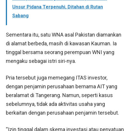
Unsur Pidana Terpenuhi, Ditahan di Rutan
Sabang
Sementara itu, satu WNA asal Pakistan diamankan
di alamat berbeda, masih di kawasan Kauman. Ia
tinggal bersama seorang perempuan WNI yang
mengaku sebagai istri siri-nya.
Pria tersebut juga memegang ITAS investor,
dengan penjamin perusahaan bernama AIT yang
beralamat di Tangerang. Namun, seperti kasus
sebelumnya, tidak ada aktivitas usaha yang
berkaitan dengan perusahaan penjamin tersebut.
“Izin tinggal dalam skema investasi atau penyatuan