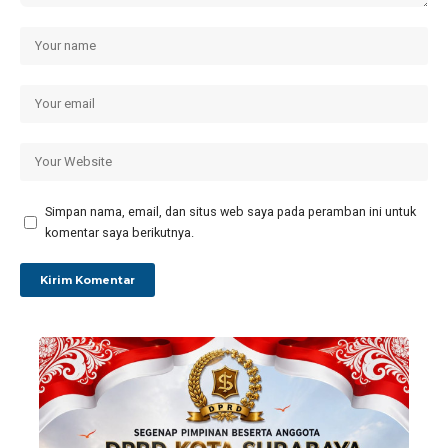
Simpan nama, email, dan situs web saya pada peramban ini untuk
komentar saya berikutnya.