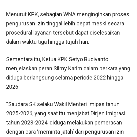
Menurut KPK, sebagian WNA menginginkan proses
pengurusan izin tinggal lebih cepat meski secara
prosedural layanan tersebut dapat diselesaikan
dalam waktu tiga hingga tujuh hari.
Sementara itu, Ketua KPK Setyo Budiyanto
menjelaskan peran Silmy Karim dalam perkara yang
diduga berlangsung selama periode 2022 hingga
2026.
“Saudara SK selaku Wakil Menteri Imipas tahun
2025-2026, yang saat itu menjabat Dirjen Imigrasi
tahun 2023-2024, diduga melakukan pemerasan
dengan cara ‘meminta jatah’ dari pengurusan izin