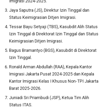
Imigrasi 2024-2025.
Jaya Saputra (JS), Direktur Izin Tinggal dan
Status Keimigrasian Ditjen Imigrasi.
Tessar Bayu Setyaji (TBS), Kasubdit Alih Status
Izin Tinggal di Direktorat Izin Tinggal dan Status
Keimigrasian Ditjen Imigrasi.
Bagus Bramantyo (BGS), Kasubdit di Direktorat
Izin Tinggal.
Ronald Arman Abdullah (RAA), Kepala Kantor
Imigrasi Jakarta Pusat 2024-2025 dan Kepala
Kantor Imigrasi Kelas I Khusus Non-TPI Jakarta
Barat 2025-2026.
Juniadi Sri Priambudi (JSP), Ketua Tim Alih
Status ITAS.