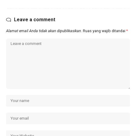
Leave a comment
Alamat email Anda tidak akan dipublikasikan.
Ruas yang wajib ditandai
*