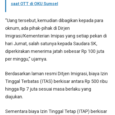
saat OTT di OKU Sumsel
“Uang tersebut, kemudian dibagikan kepada para
oknum, ada pihak-pihak di Dirjen
Imigrasi/Kementerian Imipas yang setiap pekan di
hari Jumat, salah satunya kepada Saudara SK,
diperkirakan menerima jatah sebesar Rp 100 juta
per minggu,” ujarnya.
Berdasarkan laman resmi Ditjen Imigrasi, biaya Izin
Tinggal Terbatas (ITAS) berkisar antara Rp 500 ribu
hingga Rp 7 juta sesuai masa berlaku yang
diajukan.
Sementara biaya Izin Tinggal Tetap (ITAP) berkisar