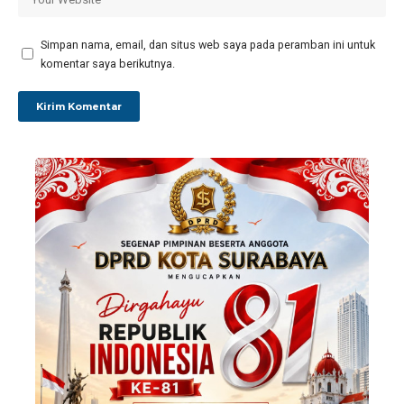
Simpan nama, email, dan situs web saya pada peramban ini untuk
komentar saya berikutnya.