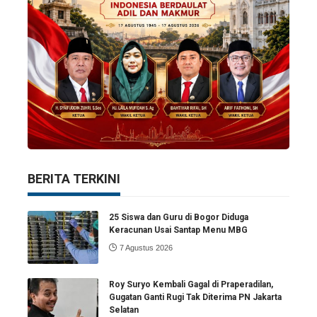
BERITA TERKINI
25 Siswa dan Guru di Bogor Diduga
Keracunan Usai Santap Menu MBG
7 Agustus 2026
Roy Suryo Kembali Gagal di Praperadilan,
Gugatan Ganti Rugi Tak Diterima PN Jakarta
Selatan