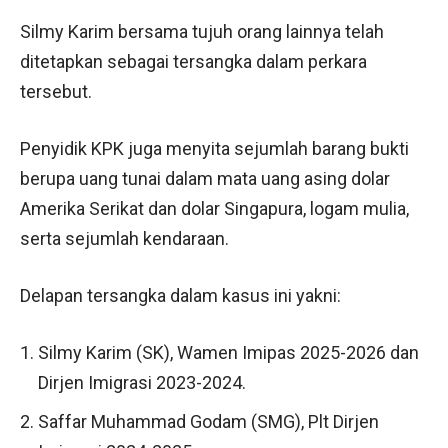
Silmy Karim bersama tujuh orang lainnya telah
ditetapkan sebagai tersangka dalam perkara
tersebut.
Penyidik KPK juga menyita sejumlah barang bukti
berupa uang tunai dalam mata uang asing dolar
Amerika Serikat dan dolar Singapura, logam mulia,
serta sejumlah kendaraan.
Delapan tersangka dalam kasus ini yakni:
Silmy Karim (SK), Wamen Imipas 2025-2026 dan
Dirjen Imigrasi 2023-2024.
Saffar Muhammad Godam (SMG), Plt Dirjen