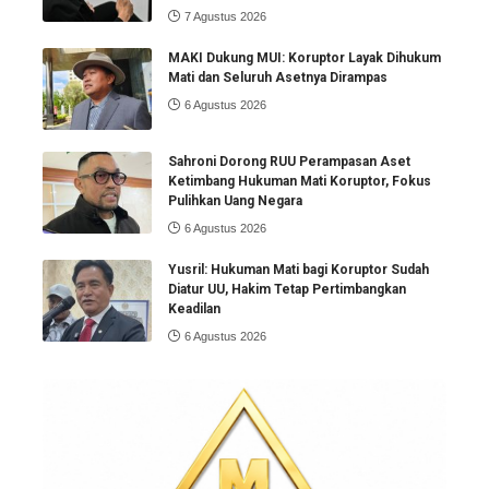
7 Agustus 2026
MAKI Dukung MUI: Koruptor Layak Dihukum
Mati dan Seluruh Asetnya Dirampas
6 Agustus 2026
Sahroni Dorong RUU Perampasan Aset
Ketimbang Hukuman Mati Koruptor, Fokus
Pulihkan Uang Negara
6 Agustus 2026
Yusril: Hukuman Mati bagi Koruptor Sudah
Diatur UU, Hakim Tetap Pertimbangkan
Keadilan
6 Agustus 2026