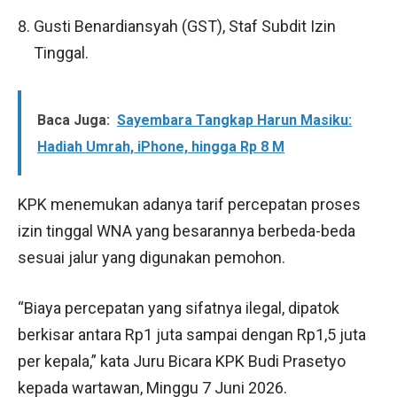
Gusti Benardiansyah (GST), Staf Subdit Izin
Tinggal.
Baca Juga:
Sayembara Tangkap Harun Masiku:
Hadiah Umrah, iPhone, hingga Rp 8 M
KPK menemukan adanya tarif percepatan proses
izin tinggal WNA yang besarannya berbeda-beda
sesuai jalur yang digunakan pemohon.
“Biaya percepatan yang sifatnya ilegal, dipatok
berkisar antara Rp1 juta sampai dengan Rp1,5 juta
per kepala,” kata Juru Bicara KPK Budi Prasetyo
kepada wartawan, Minggu 7 Juni 2026.