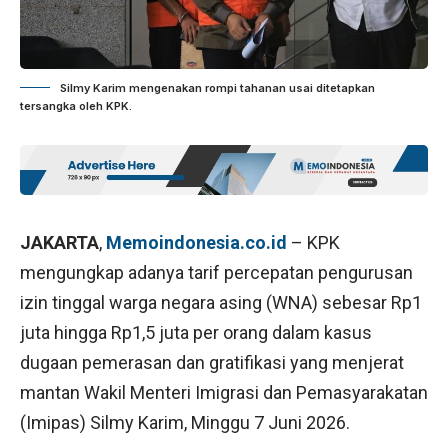
Silmy Karim mengenakan rompi tahanan usai ditetapkan
tersangka oleh KPK.
JAKARTA
,
Memoindonesia.co.id
– KPK
mengungkap adanya tarif percepatan pengurusan
izin tinggal warga negara asing (WNA) sebesar Rp1
juta hingga Rp1,5 juta per orang dalam kasus
dugaan pemerasan dan gratifikasi yang menjerat
mantan Wakil Menteri Imigrasi dan Pemasyarakatan
(Imipas) Silmy Karim, Minggu 7 Juni 2026.