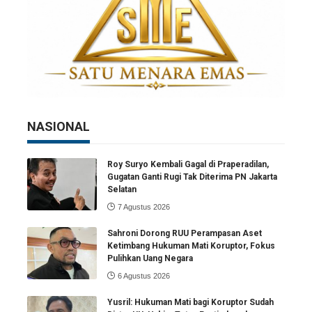
NASIONAL
Roy Suryo Kembali Gagal di Praperadilan,
Gugatan Ganti Rugi Tak Diterima PN Jakarta
Selatan
7 Agustus 2026
Sahroni Dorong RUU Perampasan Aset
Ketimbang Hukuman Mati Koruptor, Fokus
Pulihkan Uang Negara
6 Agustus 2026
Yusril: Hukuman Mati bagi Koruptor Sudah