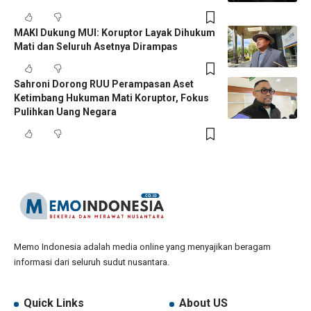
MAKI Dukung MUI: Koruptor Layak Dihukum
Mati dan Seluruh Asetnya Dirampas
Sahroni Dorong RUU Perampasan Aset
Ketimbang Hukuman Mati Koruptor, Fokus
Pulihkan Uang Negara
Memo Indonesia adalah media online yang menyajikan beragam
informasi dari seluruh sudut nusantara.
Quick Links
About US