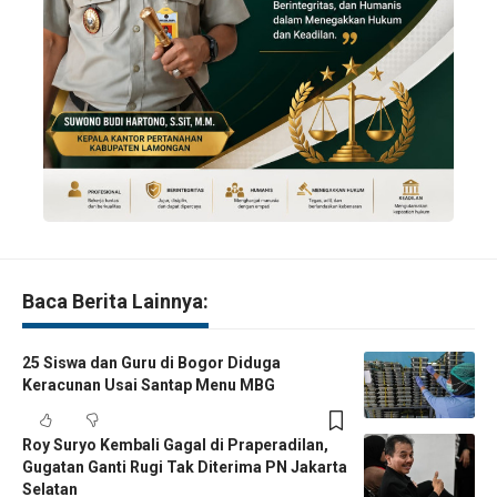
Baca Berita Lainnya:
25 Siswa dan Guru di Bogor Diduga
Keracunan Usai Santap Menu MBG
Roy Suryo Kembali Gagal di Praperadilan,
Gugatan Ganti Rugi Tak Diterima PN Jakarta
Selatan