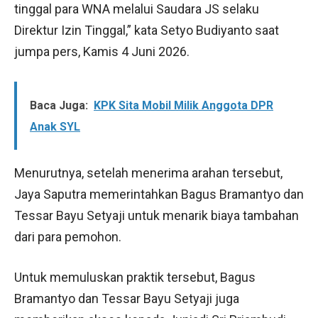
tinggal para WNA melalui Saudara JS selaku
Direktur Izin Tinggal,” kata Setyo Budiyanto saat
jumpa pers, Kamis 4 Juni 2026.
Baca Juga:
KPK Sita Mobil Milik Anggota DPR
Anak SYL
Menurutnya, setelah menerima arahan tersebut,
Jaya Saputra memerintahkan Bagus Bramantyo dan
Tessar Bayu Setyaji untuk menarik biaya tambahan
dari para pemohon.
Untuk memuluskan praktik tersebut, Bagus
Bramantyo dan Tessar Bayu Setyaji juga