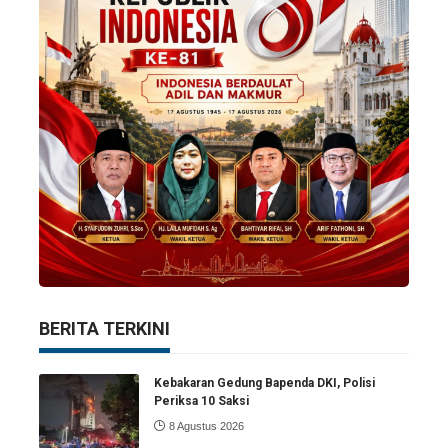
BERITA TERKINI
Kebakaran Gedung Bapenda DKI, Polisi
Periksa 10 Saksi
8 Agustus 2026