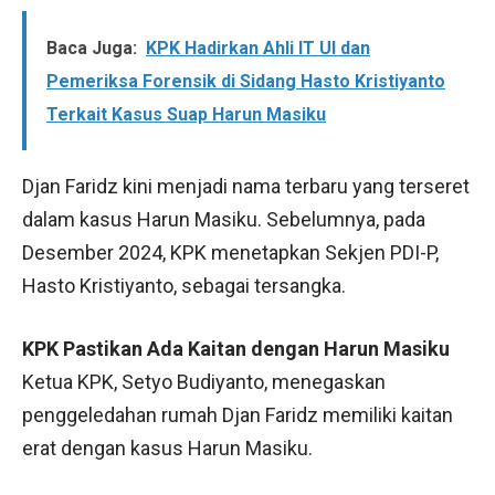
Baca Juga:
KPK Hadirkan Ahli IT UI dan
Pemeriksa Forensik di Sidang Hasto Kristiyanto
Terkait Kasus Suap Harun Masiku
Djan Faridz kini menjadi nama terbaru yang terseret
dalam kasus Harun Masiku. Sebelumnya, pada
Desember 2024, KPK menetapkan Sekjen PDI-P,
Hasto Kristiyanto, sebagai tersangka.
KPK Pastikan Ada Kaitan dengan Harun Masiku
Ketua KPK, Setyo Budiyanto, menegaskan
penggeledahan rumah Djan Faridz memiliki kaitan
erat dengan kasus Harun Masiku.