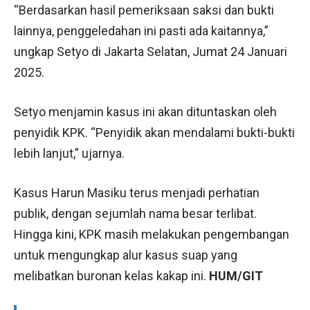
“Berdasarkan hasil pemeriksaan saksi dan bukti
lainnya, penggeledahan ini pasti ada kaitannya,”
ungkap Setyo di Jakarta Selatan, Jumat 24 Januari
2025.
Setyo menjamin kasus ini akan dituntaskan oleh
penyidik KPK. “Penyidik akan mendalami bukti-bukti
lebih lanjut,” ujarnya.
Kasus Harun Masiku terus menjadi perhatian
publik, dengan sejumlah nama besar terlibat.
Hingga kini, KPK masih melakukan pengembangan
untuk mengungkap alur kasus suap yang
melibatkan buronan kelas kakap ini.
HUM/GIT