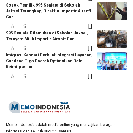
Sosok Pemilik 995 Senjata di Sekolah
Jaksel Terungkap, Direktur Importir Airsoft
Gun
995 Senjata Ditemukan di Sekolah Jaksel,
Ternyata Milik Importir Airsoft Gun
Imigrasi Kendari Perkuat Integrasi Layanan,
Gandeng Tiga Daerah Optimalkan Data
Keimigrasian
Memo Indonesia adalah media online yang menyajikan beragam
informasi dari seluruh sudut nusantara.