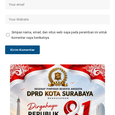
Simpan nama, email, dan situs web saya pada peramban ini untuk
komentar saya berikutnya.