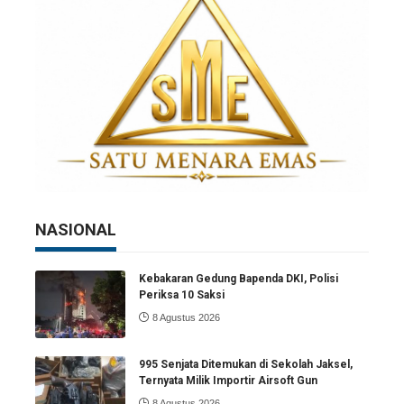
NASIONAL
Kebakaran Gedung Bapenda DKI, Polisi
Periksa 10 Saksi
8 Agustus 2026
995 Senjata Ditemukan di Sekolah Jaksel,
Ternyata Milik Importir Airsoft Gun
8 Agustus 2026