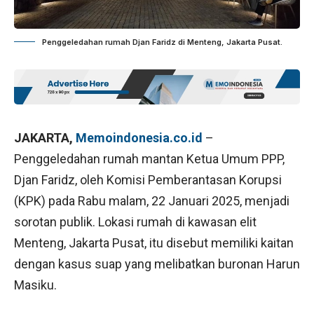
Penggeledahan rumah Djan Faridz di Menteng, Jakarta Pusat.
JAKARTA,
Memoindonesia.co.id
–
Penggeledahan rumah mantan Ketua Umum PPP,
Djan Faridz, oleh Komisi Pemberantasan Korupsi
(KPK) pada Rabu malam, 22 Januari 2025, menjadi
sorotan publik. Lokasi rumah di kawasan elit
Menteng, Jakarta Pusat, itu disebut memiliki kaitan
dengan kasus suap yang melibatkan buronan Harun
Masiku.