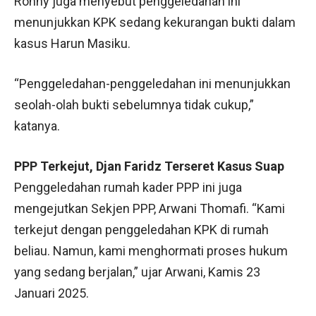
Ronny juga menyebut penggeledahan ini
menunjukkan KPK sedang kekurangan bukti dalam
kasus Harun Masiku.
“Penggeledahan-penggeledahan ini menunjukkan
seolah-olah bukti sebelumnya tidak cukup,”
katanya.
PPP Terkejut, Djan Faridz Terseret Kasus Suap
Penggeledahan rumah kader PPP ini juga
mengejutkan Sekjen PPP, Arwani Thomafi. “Kami
terkejut dengan penggeledahan KPK di rumah
beliau. Namun, kami menghormati proses hukum
yang sedang berjalan,” ujar Arwani, Kamis 23
Januari 2025.