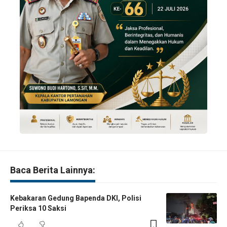
Baca Berita Lainnya:
Kebakaran Gedung Bapenda DKI, Polisi
Periksa 10 Saksi