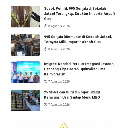
Sosok Pemilik 995 Senjata di Sekolah
Jaksel Terungkap, Direktur Importir Airsoft
Gun
8 Agustus 2026
995 Senjata Ditemukan di Sekolah Jaksel,
Ternyata Milik Importir Airsoft Gun
8 Agustus 2026
Imigrasi Kendari Perkuat Integrasi Layanan,
Gandeng Tiga Daerah Optimalkan Data
Keimigrasian
7 Agustus 2026
25 Siswa dan Guru di Bogor Diduga
Keracunan Usai Santap Menu MBG
7 Agustus 2026