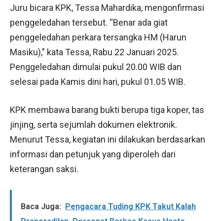
Juru bicara KPK, Tessa Mahardika, mengonfirmasi
penggeledahan tersebut. “Benar ada giat
penggeledahan perkara tersangka HM (Harun
Masiku),” kata Tessa, Rabu 22 Januari 2025.
Penggeledahan dimulai pukul 20.00 WIB dan
selesai pada Kamis dini hari, pukul 01.05 WIB.
KPK membawa barang bukti berupa tiga koper, tas
jinjing, serta sejumlah dokumen elektronik.
Menurut Tessa, kegiatan ini dilakukan berdasarkan
informasi dan petunjuk yang diperoleh dari
keterangan saksi.
Baca Juga:
Pengacara Tuding KPK Takut Kalah