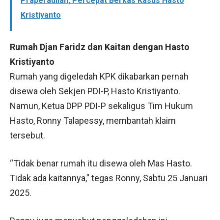
Praperadilan, Percepat Berkas Kasus Hasto
Kristiyanto
Rumah Djan Faridz dan Kaitan dengan Hasto
Kristiyanto
Rumah yang digeledah KPK dikabarkan pernah
disewa oleh Sekjen PDI-P, Hasto Kristiyanto.
Namun, Ketua DPP PDI-P sekaligus Tim Hukum
Hasto, Ronny Talapessy, membantah klaim
tersebut.
“Tidak benar rumah itu disewa oleh Mas Hasto.
Tidak ada kaitannya,” tegas Ronny, Sabtu 25 Januari
2025.