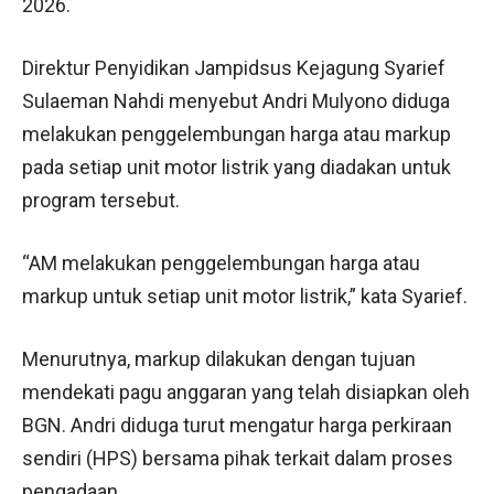
2026.
Direktur Penyidikan Jampidsus Kejagung Syarief
Sulaeman Nahdi menyebut Andri Mulyono diduga
melakukan penggelembungan harga atau markup
pada setiap unit motor listrik yang diadakan untuk
program tersebut.
“AM melakukan penggelembungan harga atau
markup untuk setiap unit motor listrik,” kata Syarief.
Menurutnya, markup dilakukan dengan tujuan
mendekati pagu anggaran yang telah disiapkan oleh
BGN. Andri diduga turut mengatur harga perkiraan
sendiri (HPS) bersama pihak terkait dalam proses
pengadaan.