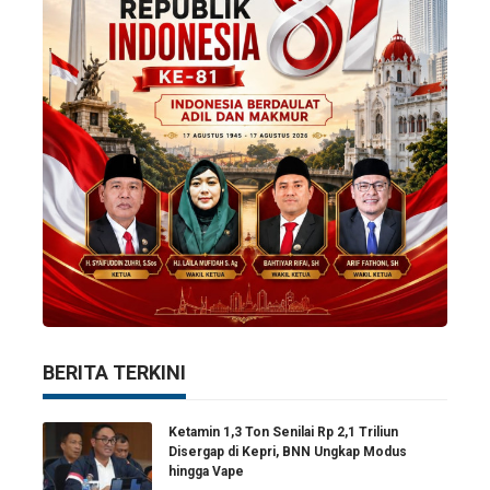
BERITA TERKINI
Ketamin 1,3 Ton Senilai Rp 2,1 Triliun
Disergap di Kepri, BNN Ungkap Modus
hingga Vape