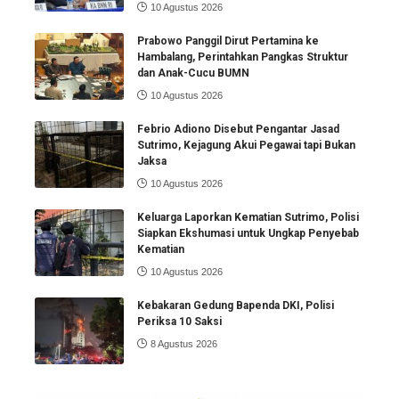
10 Agustus 2026
Prabowo Panggil Dirut Pertamina ke
Hambalang, Perintahkan Pangkas Struktur
dan Anak-Cucu BUMN
10 Agustus 2026
Febrio Adiono Disebut Pengantar Jasad
Sutrimo, Kejagung Akui Pegawai tapi Bukan
Jaksa
10 Agustus 2026
Keluarga Laporkan Kematian Sutrimo, Polisi
Siapkan Ekshumasi untuk Ungkap Penyebab
Kematian
10 Agustus 2026
Kebakaran Gedung Bapenda DKI, Polisi
Periksa 10 Saksi
8 Agustus 2026