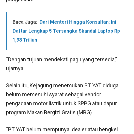
Baca Juga:
Dari Menteri Hingga Konsultan: Ini
Daftar Lengkap 5 Tersangka Skandal Laptop Rp
1,98 Triliun
“Dengan tujuan mendekati pagu yang tersedia,”
ujarnya.
Selain itu, Kejagung menemukan PT YAT diduga
belum memenuhi syarat sebagai vendor
pengadaan motor listrik untuk SPPG atau dapur
program Makan Bergizi Gratis (MBG).
“PT YAT belum mempunyai dealer atau bengkel