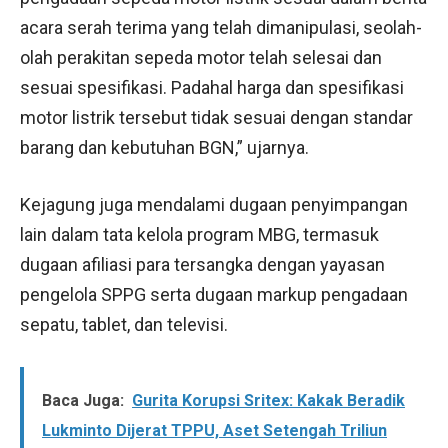
acara serah terima yang telah dimanipulasi, seolah-
olah perakitan sepeda motor telah selesai dan
sesuai spesifikasi. Padahal harga dan spesifikasi
motor listrik tersebut tidak sesuai dengan standar
barang dan kebutuhan BGN,” ujarnya.
Kejagung juga mendalami dugaan penyimpangan
lain dalam tata kelola program MBG, termasuk
dugaan afiliasi para tersangka dengan yayasan
pengelola SPPG serta dugaan markup pengadaan
sepatu, tablet, dan televisi.
Baca Juga:
Gurita Korupsi Sritex: Kakak Beradik
Lukminto Dijerat TPPU, Aset Setengah Triliun