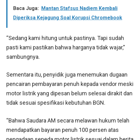
Baca Juga:
Mantan Stafsus Nadiem Kembali
Diperiksa Kejagung Soal Korupsi Chromebook
“Sedang kami hitung untuk pastinya. Tapi sudah
pasti kami pastikan bahwa harganya tidak wajar,”
sambungnya.
Sementara itu, penyidik juga menemukan dugaan
pencairan pembayaran penuh kepada vendor meski
motor listrik yang dipesan belum selesai dirakit dan
tidak sesuai spesifikasi kebutuhan BGN.
“Bahwa Saudara AM secara melawan hukum telah
mendapatkan bayaran penuh 100 persen atas
pengadaan sepeda motor listrik sesuai dalam berita