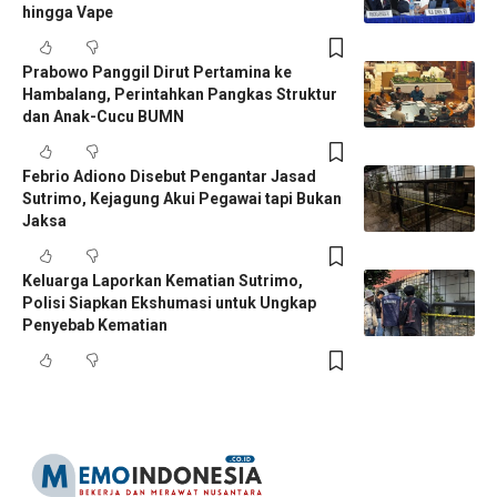
hingga Vape
Prabowo Panggil Dirut Pertamina ke
Hambalang, Perintahkan Pangkas Struktur
dan Anak-Cucu BUMN
Febrio Adiono Disebut Pengantar Jasad
Sutrimo, Kejagung Akui Pegawai tapi Bukan
Jaksa
Keluarga Laporkan Kematian Sutrimo,
Polisi Siapkan Ekshumasi untuk Ungkap
Penyebab Kematian