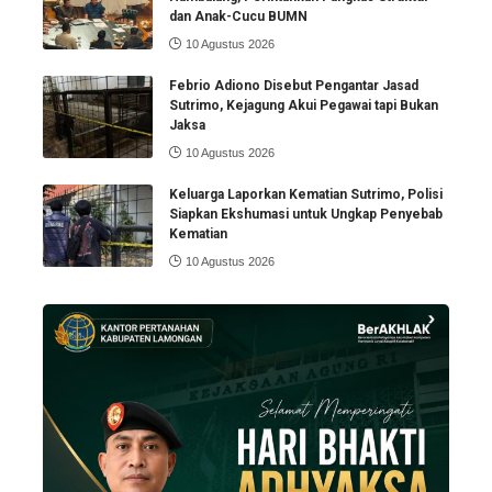
dan Anak-Cucu BUMN
10 Agustus 2026
Febrio Adiono Disebut Pengantar Jasad
Sutrimo, Kejagung Akui Pegawai tapi Bukan
Jaksa
10 Agustus 2026
Keluarga Laporkan Kematian Sutrimo, Polisi
Siapkan Ekshumasi untuk Ungkap Penyebab
Kematian
10 Agustus 2026