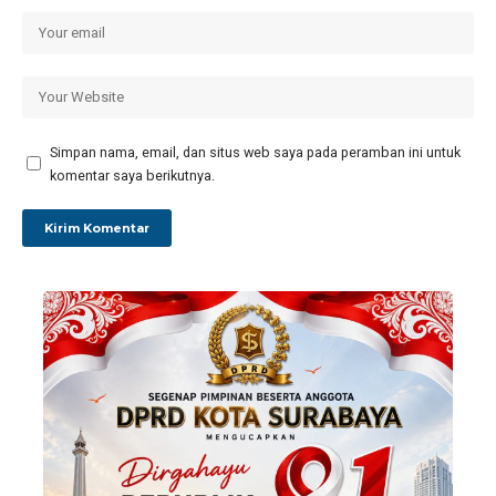
Simpan nama, email, dan situs web saya pada peramban ini untuk
komentar saya berikutnya.