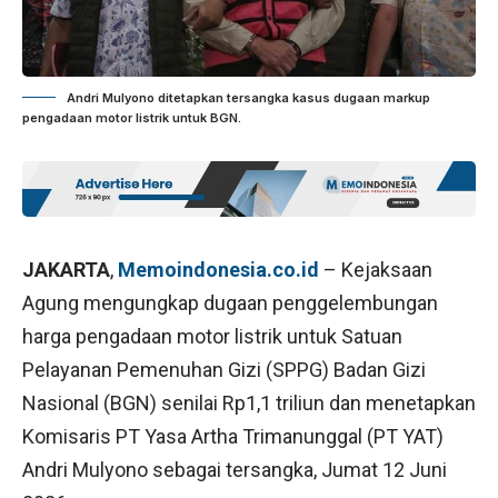
Andri Mulyono ditetapkan tersangka kasus dugaan markup
pengadaan motor listrik untuk BGN.
JAKARTA
,
Memoindonesia.co.id
– Kejaksaan
Agung mengungkap dugaan penggelembungan
harga pengadaan motor listrik untuk Satuan
Pelayanan Pemenuhan Gizi (SPPG) Badan Gizi
Nasional (BGN) senilai Rp1,1 triliun dan menetapkan
Komisaris PT Yasa Artha Trimanunggal (PT YAT)
Andri Mulyono sebagai tersangka, Jumat 12 Juni