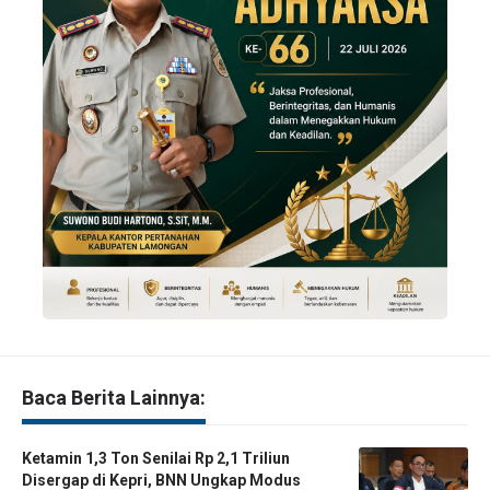
Baca Berita Lainnya:
Ketamin 1,3 Ton Senilai Rp 2,1 Triliun
Disergap di Kepri, BNN Ungkap Modus