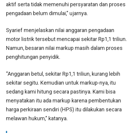
aktif serta tidak memenuhi persyaratan dan proses
pengadaan belum dimulai,” ujarnya.
Syarief menjelaskan nilai anggaran pengadaan
motor listrik tersebut mencapai sekitar Rp1,1 triliun.
Namun, besaran nilai markup masih dalam proses
penghitungan penyidik.
“Anggaran betul, sekitar Rp1,1 triliun, kurang lebih
sekitar segitu. Kemudian untuk markup-nya, itu
sedang kami hitung secara pastinya. Kami bisa
menyatakan itu ada markup karena pembentukan
harga perkiraan sendiri (HPS) itu dilakukan secara
melawan hukum,” katanya.