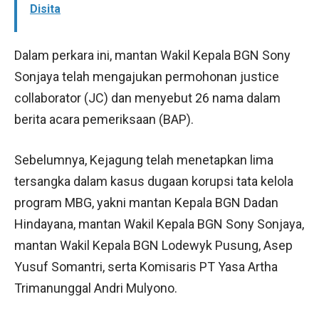
Disita
Dalam perkara ini, mantan Wakil Kepala BGN Sony
Sonjaya telah mengajukan permohonan justice
collaborator (JC) dan menyebut 26 nama dalam
berita acara pemeriksaan (BAP).
Sebelumnya, Kejagung telah menetapkan lima
tersangka dalam kasus dugaan korupsi tata kelola
program MBG, yakni mantan Kepala BGN Dadan
Hindayana, mantan Wakil Kepala BGN Sony Sonjaya,
mantan Wakil Kepala BGN Lodewyk Pusung, Asep
Yusuf Somantri, serta Komisaris PT Yasa Artha
Trimanunggal Andri Mulyono.