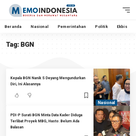
Beranda
Nasional
Pemerintahan
Politik
Ekbis
Tag:
BGN
Kepala BGN Nanik S Deyang Mengundurkan
Diri, Ini Alasannya
Nasional
PDI-P Surati BGN Minta Data Kader Diduga
Terlibat Proyek MBG, Hasto: Belum Ada
Balasan