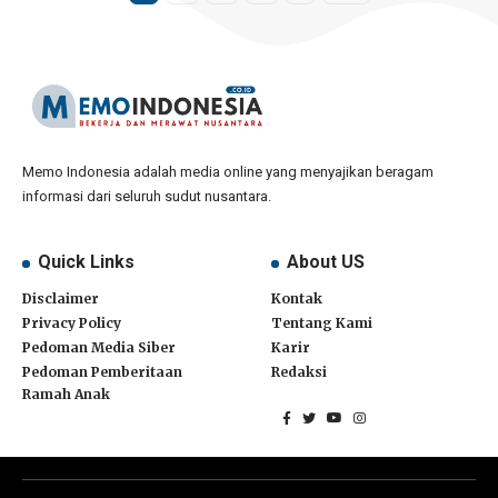
Memo Indonesia adalah media online yang menyajikan beragam
informasi dari seluruh sudut nusantara.
Quick Links
About US
Disclaimer
Kontak
Privacy Policy
Tentang Kami
Pedoman Media Siber
Karir
Pedoman Pemberitaan
Redaksi
Ramah Anak