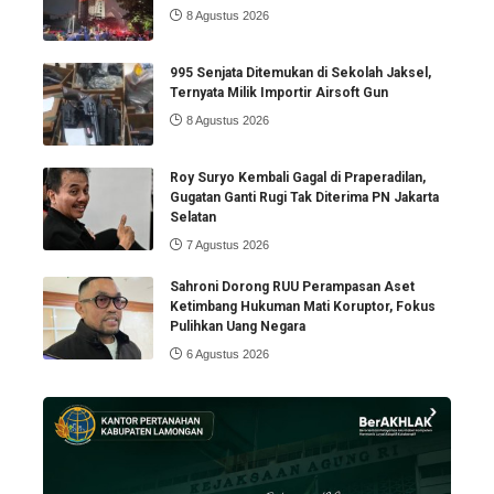
8 Agustus 2026
995 Senjata Ditemukan di Sekolah Jaksel,
Ternyata Milik Importir Airsoft Gun
8 Agustus 2026
Roy Suryo Kembali Gagal di Praperadilan,
Gugatan Ganti Rugi Tak Diterima PN Jakarta
Selatan
7 Agustus 2026
Sahroni Dorong RUU Perampasan Aset
Ketimbang Hukuman Mati Koruptor, Fokus
Pulihkan Uang Negara
6 Agustus 2026