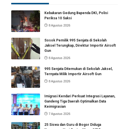
Kebakaran Gedung Bapenda DKI, Polisi
Periksa 10 Saksi
8 Agustus 2026
Sosok Pemilik 995 Senjata di Sekolah
Jaksel Terungkap, Direktur Importir Airsoft
Gun
8 Agustus 2026
995 Senjata Ditemukan di Sekolah Jaksel,
Ternyata Milik Importir Airsoft Gun
8 Agustus 2026
Imigrasi Kendari Perkuat Integrasi Layanan,
Gandeng Tiga Daerah Optimalkan Data
Keimigrasian
7 Agustus 2026
25 Siswa dan Guru di Bogor Diduga