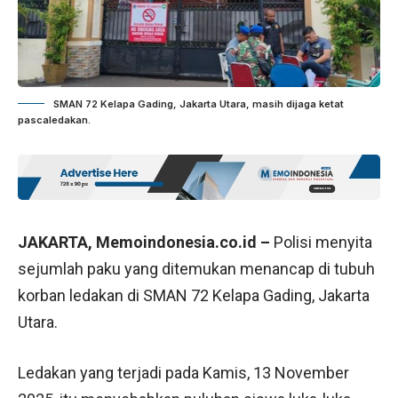
SMAN 72 Kelapa Gading, Jakarta Utara, masih dijaga ketat
pascaledakan.
JAKARTA, Memoindonesia.co.id –
Polisi menyita
sejumlah paku yang ditemukan menancap di tubuh
korban ledakan di SMAN 72 Kelapa Gading, Jakarta
Utara.
Ledakan yang terjadi pada Kamis, 13 November