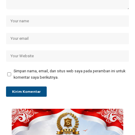
Simpan nama, email, dan situs web saya pada peramban ini untuk
komentar saya berikutnya.