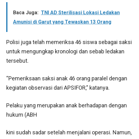
Baca Juga:
TNI AD Sterilisasi Lokasi Ledakan
Amunisi di Garut yang Tewaskan 13 Orang
Polisi juga telah memeriksa 46 siswa sebagai saksi
untuk mengungkap kronologi dan sebab ledakan
tersebut.
“Pemeriksaan saksi anak 46 orang paralel dengan
kegiatan observasi dari APSIFOR,” katanya.
Pelaku yang merupakan anak berhadapan dengan
hukum (ABH
kini sudah sadar setelah menjalani operasi. Namun,