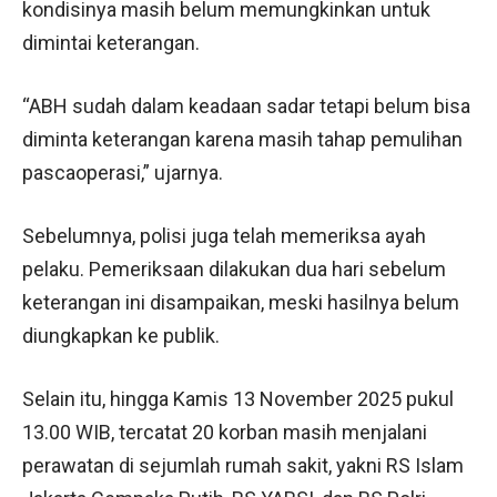
kondisinya masih belum memungkinkan untuk
dimintai keterangan.
“ABH sudah dalam keadaan sadar tetapi belum bisa
diminta keterangan karena masih tahap pemulihan
pascaoperasi,” ujarnya.
Sebelumnya, polisi juga telah memeriksa ayah
pelaku. Pemeriksaan dilakukan dua hari sebelum
keterangan ini disampaikan, meski hasilnya belum
diungkapkan ke publik.
Selain itu, hingga Kamis 13 November 2025 pukul
13.00 WIB, tercatat 20 korban masih menjalani
perawatan di sejumlah rumah sakit, yakni RS Islam