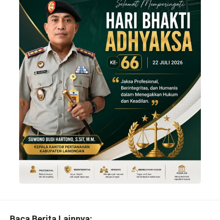
Baca Berita Lainnya: