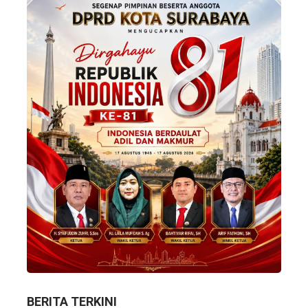
BERITA TERKINI