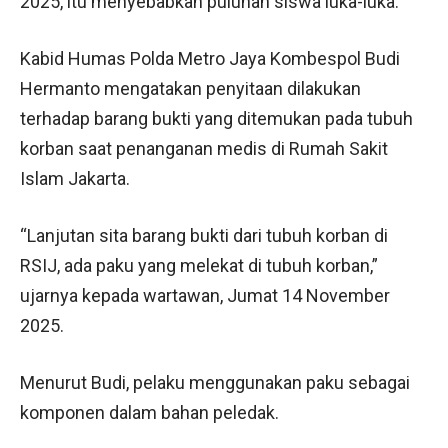
2025, itu menyebabkan puluhan siswa luka-luka.
Kabid Humas Polda Metro Jaya Kombespol Budi
Hermanto mengatakan penyitaan dilakukan
terhadap barang bukti yang ditemukan pada tubuh
korban saat penanganan medis di Rumah Sakit
Islam Jakarta.
“Lanjutan sita barang bukti dari tubuh korban di
RSIJ, ada paku yang melekat di tubuh korban,”
ujarnya kepada wartawan, Jumat 14 November
2025.
Menurut Budi, pelaku menggunakan paku sebagai
komponen dalam bahan peledak.