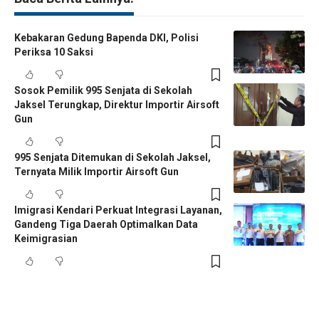
Kebakaran Gedung Bapenda DKI, Polisi
Periksa 10 Saksi
Sosok Pemilik 995 Senjata di Sekolah
Jaksel Terungkap, Direktur Importir Airsoft
Gun
995 Senjata Ditemukan di Sekolah Jaksel,
Ternyata Milik Importir Airsoft Gun
Imigrasi Kendari Perkuat Integrasi Layanan,
Gandeng Tiga Daerah Optimalkan Data
Keimigrasian