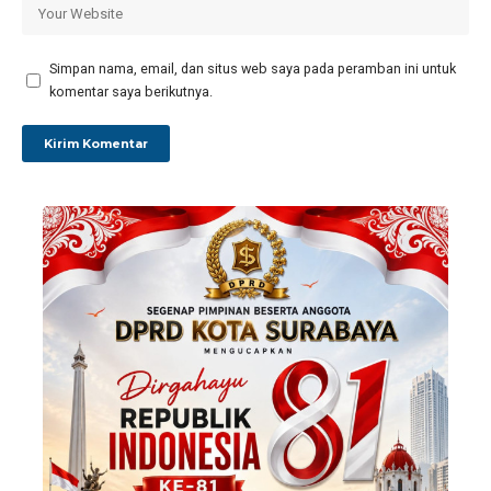
Simpan nama, email, dan situs web saya pada peramban ini untuk
komentar saya berikutnya.