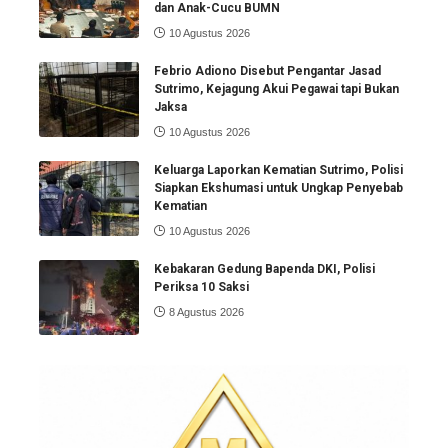
dan Anak-Cucu BUMN
10 Agustus 2026
Febrio Adiono Disebut Pengantar Jasad
Sutrimo, Kejagung Akui Pegawai tapi Bukan
Jaksa
10 Agustus 2026
Keluarga Laporkan Kematian Sutrimo, Polisi
Siapkan Ekshumasi untuk Ungkap Penyebab
Kematian
10 Agustus 2026
Kebakaran Gedung Bapenda DKI, Polisi
Periksa 10 Saksi
8 Agustus 2026