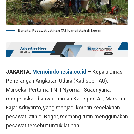
Bangkai Pesawat Latihan FASI yang jatuh di Bogor.
JAKARTA,
Memoindonesia.co.id
– Kepala Dinas
Penerangan Angkatan Udara (Kadispen AU),
Marsekal Pertama TNI I Nyoman Suadnyana,
menjelaskan bahwa mantan Kadispen AU, Marsma
Fajar Adriyanto, yang menjadi korban kecelakaan
pesawat latih di Bogor, memang rutin menggunakan
pesawat tersebut untuk latihan.