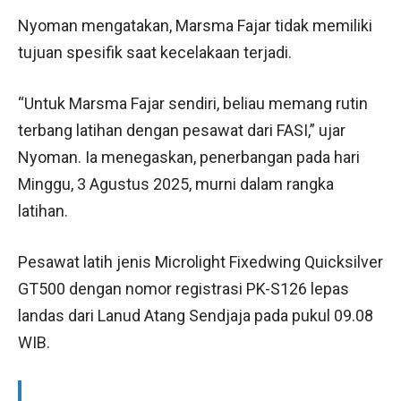
Nyoman mengatakan, Marsma Fajar tidak memiliki
tujuan spesifik saat kecelakaan terjadi.
“Untuk Marsma Fajar sendiri, beliau memang rutin
terbang latihan dengan pesawat dari FASI,” ujar
Nyoman. Ia menegaskan, penerbangan pada hari
Minggu, 3 Agustus 2025, murni dalam rangka
latihan.
Pesawat latih jenis Microlight Fixedwing Quicksilver
GT500 dengan nomor registrasi PK-S126 lepas
landas dari Lanud Atang Sendjaja pada pukul 09.08
WIB.