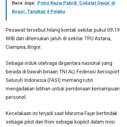
Baca Juga:
Polisi Razia Pabrik 'Cokelat Ganja' di
Bogor, Tangkap 4 Pelaku
Pesawat tersebut hilang kontak sekitar pukul 09.19
WIB dan ditemukan jatuh di sekitar TPU Astana,
Ciampea, Bogor.
Sebagai induk olahraga dirgantara nasional yang
berada di bawah binaan TNI AU, Federasi Aerosport
Seluruh Indonesia (FASI) memang rutin
mengadakan latihan untuk pembinaan kemampuan
personel.
Kecelakaan ini terjadi saat Marsma Fajar bertindak
sebagai pilot dan Roni sebagai kopilot dalam misi