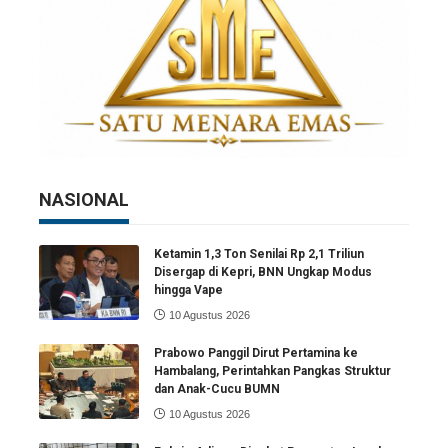
NASIONAL
Ketamin 1,3 Ton Senilai Rp 2,1 Triliun
Disergap di Kepri, BNN Ungkap Modus
hingga Vape
10 Agustus 2026
Prabowo Panggil Dirut Pertamina ke
Hambalang, Perintahkan Pangkas Struktur
dan Anak-Cucu BUMN
10 Agustus 2026