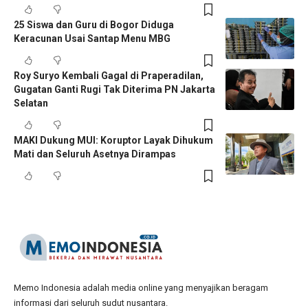
25 Siswa dan Guru di Bogor Diduga
Keracunan Usai Santap Menu MBG
Roy Suryo Kembali Gagal di Praperadilan,
Gugatan Ganti Rugi Tak Diterima PN Jakarta
Selatan
MAKI Dukung MUI: Koruptor Layak Dihukum
Mati dan Seluruh Asetnya Dirampas
Memo Indonesia adalah media online yang menyajikan beragam
informasi dari seluruh sudut nusantara.