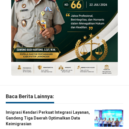
Baca Berita Lainnya:
Imigrasi Kendari Perkuat Integrasi Layanan,
Gandeng Tiga Daerah Optimalkan Data
Keimigrasian