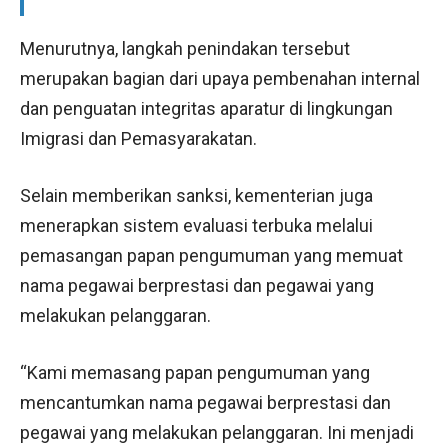
Menurutnya, langkah penindakan tersebut
merupakan bagian dari upaya pembenahan internal
dan penguatan integritas aparatur di lingkungan
Imigrasi dan Pemasyarakatan.
Selain memberikan sanksi, kementerian juga
menerapkan sistem evaluasi terbuka melalui
pemasangan papan pengumuman yang memuat
nama pegawai berprestasi dan pegawai yang
melakukan pelanggaran.
“Kami memasang papan pengumuman yang
mencantumkan nama pegawai berprestasi dan
pegawai yang melakukan pelanggaran. Ini menjadi