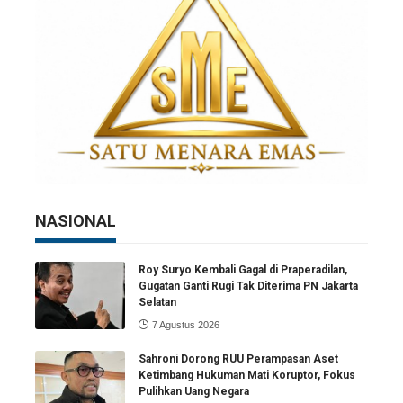
NASIONAL
Roy Suryo Kembali Gagal di Praperadilan,
Gugatan Ganti Rugi Tak Diterima PN Jakarta
Selatan
7 Agustus 2026
Sahroni Dorong RUU Perampasan Aset
Ketimbang Hukuman Mati Koruptor, Fokus
Pulihkan Uang Negara