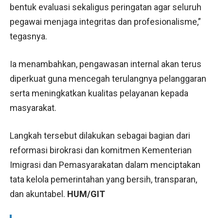
bentuk evaluasi sekaligus peringatan agar seluruh
pegawai menjaga integritas dan profesionalisme,”
tegasnya.
Ia menambahkan, pengawasan internal akan terus
diperkuat guna mencegah terulangnya pelanggaran
serta meningkatkan kualitas pelayanan kepada
masyarakat.
Langkah tersebut dilakukan sebagai bagian dari
reformasi birokrasi dan komitmen Kementerian
Imigrasi dan Pemasyarakatan dalam menciptakan
tata kelola pemerintahan yang bersih, transparan,
dan akuntabel.
HUM/GIT