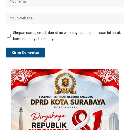
Simpan nama, email, dan situs web saya pada peramban ini untuk
komentar saya berikutnya.