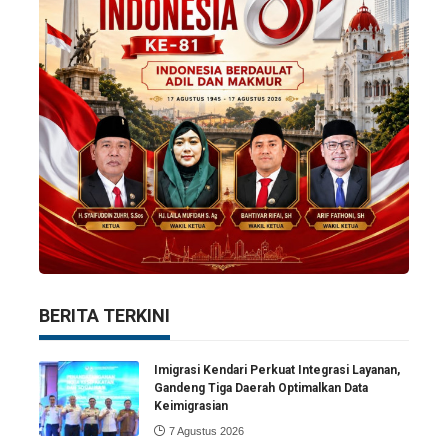
BERITA TERKINI
Imigrasi Kendari Perkuat Integrasi Layanan,
Gandeng Tiga Daerah Optimalkan Data
Keimigrasian
7 Agustus 2026