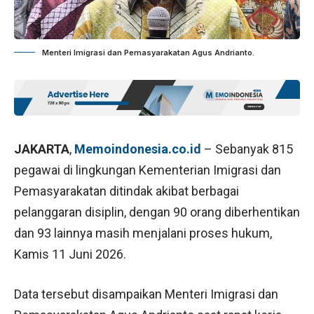
Menteri Imigrasi dan Pemasyarakatan Agus Andrianto.
JAKARTA
,
Memoindonesia.co.id
– Sebanyak 815
pegawai di lingkungan Kementerian Imigrasi dan
Pemasyarakatan ditindak akibat berbagai
pelanggaran disiplin, dengan 90 orang diberhentikan
dan 93 lainnya masih menjalani proses hukum,
Kamis 11 Juni 2026.
Data tersebut disampaikan Menteri Imigrasi dan