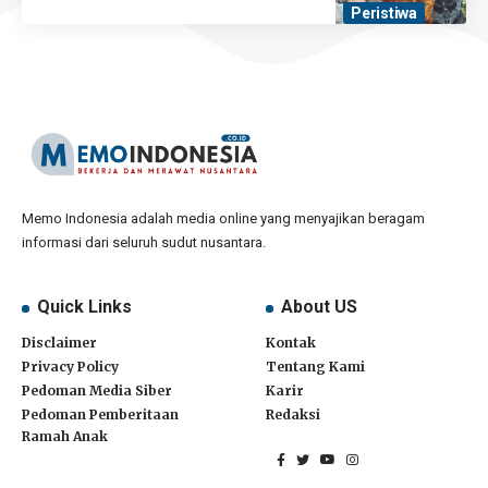
Peristiwa
Memo Indonesia adalah media online yang menyajikan beragam
informasi dari seluruh sudut nusantara.
Quick Links
About US
Disclaimer
Kontak
Privacy Policy
Tentang Kami
Pedoman Media Siber
Karir
Pedoman Pemberitaan
Redaksi
Ramah Anak