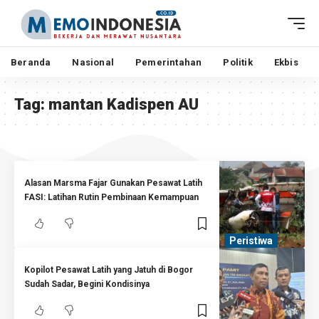
Beranda
Nasional
Pemerintahan
Politik
Ekbis
Tag:
mantan Kadispen AU
Alasan Marsma Fajar Gunakan Pesawat Latih
FASI: Latihan Rutin Pembinaan Kemampuan
Peristiwa
Kopilot Pesawat Latih yang Jatuh di Bogor
Sudah Sadar, Begini Kondisinya