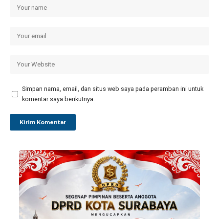
Simpan nama, email, dan situs web saya pada peramban ini untuk
komentar saya berikutnya.