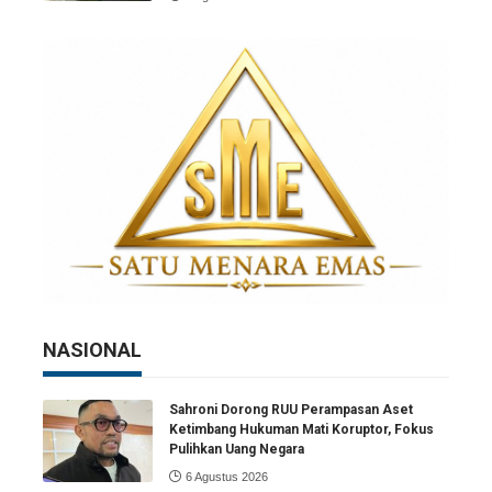
NASIONAL
Sahroni Dorong RUU Perampasan Aset
Ketimbang Hukuman Mati Koruptor, Fokus
Pulihkan Uang Negara
6 Agustus 2026