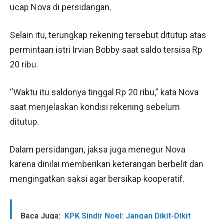
ucap Nova di persidangan.
Selain itu, terungkap rekening tersebut ditutup atas
permintaan istri Irvian Bobby saat saldo tersisa Rp
20 ribu.
“Waktu itu saldonya tinggal Rp 20 ribu,” kata Nova
saat menjelaskan kondisi rekening sebelum
ditutup.
Dalam persidangan, jaksa juga menegur Nova
karena dinilai memberikan keterangan berbelit dan
mengingatkan saksi agar bersikap kooperatif.
Baca Juga:
KPK Sindir Noel: Jangan Dikit-Dikit