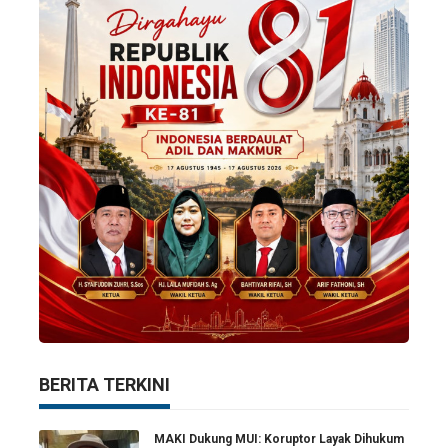
BERITA TERKINI
MAKI Dukung MUI: Koruptor Layak Dihukum