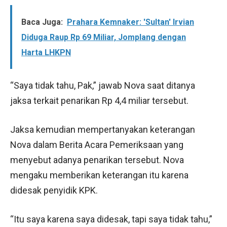
Baca Juga:
Prahara Kemnaker: 'Sultan' Irvian
Diduga Raup Rp 69 Miliar, Jomplang dengan
Harta LHKPN
“Saya tidak tahu, Pak,” jawab Nova saat ditanya
jaksa terkait penarikan Rp 4,4 miliar tersebut.
Jaksa kemudian mempertanyakan keterangan
Nova dalam Berita Acara Pemeriksaan yang
menyebut adanya penarikan tersebut. Nova
mengaku memberikan keterangan itu karena
didesak penyidik KPK.
“Itu saya karena saya didesak, tapi saya tidak tahu,”