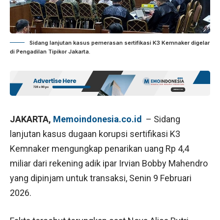
Sidang lanjutan kasus pemerasan sertifikasi K3 Kemnaker digelar
di Pengadilan Tipikor Jakarta.
JAKARTA,
Memoindonesia.co.id
– Sidang
lanjutan kasus dugaan korupsi sertifikasi K3
Kemnaker mengungkap penarikan uang Rp 4,4
miliar dari rekening adik ipar Irvian Bobby Mahendro
yang dipinjam untuk transaksi, Senin 9 Februari
2026.