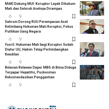
MAKI Dukung MUI: Koruptor Layak Dihukum
Mati dan Seluruh Asetnya Dirampas
Sahroni Dorong RUU Perampasan Aset
Ketimbang Hukuman Mati Koruptor, Fokus
Pulihkan Uang Negara
Yusril: Hukuman Mati bagi Koruptor Sudah
Diatur UU, Hakim Tetap Pertimbangkan
Keadilan
Belasan Relawan Dapur MBG di Bima Diduga
Terpapar Hepatitis, Puskesmas
Rekomendasikan Penggantian