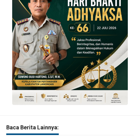
Baca Berita Lainnya: