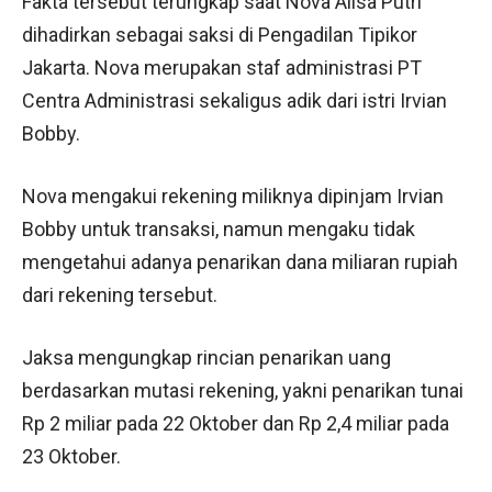
Fakta tersebut terungkap saat Nova Alisa Putri
dihadirkan sebagai saksi di Pengadilan Tipikor
Jakarta. Nova merupakan staf administrasi PT
Centra Administrasi sekaligus adik dari istri Irvian
Bobby.
Nova mengakui rekening miliknya dipinjam Irvian
Bobby untuk transaksi, namun mengaku tidak
mengetahui adanya penarikan dana miliaran rupiah
dari rekening tersebut.
Jaksa mengungkap rincian penarikan uang
berdasarkan mutasi rekening, yakni penarikan tunai
Rp 2 miliar pada 22 Oktober dan Rp 2,4 miliar pada
23 Oktober.