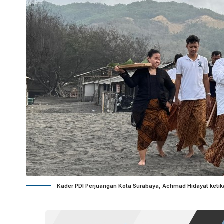
Kader PDI Perjuangan Kota Surabaya, Achmad Hidayat ketika m