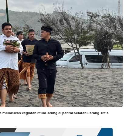
elakukan kegiatan ritual larung di pantai selatan Parang Tritis.