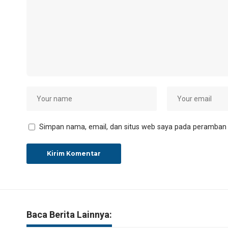
Simpan nama, email, dan situs web saya pada peramban i
Baca Berita Lainnya: