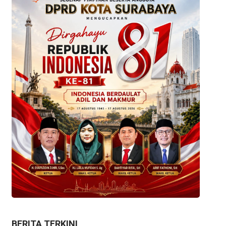
BERITA TERKINI