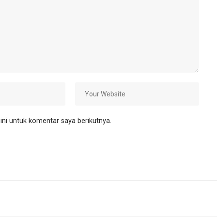
ni untuk komentar saya berikutnya.