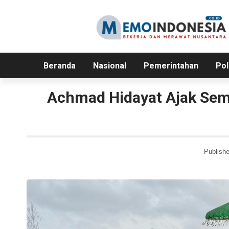
Beranda
Nasional
Pemerintahan
Pol
Achmad Hidayat Ajak Sem
Publishe