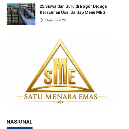
25 Siswa dan Guru di Bogor Diduga
Keracunan Usai Santap Menu MBG
7 Agustus 2026
NASIONAL