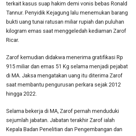
terkait kasus suap hakim demi vonis bebas Ronald
Tannur. Penyidik Kejagung lalu menemukan barang
bukti uang tunai ratusan miliar rupiah dan puluhan
kilogram emas saat menggeledah kediaman Zarof
Ricar.
Zarof kemudian didakwa menerima gratifikasi Rp
915 miliar dan emas 51 Kg selama menjadi pejabat
di MA. Jaksa mengatakan uang itu diterima Zarof
saat membantu pengurusan perkara sejak 2012
hingga 2022.
Selama bekerja di MA, Zarof pernah menduduki
sejumlah jabatan. Jabatan terakhir Zarof ialah
Kepala Badan Penelitian dan Pengembangan dan