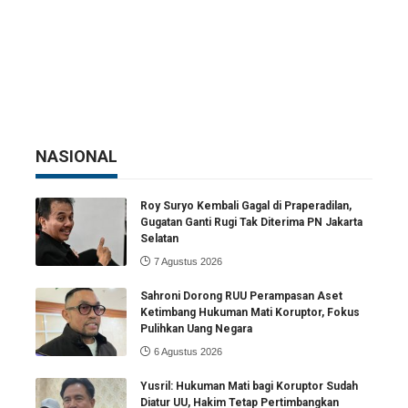
NASIONAL
Roy Suryo Kembali Gagal di Praperadilan,
Gugatan Ganti Rugi Tak Diterima PN Jakarta
Selatan
7 Agustus 2026
Sahroni Dorong RUU Perampasan Aset
Ketimbang Hukuman Mati Koruptor, Fokus
Pulihkan Uang Negara
6 Agustus 2026
Yusril: Hukuman Mati bagi Koruptor Sudah
Diatur UU, Hakim Tetap Pertimbangkan