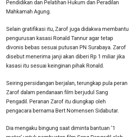
Pendidikan dan Pelatihan Hukum dan Peradilan
Mahkamah Agung.
Selain gratifikasi itu, Zarof juga didakwa membantu
pengurusan kasasi Ronald Tannur agar tetap
divonis bebas sesuai putusan PN Surabaya. Zarof
disebut menerima janji akan diberi Rp 1 miliar jika
kasasi itu sesuai keinginan pihak Ronald.
Seiring persidangan berjalan, terungkap pula peran
Zarof dalam pendanaan film berjudul Sang
Pengadil. Peranan Zarof itu diungkap oleh
pengacara bernama Bert Nomensen Sidabutar.
Dia mengaku bingung saat diminta bantuan ‘1