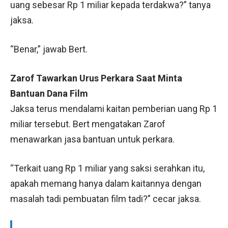
uang sebesar Rp 1 miliar kepada terdakwa?” tanya
jaksa.
“Benar,” jawab Bert.
Zarof Tawarkan Urus Perkara Saat Minta
Bantuan Dana Film
Jaksa terus mendalami kaitan pemberian uang Rp 1
miliar tersebut. Bert mengatakan Zarof
menawarkan jasa bantuan untuk perkara.
“Terkait uang Rp 1 miliar yang saksi serahkan itu,
apakah memang hanya dalam kaitannya dengan
masalah tadi pembuatan film tadi?” cecar jaksa.