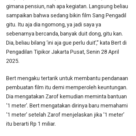
gimana pensiun, nah apa kegiatan. Langsung beliau
sampaikan bahwa sedang bikin film Sang Pengadil
gitu. Itu aja dia ngomong, ya jadi saya ya
sebenarnya bercanda, banyak duit dong, gitu kan.
Dia, beliau bilang ‘ini aja gue perlu duit’,” kata Bert di
Pengadilan Tipikor Jakarta Pusat, Senin 28 April
2025.
Bert mengaku tertarik untuk membantu pendanaan
pembuatan film itu demi memperoleh keuntungan.
Dia mengatakan Zarof kemudian meminta bantuan
‘1 meter’. Bert mengatakan dirinya baru memahami
‘1 meter’ setelah Zarof menjelaskan jika ‘1 meter’
itu berarti Rp 1 miliar.