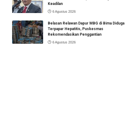
Keadilan
6 Agustus 2026
Belasan Relawan Dapur MBG di Bima Diduga
Terpapar Hepatitis, Puskesmas
Rekomendasikan Penggantian
6 Agustus 2026