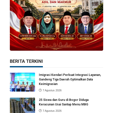
BERITA TERKINI
Imigrasi Kendari Perkuat Integrasi Layanan,
Gandeng Tiga Daerah Optimalkan Data
Keimigrasian
7 Agustus 2026
25 Siswa dan Guru di Bogor Diduga
Keracunan Usai Santap Menu MBG
7 Agustus 2026