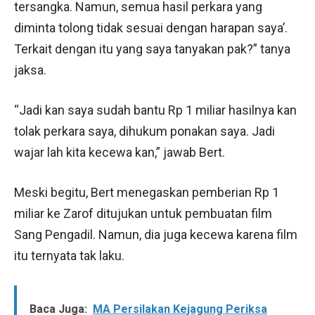
tersangka. Namun, semua hasil perkara yang
diminta tolong tidak sesuai dengan harapan saya’.
Terkait dengan itu yang saya tanyakan pak?” tanya
jaksa.
“Jadi kan saya sudah bantu Rp 1 miliar hasilnya kan
tolak perkara saya, dihukum ponakan saya. Jadi
wajar lah kita kecewa kan,” jawab Bert.
Meski begitu, Bert menegaskan pemberian Rp 1
miliar ke Zarof ditujukan untuk pembuatan film
Sang Pengadil. Namun, dia juga kecewa karena film
itu ternyata tak laku.
Baca Juga:
MA Persilakan Kejagung Periksa