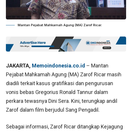
Mantan Pejabat Mahkamah Agung (MA) Zarof Ricar.
JAKARTA,
Memoindonesia.co.id
– Mantan
Pejabat Mahkamah Agung (MA) Zarof Ricar masih
diadili terkait kasus gratifikasi dan pengurusan
vonis bebas Gregorius Ronald Tannur dalam
perkara tewasnya Dini Sera. Kini, terungkap andil
Zarof dalam film berjudul Sang Pengadil.
Sebagai informasi, Zarof Ricar ditangkap Kejagung