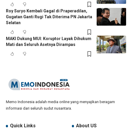
Roy Suryo Kembali Gagal di Praperadilan,
Gugatan Ganti Rugi Tak Diterima PN Jakarta
Selatan
MAKI Dukung MUI: Koruptor Layak Dihukum
Mati dan Seluruh Asetnya Dirampas
Memo Indonesia adalah media online yang menyajikan beragam
informasi dari seluruh sudut nusantara.
Quick Links
About US