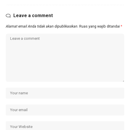
Leave a comment
Alamat email Anda tidak akan dipublikasikan.
Ruas yang wajib ditandai
*