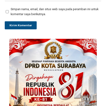
Simpan nama, email, dan situs web saya pada peramban ini untuk
komentar saya berikutnya.