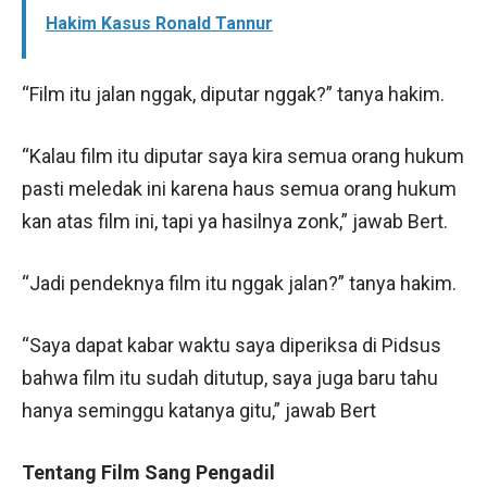
Hakim Kasus Ronald Tannur
“Film itu jalan nggak, diputar nggak?” tanya hakim.
“Kalau film itu diputar saya kira semua orang hukum
pasti meledak ini karena haus semua orang hukum
kan atas film ini, tapi ya hasilnya zonk,” jawab Bert.
“Jadi pendeknya film itu nggak jalan?” tanya hakim.
“Saya dapat kabar waktu saya diperiksa di Pidsus
bahwa film itu sudah ditutup, saya juga baru tahu
hanya seminggu katanya gitu,” jawab Bert
Tentang Film Sang Pengadil