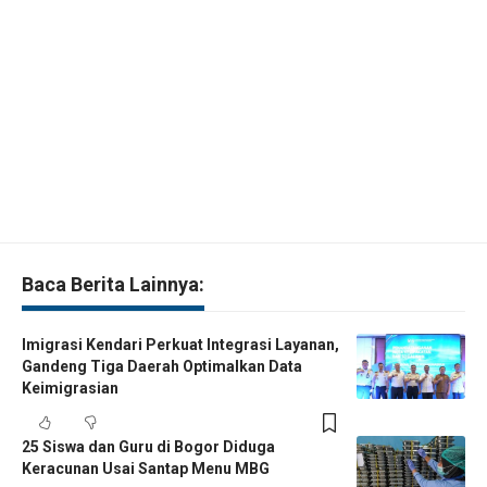
Baca Berita Lainnya:
Imigrasi Kendari Perkuat Integrasi Layanan,
Gandeng Tiga Daerah Optimalkan Data
Keimigrasian
25 Siswa dan Guru di Bogor Diduga
Keracunan Usai Santap Menu MBG