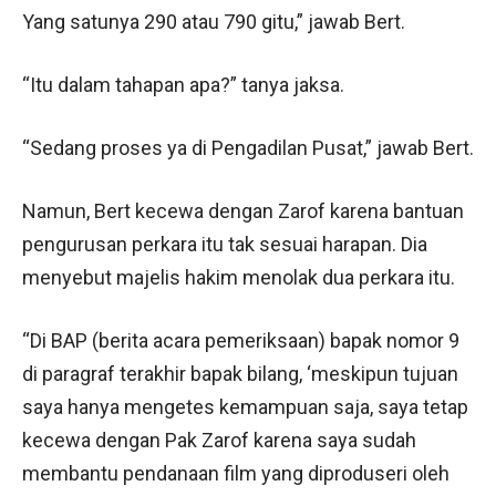
Yang satunya 290 atau 790 gitu,” jawab Bert.
“Itu dalam tahapan apa?” tanya jaksa.
“Sedang proses ya di Pengadilan Pusat,” jawab Bert.
Namun, Bert kecewa dengan Zarof karena bantuan
pengurusan perkara itu tak sesuai harapan. Dia
menyebut majelis hakim menolak dua perkara itu.
“Di BAP (berita acara pemeriksaan) bapak nomor 9
di paragraf terakhir bapak bilang, ‘meskipun tujuan
saya hanya mengetes kemampuan saja, saya tetap
kecewa dengan Pak Zarof karena saya sudah
membantu pendanaan film yang diproduseri oleh