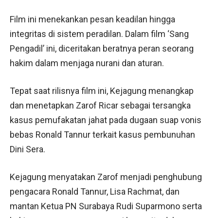
Film ini menekankan pesan keadilan hingga
integritas di sistem peradilan. Dalam film ‘Sang
Pengadil’ ini, diceritakan beratnya peran seorang
hakim dalam menjaga nurani dan aturan.
Tepat saat rilisnya film ini, Kejagung menangkap
dan menetapkan Zarof Ricar sebagai tersangka
kasus pemufakatan jahat pada dugaan suap vonis
bebas Ronald Tannur terkait kasus pembunuhan
Dini Sera.
Kejagung menyatakan Zarof menjadi penghubung
pengacara Ronald Tannur, Lisa Rachmat, dan
mantan Ketua PN Surabaya Rudi Suparmono serta