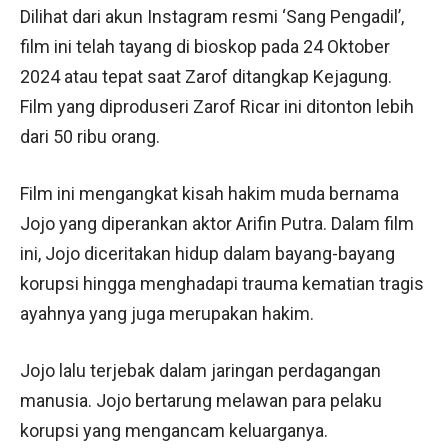
Dilihat dari akun Instagram resmi ‘Sang Pengadil’,
film ini telah tayang di bioskop pada 24 Oktober
2024 atau tepat saat Zarof ditangkap Kejagung.
Film yang diproduseri Zarof Ricar ini ditonton lebih
dari 50 ribu orang.
Film ini mengangkat kisah hakim muda bernama
Jojo yang diperankan aktor Arifin Putra. Dalam film
ini, Jojo diceritakan hidup dalam bayang-bayang
korupsi hingga menghadapi trauma kematian tragis
ayahnya yang juga merupakan hakim.
Jojo lalu terjebak dalam jaringan perdagangan
manusia. Jojo bertarung melawan para pelaku
korupsi yang mengancam keluarganya.