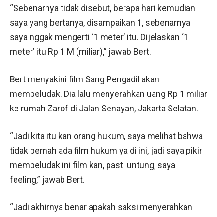
“Sebenarnya tidak disebut, berapa hari kemudian
saya yang bertanya, disampaikan 1, sebenarnya
saya nggak mengerti ‘1 meter’ itu. Dijelaskan ‘1
meter’ itu Rp 1 M (miliar),” jawab Bert.
Bert menyakini film Sang Pengadil akan
membeludak. Dia lalu menyerahkan uang Rp 1 miliar
ke rumah Zarof di Jalan Senayan, Jakarta Selatan.
“Jadi kita itu kan orang hukum, saya melihat bahwa
tidak pernah ada film hukum ya di ini, jadi saya pikir
membeludak ini film kan, pasti untung, saya
feeling,” jawab Bert.
“Jadi akhirnya benar apakah saksi menyerahkan