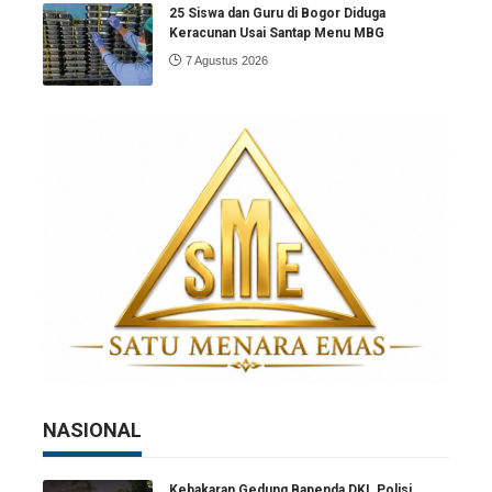
25 Siswa dan Guru di Bogor Diduga
Keracunan Usai Santap Menu MBG
7 Agustus 2026
NASIONAL
Kebakaran Gedung Bapenda DKI, Polisi