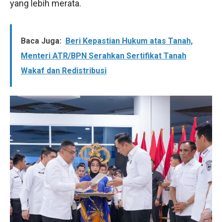
yang lebih merata.
Baca Juga:
Beri Kepastian Hukum atas Tanah,
Menteri ATR/BPN Serahkan Sertifikat Tanah
Wakaf dan Redistribusi