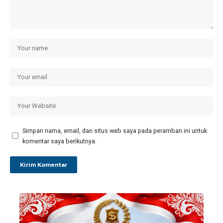
Simpan nama, email, dan situs web saya pada peramban ini untuk
komentar saya berikutnya.