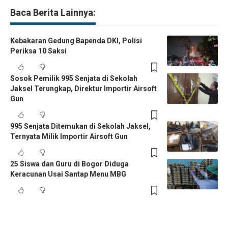
Baca Berita Lainnya:
Kebakaran Gedung Bapenda DKI, Polisi
Periksa 10 Saksi
Sosok Pemilik 995 Senjata di Sekolah
Jaksel Terungkap, Direktur Importir Airsoft
Gun
995 Senjata Ditemukan di Sekolah Jaksel,
Ternyata Milik Importir Airsoft Gun
25 Siswa dan Guru di Bogor Diduga
Keracunan Usai Santap Menu MBG