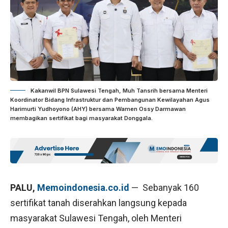
Kakanwil BPN Sulawesi Tengah, Muh Tansrih bersama Menteri
Koordinator Bidang Infrastruktur dan Pembangunan Kewilayahan Agus
Harimurti Yudhoyono (AHY) bersama Wamen Ossy Darmawan
membagikan sertifikat bagi masyarakat Donggala.
PALU,
Memoindonesia.co.id
— Sebanyak 160
sertifikat tanah diserahkan langsung kepada
masyarakat Sulawesi Tengah, oleh Menteri