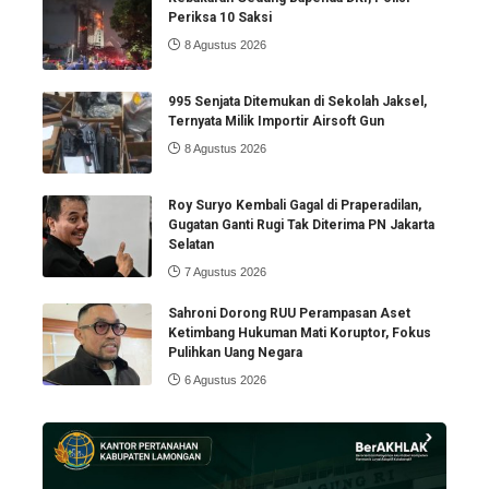
Periksa 10 Saksi
8 Agustus 2026
995 Senjata Ditemukan di Sekolah Jaksel,
Ternyata Milik Importir Airsoft Gun
8 Agustus 2026
Roy Suryo Kembali Gagal di Praperadilan,
Gugatan Ganti Rugi Tak Diterima PN Jakarta
Selatan
7 Agustus 2026
Sahroni Dorong RUU Perampasan Aset
Ketimbang Hukuman Mati Koruptor, Fokus
Pulihkan Uang Negara
6 Agustus 2026