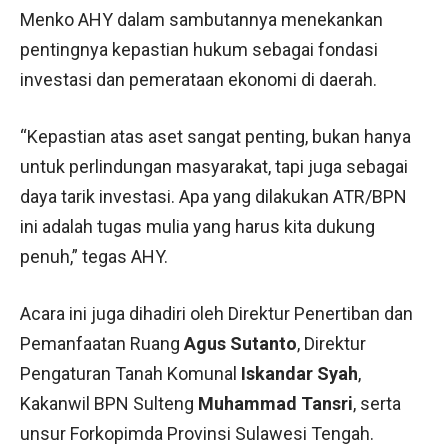
Menko AHY dalam sambutannya menekankan
pentingnya kepastian hukum sebagai fondasi
investasi dan pemerataan ekonomi di daerah.
“Kepastian atas aset sangat penting, bukan hanya
untuk perlindungan masyarakat, tapi juga sebagai
daya tarik investasi. Apa yang dilakukan ATR/BPN
ini adalah tugas mulia yang harus kita dukung
penuh,” tegas AHY.
Acara ini juga dihadiri oleh Direktur Penertiban dan
Pemanfaatan Ruang
Agus Sutanto
, Direktur
Pengaturan Tanah Komunal
Iskandar Syah
,
Kakanwil BPN Sulteng
Muhammad Tansri
, serta
unsur Forkopimda Provinsi Sulawesi Tengah.