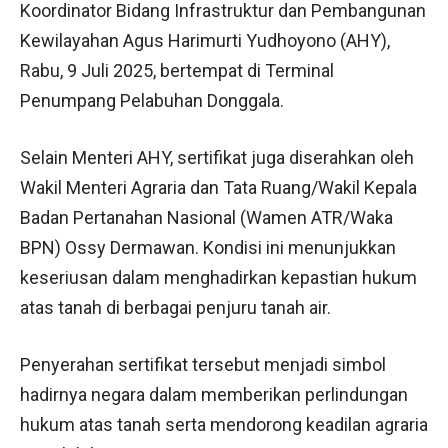
Koordinator Bidang Infrastruktur dan Pembangunan
Kewilayahan Agus Harimurti Yudhoyono (AHY),
Rabu, 9 Juli 2025, bertempat di Terminal
Penumpang Pelabuhan Donggala.
Selain Menteri AHY, sertifikat juga diserahkan oleh
Wakil Menteri Agraria dan Tata Ruang/Wakil Kepala
Badan Pertanahan Nasional (Wamen ATR/Waka
BPN) Ossy Dermawan. Kondisi ini menunjukkan
keseriusan dalam menghadirkan kepastian hukum
atas tanah di berbagai penjuru tanah air.
Penyerahan sertifikat tersebut menjadi simbol
hadirnya negara dalam memberikan perlindungan
hukum atas tanah serta mendorong keadilan agraria