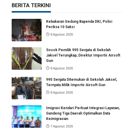
BERITA TERKINI
Kebakaran Gedung Bapenda DKI, Polisi
Periksa 10 Saksi
8 Agustus 2026
Sosok Pemilik 995 Senjata di Sekolah
Jaksel Terungkap, Direktur Importir Airsoft
Gun
8 Agustus 2026
995 Senjata Ditemukan di Sekolah Jaksel,
Ternyata Milik Importir Airsoft Gun
8 Agustus 2026
Imigrasi Kendari Perkuat Integrasi Layanan,
Gandeng Tiga Daerah Optimalkan Data
Keimigrasian
7 Agustus 2026