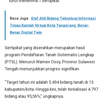
turut menerima 1 sertipikat
Baca Juga:
Staf Ahli Bidang Teknologi Informasi
Tinjau Kantah Virtual Kota Tangerang: Benar-
Benar Digital Twin
Sertipikat yang diserahkan merupakan hasil
program Pendaftaran Tanah Sistematis Lengkap
(PTSL). Menurut Wamen Ossy, Provinsi Sulawesi
Tengah menunjukkan progres signifikan.
“Target tahun ini adalah 5.494 bidang tanah di 13
kabupaten/kota. Hingga kini, telah terealisasi 4.797
bidang atau 95,56%,” ungkapnya.