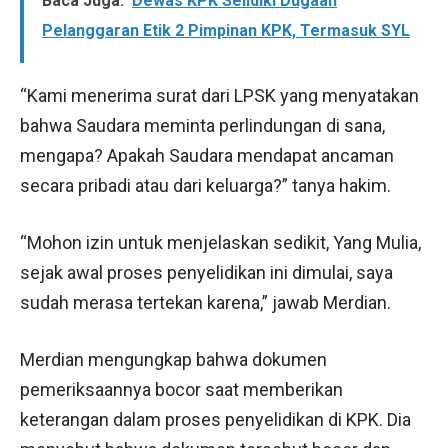
Baca Juga:
Dewas KPK Selidiki Dugaan
Pelanggaran Etik 2 Pimpinan KPK, Termasuk SYL
“Kami menerima surat dari LPSK yang menyatakan
bahwa Saudara meminta perlindungan di sana,
mengapa? Apakah Saudara mendapat ancaman
secara pribadi atau dari keluarga?” tanya hakim.
“Mohon izin untuk menjelaskan sedikit, Yang Mulia,
sejak awal proses penyelidikan ini dimulai, saya
sudah merasa tertekan karena,” jawab Merdian.
Merdian mengungkap bahwa dokumen
pemeriksaannya bocor saat memberikan
keterangan dalam proses penyelidikan di KPK. Dia