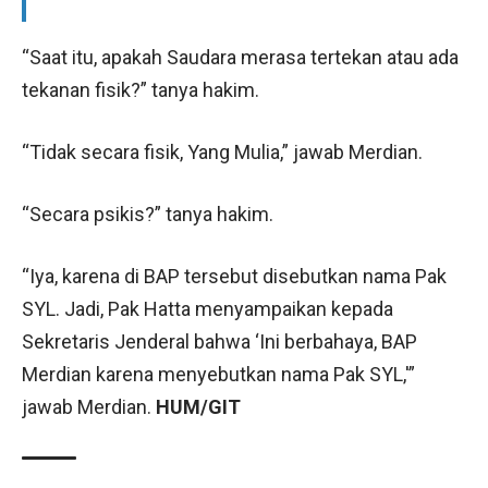
“Saat itu, apakah Saudara merasa tertekan atau ada
tekanan fisik?” tanya hakim.
“Tidak secara fisik, Yang Mulia,” jawab Merdian.
“Secara psikis?” tanya hakim.
“Iya, karena di BAP tersebut disebutkan nama Pak
SYL. Jadi, Pak Hatta menyampaikan kepada
Sekretaris Jenderal bahwa ‘Ini berbahaya, BAP
Merdian karena menyebutkan nama Pak SYL,'”
jawab Merdian.
HUM/GIT