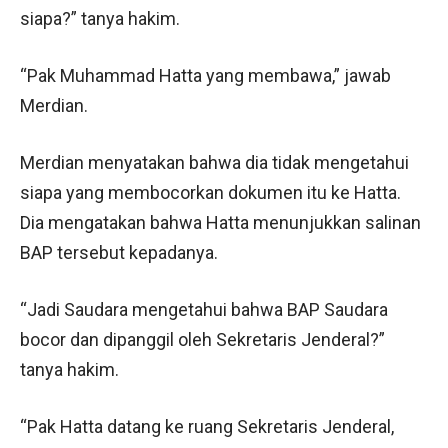
siapa?” tanya hakim.
“Pak Muhammad Hatta yang membawa,” jawab
Merdian.
Merdian menyatakan bahwa dia tidak mengetahui
siapa yang membocorkan dokumen itu ke Hatta.
Dia mengatakan bahwa Hatta menunjukkan salinan
BAP tersebut kepadanya.
“Jadi Saudara mengetahui bahwa BAP Saudara
bocor dan dipanggil oleh Sekretaris Jenderal?”
tanya hakim.
“Pak Hatta datang ke ruang Sekretaris Jenderal,