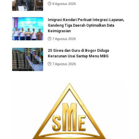
8 Agustus 2026
Imigrasi Kendari Perkuat Integrasi Layanan,
Gandeng Tiga Daerah Optimalkan Data
Keimigrasian
7 Agustus 2026
25 Siswa dan Guru di Bogor Diduga
Keracunan Usai Santap Menu MBG
7 Agustus 2026