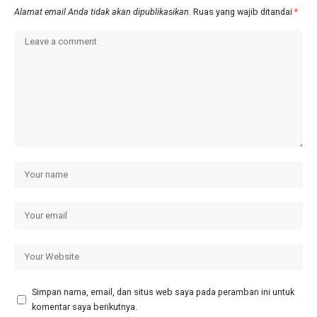
Alamat email Anda tidak akan dipublikasikan.
Ruas yang wajib ditandai
*
Simpan nama, email, dan situs web saya pada peramban ini untuk
komentar saya berikutnya.