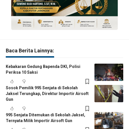
Baca Berita Lainnya:
Kebakaran Gedung Bapenda DKI, Polisi
Periksa 10 Saksi
Sosok Pemilik 995 Senjata di Sekolah
Jaksel Terungkap, Direktur Importir Airsoft
Gun
995 Senjata Ditemukan di Sekolah Jaksel,
Ternyata Milik Importir Airsoft Gun