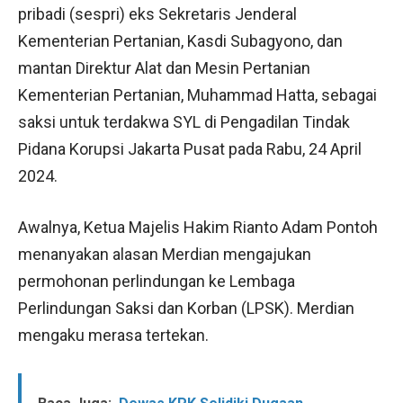
pribadi (sespri) eks Sekretaris Jenderal
Kementerian Pertanian, Kasdi Subagyono, dan
mantan Direktur Alat dan Mesin Pertanian
Kementerian Pertanian, Muhammad Hatta, sebagai
saksi untuk terdakwa SYL di Pengadilan Tindak
Pidana Korupsi Jakarta Pusat pada Rabu, 24 April
2024.
Awalnya, Ketua Majelis Hakim Rianto Adam Pontoh
menanyakan alasan Merdian mengajukan
permohonan perlindungan ke Lembaga
Perlindungan Saksi dan Korban (LPSK). Merdian
mengaku merasa tertekan.