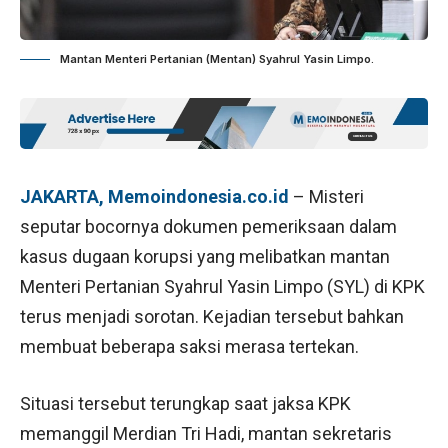
Mantan Menteri Pertanian (Mentan) Syahrul Yasin Limpo.
JAKARTA, Memoindonesia.co.id
– Misteri
seputar bocornya dokumen pemeriksaan dalam
kasus dugaan korupsi yang melibatkan mantan
Menteri Pertanian Syahrul Yasin Limpo (SYL) di KPK
terus menjadi sorotan. Kejadian tersebut bahkan
membuat beberapa saksi merasa tertekan.
Situasi tersebut terungkap saat jaksa KPK
memanggil Merdian Tri Hadi, mantan sekretaris