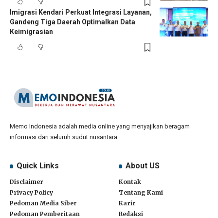
Imigrasi Kendari Perkuat Integrasi Layanan,
Gandeng Tiga Daerah Optimalkan Data
Keimigrasian
Memo Indonesia adalah media online yang menyajikan beragam
informasi dari seluruh sudut nusantara.
Quick Links
About US
Disclaimer
Kontak
Privacy Policy
Tentang Kami
Pedoman Media Siber
Karir
Pedoman Pemberitaan
Redaksi