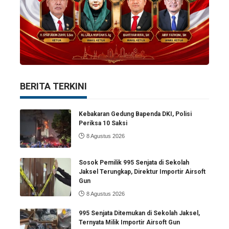
BERITA TERKINI
Kebakaran Gedung Bapenda DKI, Polisi
Periksa 10 Saksi
8 Agustus 2026
Sosok Pemilik 995 Senjata di Sekolah
Jaksel Terungkap, Direktur Importir Airsoft
Gun
8 Agustus 2026
995 Senjata Ditemukan di Sekolah Jaksel,
Ternyata Milik Importir Airsoft Gun