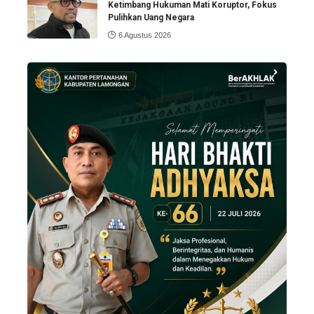
Ketimbang Hukuman Mati Koruptor, Fokus
Pulihkan Uang Negara
6 Agustus 2026