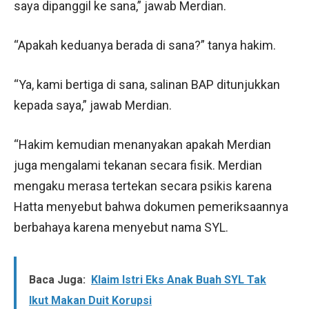
saya dipanggil ke sana,” jawab Merdian.
“Apakah keduanya berada di sana?” tanya hakim.
“Ya, kami bertiga di sana, salinan BAP ditunjukkan
kepada saya,” jawab Merdian.
“Hakim kemudian menanyakan apakah Merdian
juga mengalami tekanan secara fisik. Merdian
mengaku merasa tertekan secara psikis karena
Hatta menyebut bahwa dokumen pemeriksaannya
berbahaya karena menyebut nama SYL.
Baca Juga:
Klaim Istri Eks Anak Buah SYL Tak
Ikut Makan Duit Korupsi