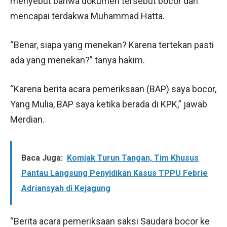
menyebut bahwa dokumen tersebut bocor dan
mencapai terdakwa Muhammad Hatta.
“Benar, siapa yang menekan? Karena tertekan pasti
ada yang menekan?” tanya hakim.
“Karena berita acara pemeriksaan (BAP) saya bocor,
Yang Mulia, BAP saya ketika berada di KPK,” jawab
Merdian.
Baca Juga:
Komjak Turun Tangan, Tim Khusus
Pantau Langsung Penyidikan Kasus TPPU Febrie
Adriansyah di Kejagung
“Berita acara pemeriksaan saksi Saudara bocor ke