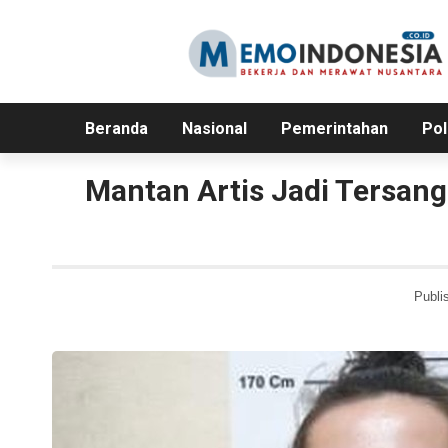
Beranda
Nasional
Pemerintahan
Pol
Mantan Artis Jadi Tersang
Publi