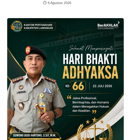
6 Agustus 2026