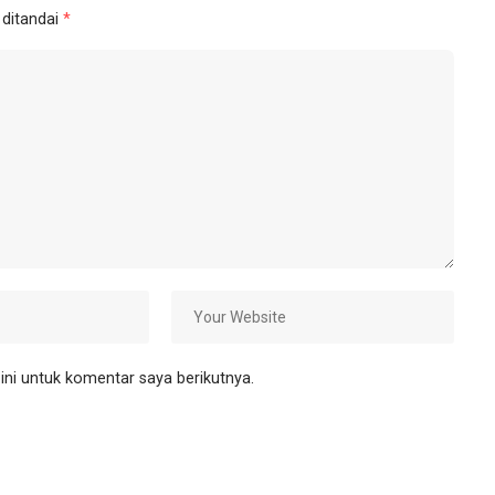
 ditandai
*
ni untuk komentar saya berikutnya.