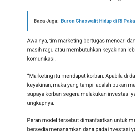
Baca Juga:
Buron Chaowalit Hidup di RI Paka
Awalnya, tim marketing bertugas mencari da
masih ragu atau membutuhkan keyakinan lebi
komunikasi.
“Marketing itu mendapat korban. Apabila di 
keyakinan, maka yang tampil adalah bukan mar
supaya korban segera melakukan investasi ya
ungkapnya.
Peran model tersebut dimanfaatkan untuk m
bersedia menanamkan dana pada investasi y