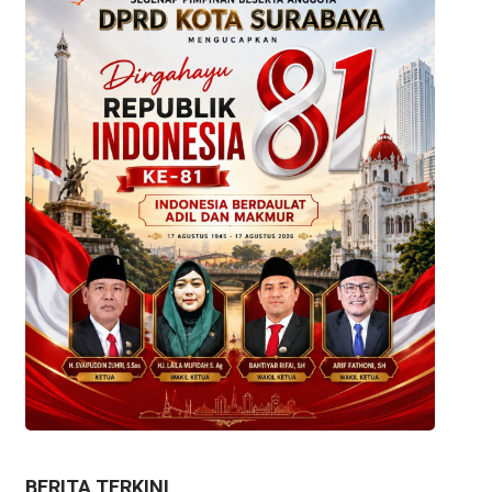
BERITA TERKINI