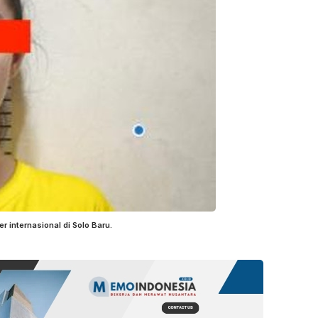
r internasional di Solo Baru.