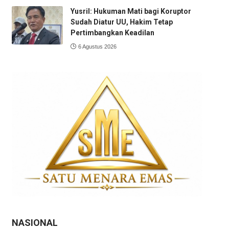
Yusril: Hukuman Mati bagi Koruptor
Sudah Diatur UU, Hakim Tetap
Pertimbangkan Keadilan
6 Agustus 2026
NASIONAL