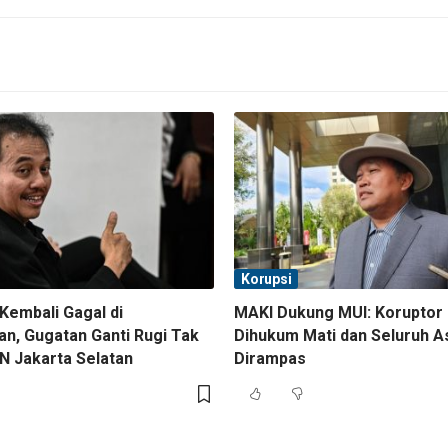
Korupsi
Kembali Gagal di
MAKI Dukung MUI: Koruptor
an, Gugatan Ganti Rugi Tak
Dihukum Mati dan Seluruh A
N Jakarta Selatan
Dirampas