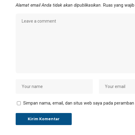
Alamat email Anda tidak akan dipublikasikan.
Ruas yang wajib
Simpan nama, email, dan situs web saya pada peramban i