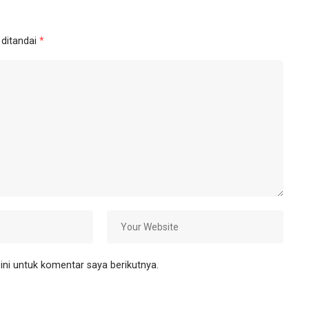
 ditandai
*
ni untuk komentar saya berikutnya.