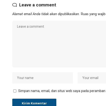
Leave a comment
Alamat email Anda tidak akan dipublikasikan.
Ruas yang wajib
Simpan nama, email, dan situs web saya pada peramban i