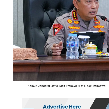
Kapolri Jenderal Listyo Sigit Prabowo (Foto: dok. Istimewa)