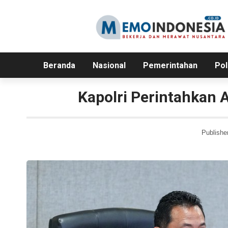
Beranda
Nasional
Pemerintahan
Pol
Kapolri Perintahkan
Publishe