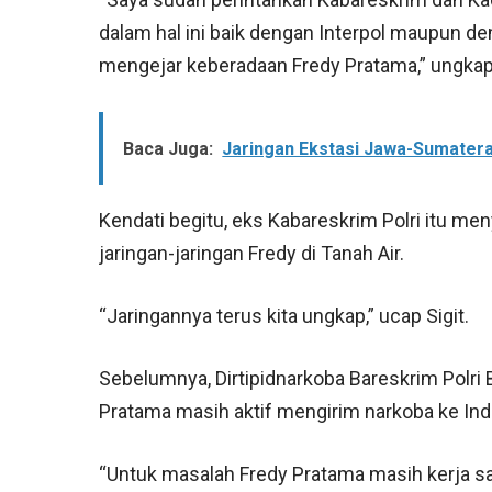
dalam hal ini baik dengan Interpol maupun den
mengejar keberadaan Fredy Pratama,” ungkap 
Baca Juga:
Jaringan Ekstasi Jawa-Sumater
Kendati begitu, eks Kabareskrim Polri itu m
jaringan-jaringan Fredy di Tanah Air.
“Jaringannya terus kita ungkap,” ucap Sigit.
Sebelumnya, Dirtipidnarkoba Bareskrim Polri
Pratama masih aktif mengirim narkoba ke Ind
“Untuk masalah Fredy Pratama masih kerja sa