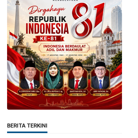
BERITA TERKINI