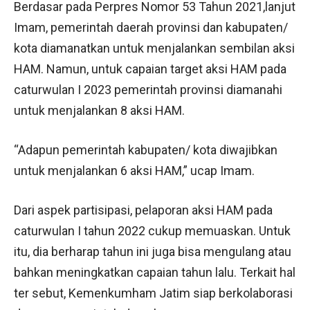
Berdasar pada Perpres Nomor 53 Tahun 2021,lanjut
Imam, pemerintah daerah provinsi dan kabupaten/
kota diamanatkan untuk menjalankan sembilan aksi
HAM. Namun, untuk capaian target aksi HAM pada
caturwulan I 2023 pemerintah provinsi diamanahi
untuk menjalankan 8 aksi HAM.
“Adapun pemerintah kabupaten/ kota diwajibkan
untuk menjalankan 6 aksi HAM,” ucap Imam.
Dari aspek partisipasi, pelaporan aksi HAM pada
caturwulan I tahun 2022 cukup memuaskan. Untuk
itu, dia berharap tahun ini juga bisa mengulang atau
bahkan meningkatkan capaian tahun lalu. Terkait hal
ter sebut, Kemenkumham Jatim siap berkolaborasi