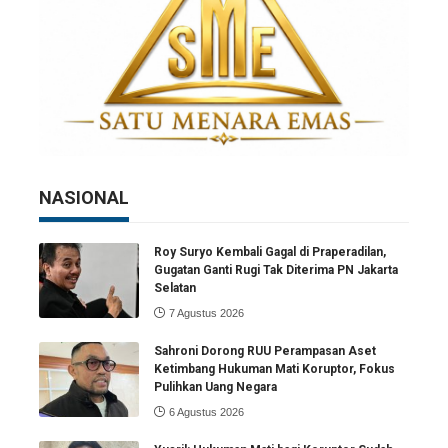
NASIONAL
Roy Suryo Kembali Gagal di Praperadilan,
Gugatan Ganti Rugi Tak Diterima PN Jakarta
Selatan
7 Agustus 2026
Sahroni Dorong RUU Perampasan Aset
Ketimbang Hukuman Mati Koruptor, Fokus
Pulihkan Uang Negara
6 Agustus 2026