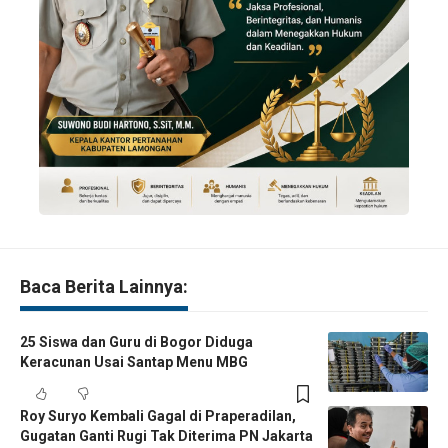
Baca Berita Lainnya:
25 Siswa dan Guru di Bogor Diduga
Keracunan Usai Santap Menu MBG
Roy Suryo Kembali Gagal di Praperadilan,
Gugatan Ganti Rugi Tak Diterima PN Jakarta