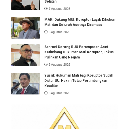
Selatan
7 Agustus 2026
MAKI Dukung MUI: Koruptor Layak Dihukum
Mati dan Seluruh Asetnya Dirampas
6 Agustus 2026
Sahroni Dorong RUU Perampasan Aset
Ketimbang Hukuman Mati Koruptor, Fokus
Pulihkan Uang Negara
6 Agustus 2026
Yusril: Hukuman Mati bagi Koruptor Sudah
Diatur UU, Hakim Tetap Pertimbangkan
Keadilan
6 Agustus 2026