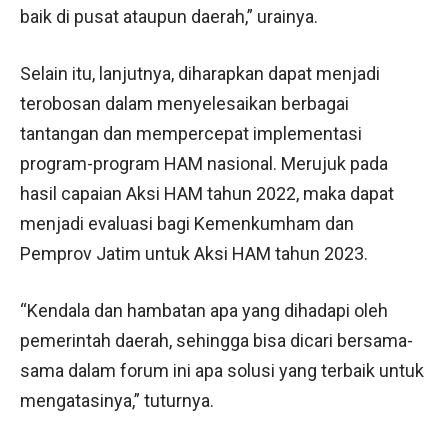
baik di pusat ataupun daerah,” urainya.
Selain itu, lanjutnya, diharapkan dapat menjadi
terobosan dalam menyelesaikan berbagai
tantangan dan mempercepat implementasi
program-program HAM nasional. Merujuk pada
hasil capaian Aksi HAM tahun 2022, maka dapat
menjadi evaluasi bagi Kemenkumham dan
Pemprov Jatim untuk Aksi HAM tahun 2023.
“Kendala dan hambatan apa yang dihadapi oleh
pemerintah daerah, sehingga bisa dicari bersama-
sama dalam forum ini apa solusi yang terbaik untuk
mengatasinya,” tuturnya.