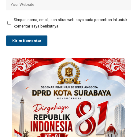
Simpan nama, email, dan situs web saya pada peramban ini untuk
komentar saya berikutnya.