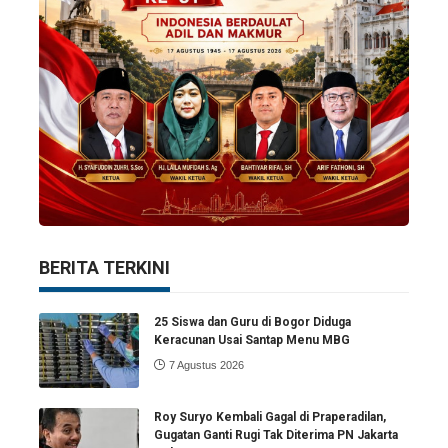
BERITA TERKINI
25 Siswa dan Guru di Bogor Diduga
Keracunan Usai Santap Menu MBG
7 Agustus 2026
Roy Suryo Kembali Gagal di Praperadilan,
Gugatan Ganti Rugi Tak Diterima PN Jakarta