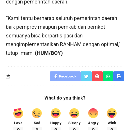
dengan pemerintah daerah.
“Kami tentu berharap seluruh pemerintah daerah
baik pemprov maupun pemkab dan pemkot
semuanya bisa berpartisipasi dan
mengimplementasikan RANHAM dengan optimal,”
tutup Imam.
(HUM/BOY)
Facebook
What do you think?
Love
Sad
Happy
Sleepy
Angry
Wink