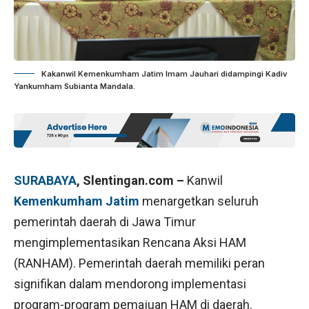
Kakanwil Kemenkumham Jatim Imam Jauhari didampingi Kadiv
Yankumham Subianta Mandala.
SURABAYA
, Slentingan.com –
Kanwil
Kemenkumham Jatim
menargetkan seluruh
pemerintah daerah di Jawa Timur
mengimplementasikan Rencana Aksi HAM
(RANHAM). Pemerintah daerah memiliki peran
signifikan dalam mendorong implementasi
program-program pemajuan HAM di daerah.