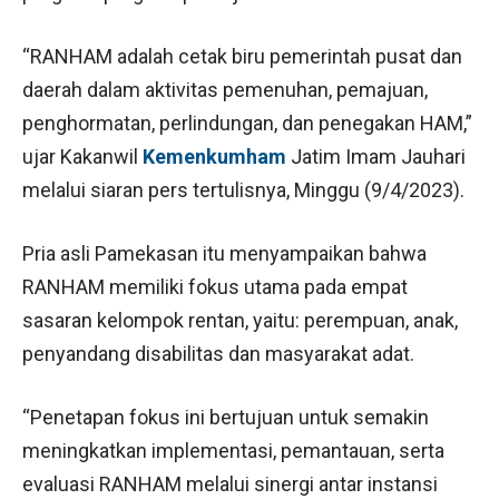
“RANHAM adalah cetak biru pemerintah pusat dan
daerah dalam aktivitas pemenuhan, pemajuan,
penghormatan, perlindungan, dan penegakan HAM,”
ujar Kakanwil
Kemenkumham
Jatim Imam Jauhari
melalui siaran pers tertulisnya, Minggu (9/4/2023).
Pria asli Pamekasan itu menyampaikan bahwa
RANHAM memiliki fokus utama pada empat
sasaran kelompok rentan, yaitu: perempuan, anak,
penyandang disabilitas dan masyarakat adat.
“Penetapan fokus ini bertujuan untuk semakin
meningkatkan implementasi, pemantauan, serta
evaluasi RANHAM melalui sinergi antar instansi