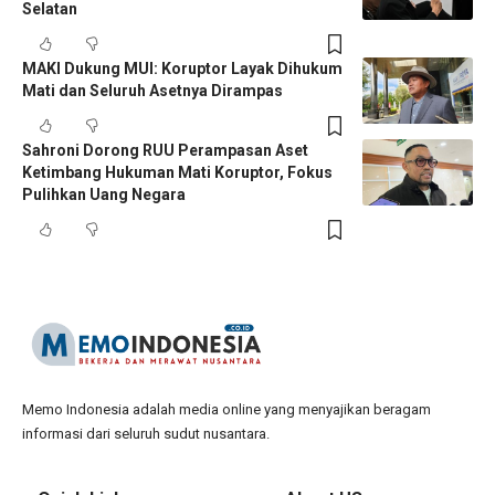
Selatan
MAKI Dukung MUI: Koruptor Layak Dihukum
Mati dan Seluruh Asetnya Dirampas
Sahroni Dorong RUU Perampasan Aset
Ketimbang Hukuman Mati Koruptor, Fokus
Pulihkan Uang Negara
Memo Indonesia adalah media online yang menyajikan beragam
informasi dari seluruh sudut nusantara.