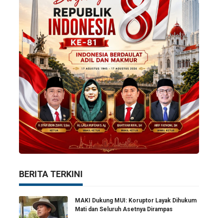
BERITA TERKINI
MAKI Dukung MUI: Koruptor Layak Dihukum
Mati dan Seluruh Asetnya Dirampas