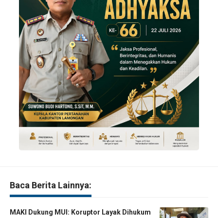
Baca Berita Lainnya:
MAKI Dukung MUI: Koruptor Layak Dihukum