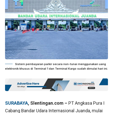
Sistem pembayaran parkir secara non-tunai menggunakan uang
elektronik khusus di Terminal 1 dan Terminal Kargo sudah dimulai hari ini.
SURABAYA
, Slentingan.com –
PT Angkasa Pura I
Cabang Bandar Udara Internasional Juanda, mulai