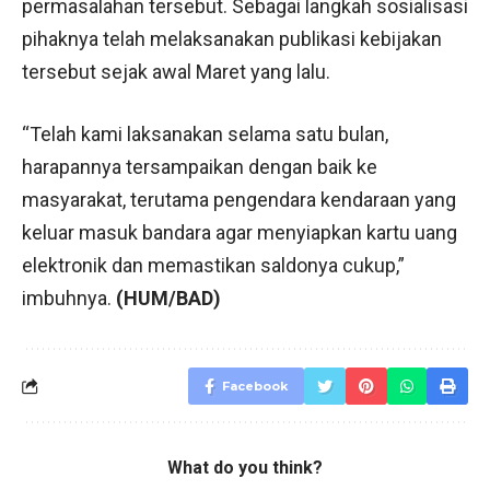
permasalahan tersebut. Sebagai langkah sosialisasi
pihaknya telah melaksanakan publikasi kebijakan
tersebut sejak awal Maret yang lalu.
“Telah kami laksanakan selama satu bulan,
harapannya tersampaikan dengan baik ke
masyarakat, terutama pengendara kendaraan yang
keluar masuk bandara agar menyiapkan kartu uang
elektronik dan memastikan saldonya cukup,”
imbuhnya.
(HUM/BAD)
Facebook
What do you think?