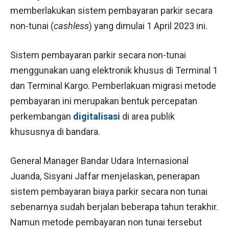
memberlakukan sistem pembayaran parkir secara
non-tunai (
cashless
) yang dimulai 1 April 2023 ini.
Sistem pembayaran parkir secara non-tunai
menggunakan uang elektronik khusus di Terminal 1
dan Terminal Kargo. Pemberlakuan migrasi metode
pembayaran ini merupakan bentuk percepatan
perkembangan
digitalisasi
di area publik
khususnya di bandara.
General Manager Bandar Udara Internasional
Juanda, Sisyani Jaffar menjelaskan, penerapan
sistem pembayaran biaya parkir secara non tunai
sebenarnya sudah berjalan beberapa tahun terakhir.
Namun metode pembayaran non tunai tersebut