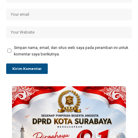
Simpan nama, email, dan situs web saya pada peramban ini untuk
komentar saya berikutnya.