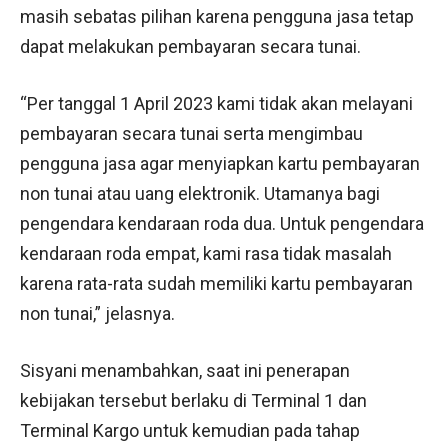
masih sebatas pilihan karena pengguna jasa tetap
dapat melakukan pembayaran secara tunai.
“Per tanggal 1 April 2023 kami tidak akan melayani
pembayaran secara tunai serta mengimbau
pengguna jasa agar menyiapkan kartu pembayaran
non tunai atau uang elektronik. Utamanya bagi
pengendara kendaraan roda dua. Untuk pengendara
kendaraan roda empat, kami rasa tidak masalah
karena rata-rata sudah memiliki kartu pembayaran
non tunai,” jelasnya.
Sisyani menambahkan, saat ini penerapan
kebijakan tersebut berlaku di Terminal 1 dan
Terminal Kargo untuk kemudian pada tahap