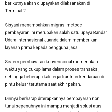
berikutnya akan diupayakan dilaksanakan di
Terminal 2.
Sisyani menambahkan migrasi metode
pembayaran ini merupakan salah satu upaya Bandar
Udara Internasional Juanda dalam memberikan
layanan prima kepada pengguna jasa.
Sistem pembayaran konvensional memerlukan
waktu yang cukup lama dalam proses transaksi,
sehingga beberapa kali terjadi antrian kendaraan di
pintu keluar terutama saat akhir pekan.
Dirinya berharap diterapkannya pembayaran non
tunai sepenuhnya ini mampu menjadi solusi atas