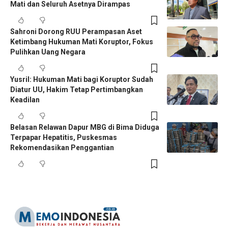
Mati dan Seluruh Asetnya Dirampas
Sahroni Dorong RUU Perampasan Aset
Ketimbang Hukuman Mati Koruptor, Fokus
Pulihkan Uang Negara
Yusril: Hukuman Mati bagi Koruptor Sudah
Diatur UU, Hakim Tetap Pertimbangkan
Keadilan
Belasan Relawan Dapur MBG di Bima Diduga
Terpapar Hepatitis, Puskesmas
Rekomendasikan Penggantian