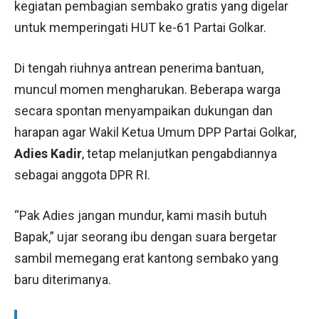
kegiatan pembagian sembako gratis yang digelar
untuk memperingati HUT ke-61 Partai Golkar.
Di tengah riuhnya antrean penerima bantuan,
muncul momen mengharukan. Beberapa warga
secara spontan menyampaikan dukungan dan
harapan agar Wakil Ketua Umum DPP Partai Golkar,
Adies Kadir
, tetap melanjutkan pengabdiannya
sebagai anggota DPR RI.
“Pak Adies jangan mundur, kami masih butuh
Bapak,” ujar seorang ibu dengan suara bergetar
sambil memegang erat kantong sembako yang
baru diterimanya.