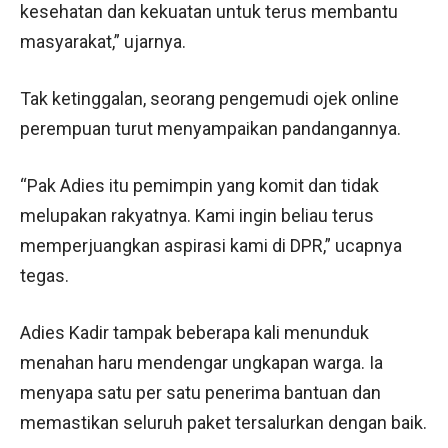
kesehatan dan kekuatan untuk terus membantu
masyarakat,” ujarnya.
Tak ketinggalan, seorang pengemudi ojek online
perempuan turut menyampaikan pandangannya.
“Pak Adies itu pemimpin yang komit dan tidak
melupakan rakyatnya. Kami ingin beliau terus
memperjuangkan aspirasi kami di DPR,” ucapnya
tegas.
Adies Kadir tampak beberapa kali menunduk
menahan haru mendengar ungkapan warga. Ia
menyapa satu per satu penerima bantuan dan
memastikan seluruh paket tersalurkan dengan baik.