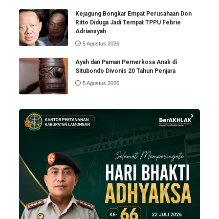
Kejagung Bongkar Empat Perusahaan Don
Ritto Diduga Jadi Tempat TPPU Febrie
Adriansyah
5 Agustus 2026
Ayah dan Paman Pemerkosa Anak di
Situbondo Divonis 20 Tahun Penjara
5 Agustus 2026