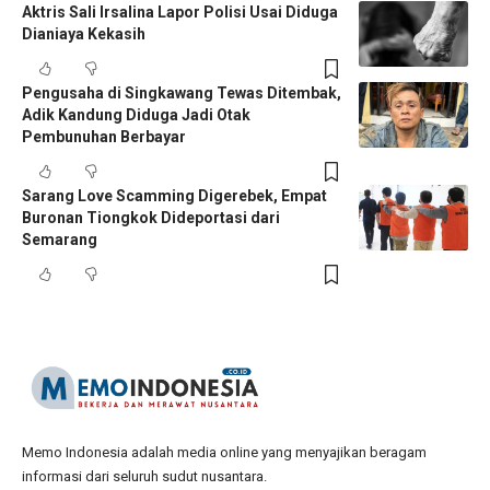
Aktris Sali Irsalina Lapor Polisi Usai Diduga
Dianiaya Kekasih
Pengusaha di Singkawang Tewas Ditembak,
Adik Kandung Diduga Jadi Otak
Pembunuhan Berbayar
Sarang Love Scamming Digerebek, Empat
Buronan Tiongkok Dideportasi dari
Semarang
Memo Indonesia adalah media online yang menyajikan beragam
informasi dari seluruh sudut nusantara.