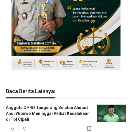
Baca Berita Lainnya:
Anggota DPRD Tangerang Selatan Ahmad
Andi Wibowo Meninggal Akibat Kecelakaan
di Tol Cipali