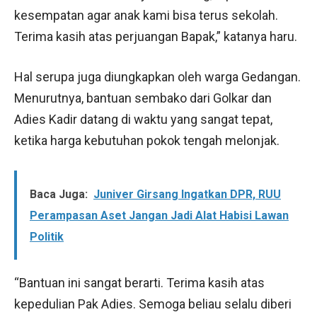
kesempatan agar anak kami bisa terus sekolah.
Terima kasih atas perjuangan Bapak,” katanya haru.
Hal serupa juga diungkapkan oleh warga Gedangan.
Menurutnya, bantuan sembako dari Golkar dan
Adies Kadir datang di waktu yang sangat tepat,
ketika harga kebutuhan pokok tengah melonjak.
Baca Juga:
Juniver Girsang Ingatkan DPR, RUU
Perampasan Aset Jangan Jadi Alat Habisi Lawan
Politik
“Bantuan ini sangat berarti. Terima kasih atas
kepedulian Pak Adies. Semoga beliau selalu diberi