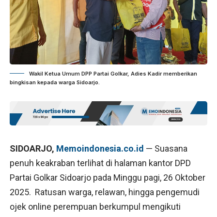
Wakil Ketua Umum DPP Partai Golkar, Adies Kadir memberikan
bingkisan kepada warga Sidoarjo.
SIDOARJO,
Memoindonesia.co.id
— Suasana
penuh keakraban terlihat di halaman kantor DPD
Partai Golkar Sidoarjo pada Minggu pagi, 26 Oktober
2025. Ratusan warga, relawan, hingga pengemudi
ojek online perempuan berkumpul mengikuti