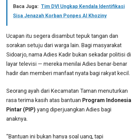
Baca Juga:
Tim DVI Ungkap Kendala Identifikasi
Sisa Jenazah Korban Ponpes Al Khoziny
Ucapan itu segera disambut tepuk tangan dan
sorakan setuju dari warga lain. Bagi masyarakat
Sidoarjo, nama Adies Kadir bukan sekadar politisi di
layar televisi — mereka menilai Adies benar-benar
hadir dan memberi manfaat nyata bagi rakyat kecil.
Seorang ayah dari Kecamatan Taman menuturkan
rasa terima kasih atas bantuan
Program Indonesia
Pintar (PIP)
yang diperjuangkan Adies bagi
anaknya.
“Bantuan ini bukan hanya soal uang, tapi