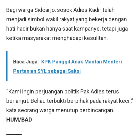
Bagi warga Sidoarjo, sosok Adies Kadir telah
menjadi simbol wakil rakyat yang bekerja dengan
hati hadir bukan hanya saat kampanye, tetapi juga
ketika masyarakat menghadapi kesulitan.
Baca Juga:
KPK Panggil Anak Mantan Menteri
Pertanian SYL sebagai Saksi
“Kami ingin perjuangan politik Pak Adies terus
berlanjut. Beliau terbukti berpihak pada rakyat kecil,”
kata seorang warga menutup perbincangan.
HUM/BAD