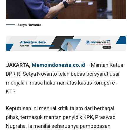
Setya Novanto.
JAKARTA,
Memoindonesia.co.id
– Mantan Ketua
DPR RI Setya Novanto telah bebas bersyarat usai
menjalani masa hukuman atas kasus korupsi e-
KTP.
Keputusan ini menuai kritik tajam dari berbagai
pihak, termasuk mantan penyidik KPK, Praswad
Nugraha. Ia menilai seharusnya pembebasan