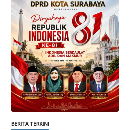
BERITA TERKINI