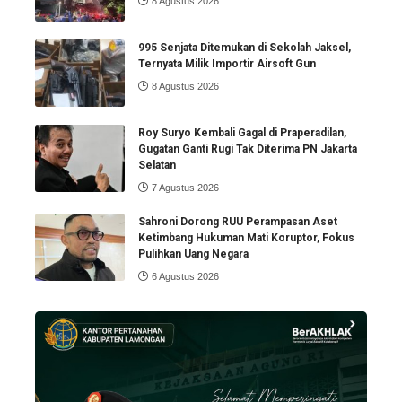
8 Agustus 2026
995 Senjata Ditemukan di Sekolah Jaksel,
Ternyata Milik Importir Airsoft Gun
8 Agustus 2026
Roy Suryo Kembali Gagal di Praperadilan,
Gugatan Ganti Rugi Tak Diterima PN Jakarta
Selatan
7 Agustus 2026
Sahroni Dorong RUU Perampasan Aset
Ketimbang Hukuman Mati Koruptor, Fokus
Pulihkan Uang Negara
6 Agustus 2026