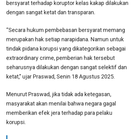
bersyarat terhadap koruptor kelas kakap dilakukan
dengan sangat ketat dan transparan.
“Secara hukum pembebasan bersyarat memang
merupakan hak setiap narapidana. Namun untuk
tindak pidana korupsi yang dikategorikan sebagai
extraordinary crime, pemberian hak tersebut
seharusnya dilakukan dengan sangat selektif dan
ketat,” ujar Praswad, Senin 18 Agustus 2025.
Menurut Praswad, jika tidak ada ketegasan,
masyarakat akan menilai bahwa negara gagal
memberikan efek jera terhadap para pelaku
korupsi.