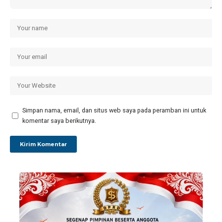
Simpan nama, email, dan situs web saya pada peramban ini untuk
komentar saya berikutnya.