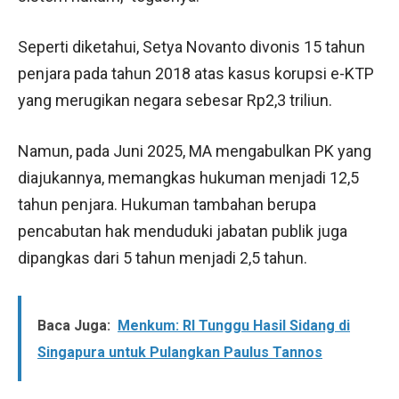
Seperti diketahui, Setya Novanto divonis 15 tahun
penjara pada tahun 2018 atas kasus korupsi e-KTP
yang merugikan negara sebesar Rp2,3 triliun.
Namun, pada Juni 2025, MA mengabulkan PK yang
diajukannya, memangkas hukuman menjadi 12,5
tahun penjara. Hukuman tambahan berupa
pencabutan hak menduduki jabatan publik juga
dipangkas dari 5 tahun menjadi 2,5 tahun.
Baca Juga:
Menkum: RI Tunggu Hasil Sidang di
Singapura untuk Pulangkan Paulus Tannos