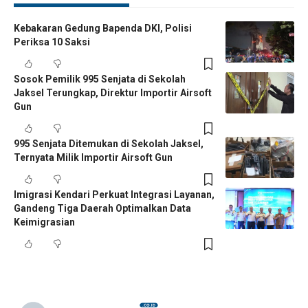
Kebakaran Gedung Bapenda DKI, Polisi
Periksa 10 Saksi
Sosok Pemilik 995 Senjata di Sekolah
Jaksel Terungkap, Direktur Importir Airsoft
Gun
995 Senjata Ditemukan di Sekolah Jaksel,
Ternyata Milik Importir Airsoft Gun
Imigrasi Kendari Perkuat Integrasi Layanan,
Gandeng Tiga Daerah Optimalkan Data
Keimigrasian