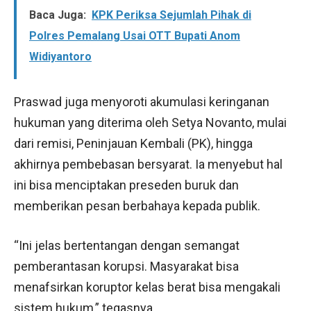
Baca Juga:
KPK Periksa Sejumlah Pihak di
Polres Pemalang Usai OTT Bupati Anom
Widiyantoro
Praswad juga menyoroti akumulasi keringanan
hukuman yang diterima oleh Setya Novanto, mulai
dari remisi, Peninjauan Kembali (PK), hingga
akhirnya pembebasan bersyarat. Ia menyebut hal
ini bisa menciptakan preseden buruk dan
memberikan pesan berbahaya kepada publik.
“Ini jelas bertentangan dengan semangat
pemberantasan korupsi. Masyarakat bisa
menafsirkan koruptor kelas berat bisa mengakali
sistem hukum,” tegasnya.