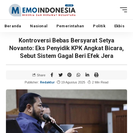
Beranda
Nasional
Pemerintahan
Politik
Ekbis
Kontroversi Bebas Bersyarat Setya
Novanto: Eks Penyidik KPK Angkat Bicara,
Sebut Sistem Gagal Beri Efek Jera
Share
Redaktur
Publisher:
19 Agustus 2025
2 Min Read