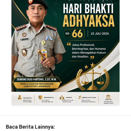
Baca Berita Lainnya: