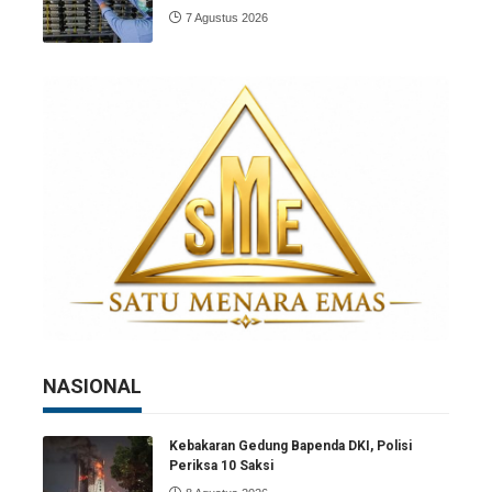
7 Agustus 2026
NASIONAL
Kebakaran Gedung Bapenda DKI, Polisi
Periksa 10 Saksi