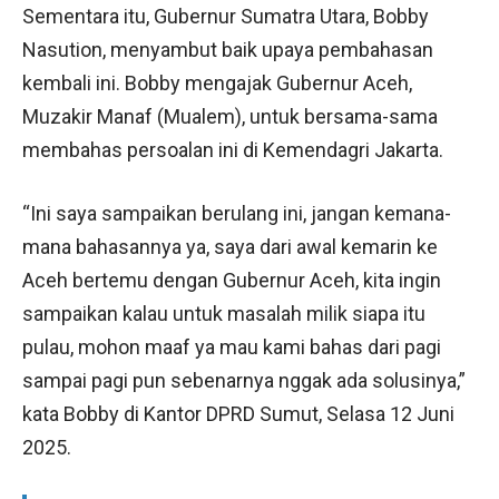
Sementara itu, Gubernur Sumatra Utara, Bobby
Nasution, menyambut baik upaya pembahasan
kembali ini. Bobby mengajak Gubernur Aceh,
Muzakir Manaf (Mualem), untuk bersama-sama
membahas persoalan ini di Kemendagri Jakarta.
“Ini saya sampaikan berulang ini, jangan kemana-
mana bahasannya ya, saya dari awal kemarin ke
Aceh bertemu dengan Gubernur Aceh, kita ingin
sampaikan kalau untuk masalah milik siapa itu
pulau, mohon maaf ya mau kami bahas dari pagi
sampai pagi pun sebenarnya nggak ada solusinya,”
kata Bobby di Kantor DPRD Sumut, Selasa 12 Juni
2025.