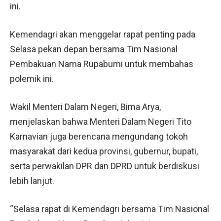
ini.
Kemendagri akan menggelar rapat penting pada
Selasa pekan depan bersama Tim Nasional
Pembakuan Nama Rupabumi untuk membahas
polemik ini.
Wakil Menteri Dalam Negeri, Bima Arya,
menjelaskan bahwa Menteri Dalam Negeri Tito
Karnavian juga berencana mengundang tokoh
masyarakat dari kedua provinsi, gubernur, bupati,
serta perwakilan DPR dan DPRD untuk berdiskusi
lebih lanjut.
“Selasa rapat di Kemendagri bersama Tim Nasional