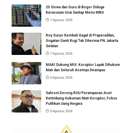
25 Siswa dan Guru di Bogor Diduga
Keracunan Usai Santap Menu MBG
7 Agustus 2026
Roy Suryo Kembali Gagal di Praperadilan,
Gugatan Ganti Rugi Tak Diterima PN Jakarta
Selatan
7 Agustus 2026
MAKI Dukung MUI: Koruptor Layak Dihukum
Mati dan Seluruh Asetnya Dirampas
6 Agustus 2026
Sahroni Dorong RUU Perampasan Aset
Ketimbang Hukuman Mati Koruptor, Fokus
Pulihkan Uang Negara
6 Agustus 2026