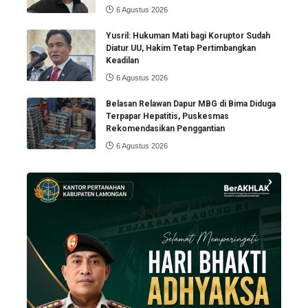
6 Agustus 2026
Yusril: Hukuman Mati bagi Koruptor Sudah
Diatur UU, Hakim Tetap Pertimbangkan
Keadilan
6 Agustus 2026
Belasan Relawan Dapur MBG di Bima Diduga
Terpapar Hepatitis, Puskesmas
Rekomendasikan Penggantian
6 Agustus 2026