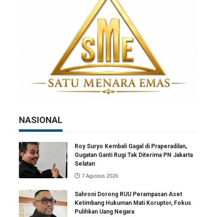
NASIONAL
Roy Suryo Kembali Gagal di Praperadilan,
Gugatan Ganti Rugi Tak Diterima PN Jakarta
Selatan
7 Agustus 2026
Sahroni Dorong RUU Perampasan Aset
Ketimbang Hukuman Mati Koruptor, Fokus
Pulihkan Uang Negara