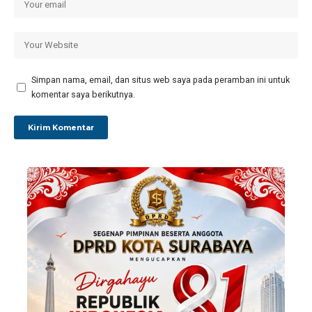
Simpan nama, email, dan situs web saya pada peramban ini untuk
komentar saya berikutnya.