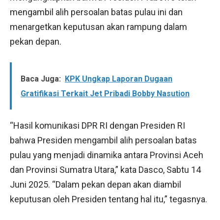
mengambil alih persoalan batas pulau ini dan
menargetkan keputusan akan rampung dalam
pekan depan.
Baca Juga:
KPK Ungkap Laporan Dugaan
Gratifikasi Terkait Jet Pribadi Bobby Nasution
“Hasil komunikasi DPR RI dengan Presiden RI
bahwa Presiden mengambil alih persoalan batas
pulau yang menjadi dinamika antara Provinsi Aceh
dan Provinsi Sumatra Utara,” kata Dasco, Sabtu 14
Juni 2025. “Dalam pekan depan akan diambil
keputusan oleh Presiden tentang hal itu,” tegasnya.