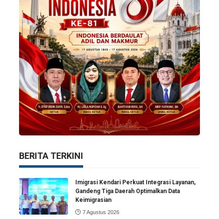
BERITA TERKINI
Imigrasi Kendari Perkuat Integrasi Layanan,
Gandeng Tiga Daerah Optimalkan Data
Keimigrasian
7 Agustus 2026