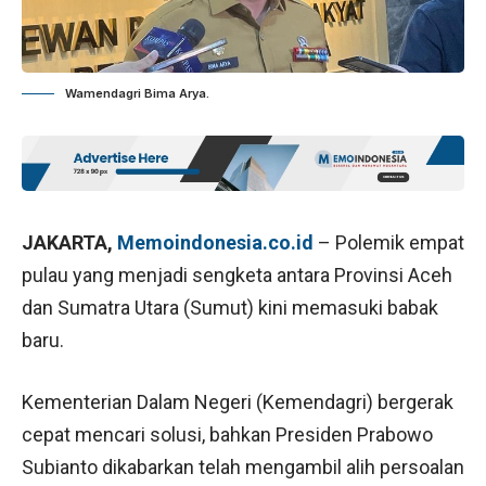
Wamendagri Bima Arya.
JAKARTA,
Memoindonesia.co.id
– Polemik empat
pulau yang menjadi sengketa antara Provinsi Aceh
dan Sumatra Utara (Sumut) kini memasuki babak
baru.
Kementerian Dalam Negeri (Kemendagri) bergerak
cepat mencari solusi, bahkan Presiden Prabowo
Subianto dikabarkan telah mengambil alih persoalan