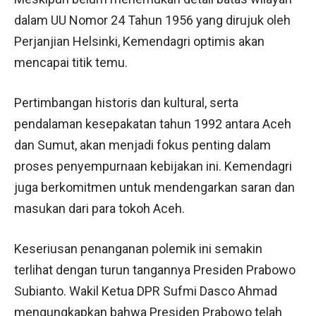
dalam UU Nomor 24 Tahun 1956 yang dirujuk oleh
Perjanjian Helsinki, Kemendagri optimis akan
mencapai titik temu.
Pertimbangan historis dan kultural, serta
pendalaman kesepakatan tahun 1992 antara Aceh
dan Sumut, akan menjadi fokus penting dalam
proses penyempurnaan kebijakan ini. Kemendagri
juga berkomitmen untuk mendengarkan saran dan
masukan dari para tokoh Aceh.
Keseriusan penanganan polemik ini semakin
terlihat dengan turun tangannya Presiden Prabowo
Subianto. Wakil Ketua DPR Sufmi Dasco Ahmad
mengungkapkan bahwa Presiden Prabowo telah