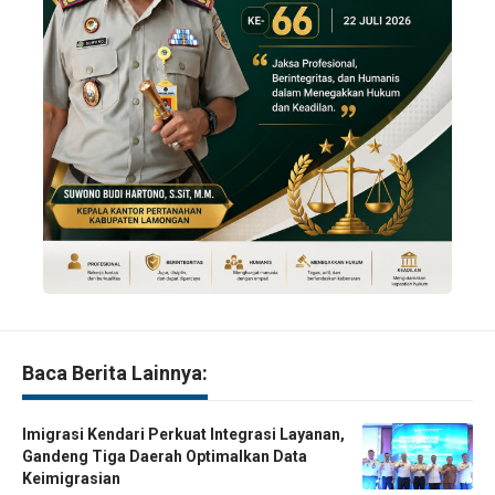
Baca Berita Lainnya:
Imigrasi Kendari Perkuat Integrasi Layanan,
Gandeng Tiga Daerah Optimalkan Data
Keimigrasian