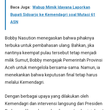
Baca Juga:
Wabup Mimik Idayana Laporkan
Bupati Sidoarjo ke Kemendagri soal Mutasi 61
ASN
Bobby Nasution menegaskan bahwa pihaknya
terbuka untuk pembahasan ulang. Bahkan, jika
nantinya keempat pulau tersebut tetap menjadi
milik Sumut, Bobby mengajak Pemerintah Provinsi
Aceh untuk mengelola bersama-sama. Namun, ia
menekankan bahwa keputusan final tetap harus
melalui Kemendagri.
Dengan berbagai upaya yang dilakukan oleh
Kemendagri dan intervensi langsung dari Presiden