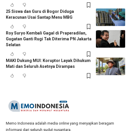
25 Siswa dan Guru di Bogor Diduga
Keracunan Usai Santap Menu MBG
Roy Suryo Kembali Gagal di Praperadilan,
Gugatan Ganti Rugi Tak Diterima PN Jakarta
Selatan
MAKI Dukung MUI: Koruptor Layak Dihukum
Mati dan Seluruh Asetnya Dirampas
Memo Indonesia adalah media online yang menyajikan beragam
informasi dari seluruh sudut nusantara.