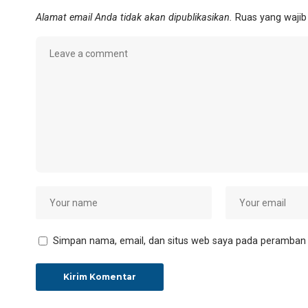
Alamat email Anda tidak akan dipublikasikan.
Ruas yang wajib
Simpan nama, email, dan situs web saya pada peramban i