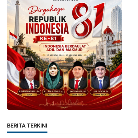
BERITA TERKINI