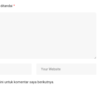
 ditandai
*
ni untuk komentar saya berikutnya.