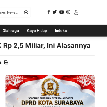
Olahraga
Gaya Hidup
Indeks
p 2,5 Miliar, Ini Alasannya