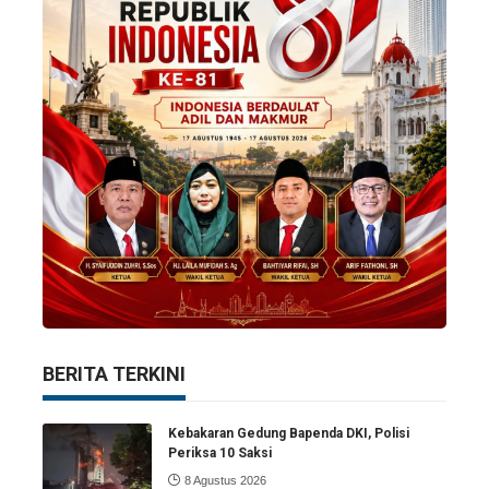
BERITA TERKINI
Kebakaran Gedung Bapenda DKI, Polisi
Periksa 10 Saksi
8 Agustus 2026