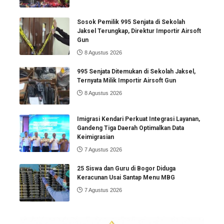
Sosok Pemilik 995 Senjata di Sekolah
Jaksel Terungkap, Direktur Importir Airsoft
Gun
8 Agustus 2026
995 Senjata Ditemukan di Sekolah Jaksel,
Ternyata Milik Importir Airsoft Gun
8 Agustus 2026
Imigrasi Kendari Perkuat Integrasi Layanan,
Gandeng Tiga Daerah Optimalkan Data
Keimigrasian
7 Agustus 2026
25 Siswa dan Guru di Bogor Diduga
Keracunan Usai Santap Menu MBG
7 Agustus 2026