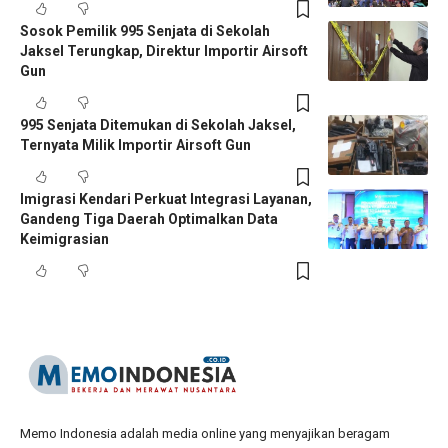
Sosok Pemilik 995 Senjata di Sekolah
Jaksel Terungkap, Direktur Importir Airsoft
Gun
995 Senjata Ditemukan di Sekolah Jaksel,
Ternyata Milik Importir Airsoft Gun
Imigrasi Kendari Perkuat Integrasi Layanan,
Gandeng Tiga Daerah Optimalkan Data
Keimigrasian
Memo Indonesia adalah media online yang menyajikan beragam