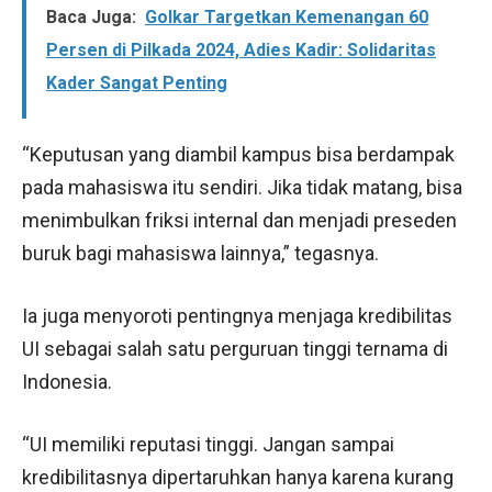
Baca Juga:
Golkar Targetkan Kemenangan 60
Persen di Pilkada 2024, Adies Kadir: Solidaritas
Kader Sangat Penting
“Keputusan yang diambil kampus bisa berdampak
pada mahasiswa itu sendiri. Jika tidak matang, bisa
menimbulkan friksi internal dan menjadi preseden
buruk bagi mahasiswa lainnya,” tegasnya.
Ia juga menyoroti pentingnya menjaga kredibilitas
UI sebagai salah satu perguruan tinggi ternama di
Indonesia.
“UI memiliki reputasi tinggi. Jangan sampai
kredibilitasnya dipertaruhkan hanya karena kurang