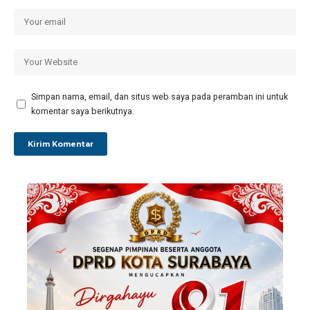
Simpan nama, email, dan situs web saya pada peramban ini untuk
komentar saya berikutnya.