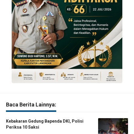
Baca Berita Lainnya:
Kebakaran Gedung Bapenda DKI, Polisi
Periksa 10 Saksi