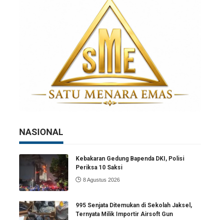
NASIONAL
Kebakaran Gedung Bapenda DKI, Polisi
Periksa 10 Saksi
8 Agustus 2026
995 Senjata Ditemukan di Sekolah Jaksel,
Ternyata Milik Importir Airsoft Gun