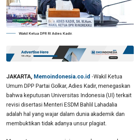
Wakil Ketua DPR RI Adies Kadir.
JAKARTA,
Memoindonesia.co.id
-Wakil Ketua
Umum DPP Partai Golkar, Adies Kadir, menegaskan
bahwa keputusan Universitas Indonesia (UI) terkait
revisi disertasi Menteri ESDM Bahlil Lahadalia
adalah hal yang wajar dalam dunia akademik dan
membuktikan tidak adanya unsur plagiat.