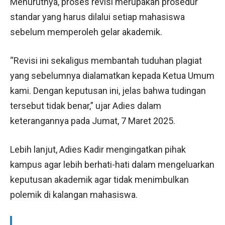
Menurutnya, proses revisi merupakan prosedur
standar yang harus dilalui setiap mahasiswa
sebelum memperoleh gelar akademik.
“Revisi ini sekaligus membantah tuduhan plagiat
yang sebelumnya dialamatkan kepada Ketua Umum
kami. Dengan keputusan ini, jelas bahwa tudingan
tersebut tidak benar,” ujar Adies dalam
keterangannya pada Jumat, 7 Maret 2025.
Lebih lanjut, Adies Kadir mengingatkan pihak
kampus agar lebih berhati-hati dalam mengeluarkan
keputusan akademik agar tidak menimbulkan
polemik di kalangan mahasiswa.