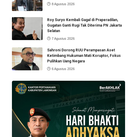
8 Agustus 2026
Roy Suryo Kembali Gagal di Praperadilan,
Gugatan Ganti Rugi Tak Diterima PN Jakarta
Selatan
7 Agustus 2026
Sahroni Dorong RUU Perampasan Aset
Ketimbang Hukuman Mati Koruptor, Fokus
Pulihkan Uang Negara
6 Agustus 2026