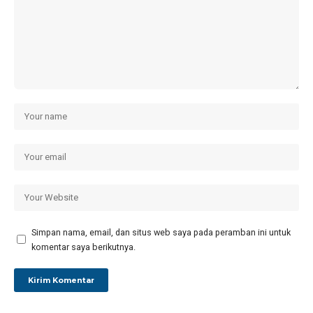
Simpan nama, email, dan situs web saya pada peramban ini untuk
komentar saya berikutnya.