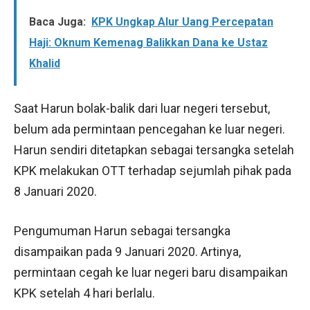
Baca Juga:
KPK Ungkap Alur Uang Percepatan
Haji: Oknum Kemenag Balikkan Dana ke Ustaz
Khalid
Saat Harun bolak-balik dari luar negeri tersebut,
belum ada permintaan pencegahan ke luar negeri.
Harun sendiri ditetapkan sebagai tersangka setelah
KPK melakukan OTT terhadap sejumlah pihak pada
8 Januari 2020.
Pengumuman Harun sebagai tersangka
disampaikan pada 9 Januari 2020. Artinya,
permintaan cegah ke luar negeri baru disampaikan
KPK setelah 4 hari berlalu.