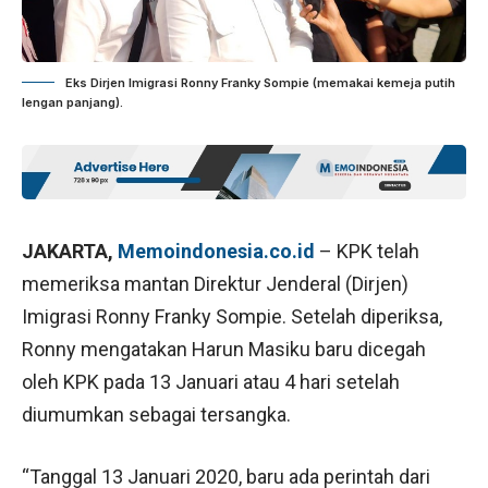
Eks Dirjen Imigrasi Ronny Franky Sompie (memakai kemeja putih
lengan panjang).
JAKARTA,
Memoindonesia.co.id
– KPK telah
memeriksa mantan Direktur Jenderal (Dirjen)
Imigrasi Ronny Franky Sompie. Setelah diperiksa,
Ronny mengatakan Harun Masiku baru dicegah
oleh KPK pada 13 Januari atau 4 hari setelah
diumumkan sebagai tersangka.
“Tanggal 13 Januari 2020, baru ada perintah dari