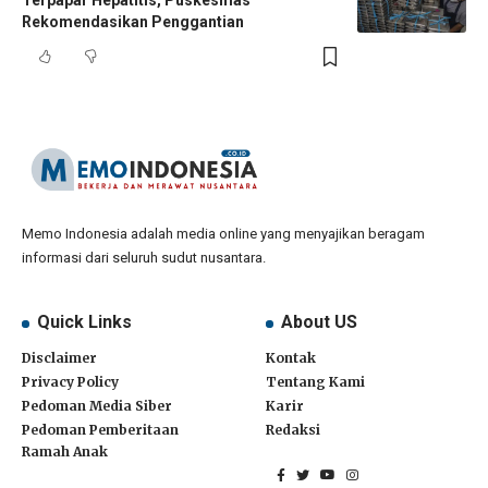
Rekomendasikan Penggantian
Memo Indonesia adalah media online yang menyajikan beragam
informasi dari seluruh sudut nusantara.
Quick Links
About US
Disclaimer
Kontak
Privacy Policy
Tentang Kami
Pedoman Media Siber
Karir
Pedoman Pemberitaan
Redaksi
Ramah Anak