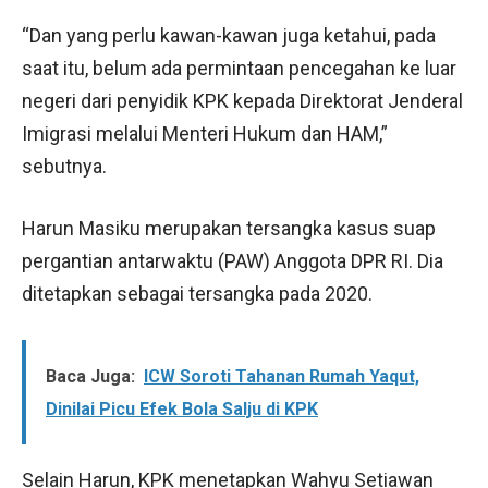
“Dan yang perlu kawan-kawan juga ketahui, pada
saat itu, belum ada permintaan pencegahan ke luar
negeri dari penyidik KPK kepada Direktorat Jenderal
Imigrasi melalui Menteri Hukum dan HAM,”
sebutnya.
Harun Masiku merupakan tersangka kasus suap
pergantian antarwaktu (PAW) Anggota DPR RI. Dia
ditetapkan sebagai tersangka pada 2020.
Baca Juga:
ICW Soroti Tahanan Rumah Yaqut,
Dinilai Picu Efek Bola Salju di KPK
Selain Harun, KPK menetapkan Wahyu Setiawan