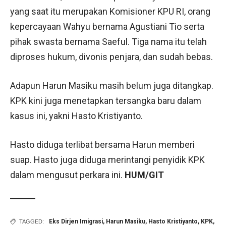
yang saat itu merupakan Komisioner KPU RI, orang
kepercayaan Wahyu bernama Agustiani Tio serta
pihak swasta bernama Saeful. Tiga nama itu telah
diproses hukum, divonis penjara, dan sudah bebas.
Adapun Harun Masiku masih belum juga ditangkap.
KPK kini juga menetapkan tersangka baru dalam
kasus ini, yakni Hasto Kristiyanto.
Hasto diduga terlibat bersama Harun memberi
suap. Hasto juga diduga merintangi penyidik KPK
dalam mengusut perkara ini.
HUM/GIT
Eks Dirjen Imigrasi
,
Harun Masiku
,
Hasto Kristiyanto
,
KPK
,
TAGGED: