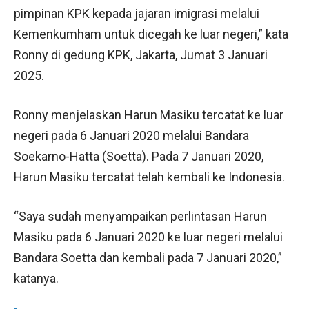
pimpinan KPK kepada jajaran imigrasi melalui
Kemenkumham untuk dicegah ke luar negeri,” kata
Ronny di gedung KPK, Jakarta, Jumat 3 Januari
2025.
Ronny menjelaskan Harun Masiku tercatat ke luar
negeri pada 6 Januari 2020 melalui Bandara
Soekarno-Hatta (Soetta). Pada 7 Januari 2020,
Harun Masiku tercatat telah kembali ke Indonesia.
“Saya sudah menyampaikan perlintasan Harun
Masiku pada 6 Januari 2020 ke luar negeri melalui
Bandara Soetta dan kembali pada 7 Januari 2020,”
katanya.