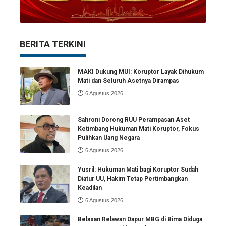
BERITA TERKINI
MAKI Dukung MUI: Koruptor Layak Dihukum
Mati dan Seluruh Asetnya Dirampas
6 Agustus 2026
Sahroni Dorong RUU Perampasan Aset
Ketimbang Hukuman Mati Koruptor, Fokus
Pulihkan Uang Negara
6 Agustus 2026
Yusril: Hukuman Mati bagi Koruptor Sudah
Diatur UU, Hakim Tetap Pertimbangkan
Keadilan
6 Agustus 2026
Belasan Relawan Dapur MBG di Bima Diduga