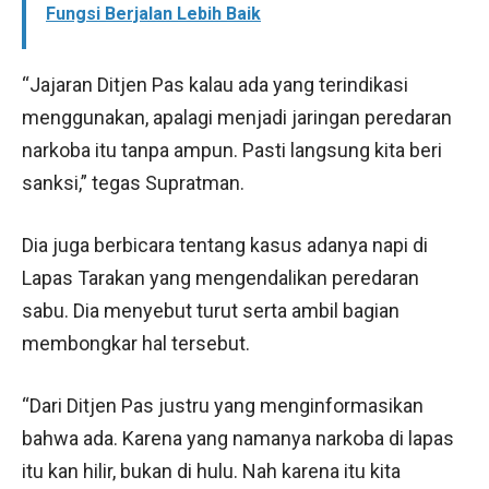
Fungsi Berjalan Lebih Baik
“Jajaran Ditjen Pas kalau ada yang terindikasi
menggunakan, apalagi menjadi jaringan peredaran
narkoba itu tanpa ampun. Pasti langsung kita beri
sanksi,” tegas Supratman.
Dia juga berbicara tentang kasus adanya napi di
Lapas Tarakan yang mengendalikan peredaran
sabu. Dia menyebut turut serta ambil bagian
membongkar hal tersebut.
“Dari Ditjen Pas justru yang menginformasikan
bahwa ada. Karena yang namanya narkoba di lapas
itu kan hilir, bukan di hulu. Nah karena itu kita