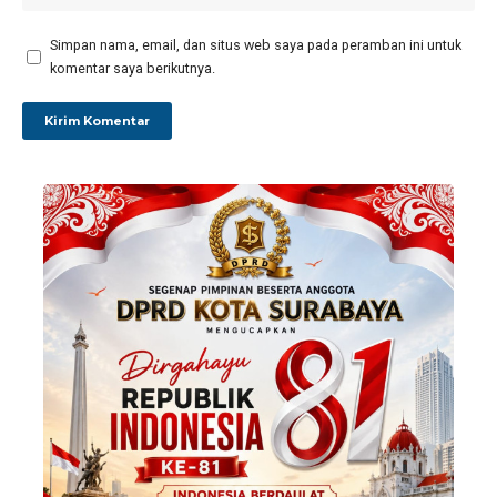
Simpan nama, email, dan situs web saya pada peramban ini untuk
komentar saya berikutnya.