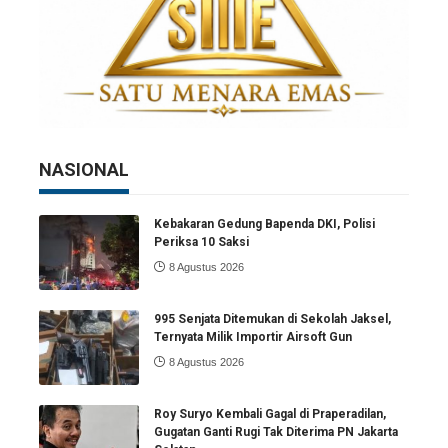
NASIONAL
Kebakaran Gedung Bapenda DKI, Polisi
Periksa 10 Saksi
8 Agustus 2026
995 Senjata Ditemukan di Sekolah Jaksel,
Ternyata Milik Importir Airsoft Gun
8 Agustus 2026
Roy Suryo Kembali Gagal di Praperadilan,
Gugatan Ganti Rugi Tak Diterima PN Jakarta