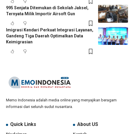
995 Senjata Ditemukan di Sekolah Jaksel,
Ternyata Milik Importir Airsoft Gun
Imigrasi Kendari Perkuat Integrasi Layanan,
Gandeng Tiga Daerah Optimalkan Data
Keimigrasian
Memo Indonesia adalah media online yang menyajikan beragam
informasi dari seluruh sudut nusantara.
Quick Links
About US