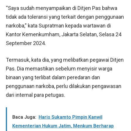
“Saya sudah menyampaikan di Ditjen Pas bahwa
tidak ada toleransi yang terkait dengan penggunaan
narkoba,” kata Supratman kepada wartawan di
Kantor Kemenkumham, Jakarta Selatan, Selasa 24
September 2024.
Termasuk, kata dia, yang melibatkan pegawai Ditjen
Pas. Dia memastikan sebelum menyisir warga
binaan yang terlibat dalam peredaran dan
penggunaan narkoba, perlu dilakukan pengawasan
dari internal para petugas.
Baca Juga:
Haris Sukamto Pimpin Kanwil
Kementerian Hukum Jatim, Menkum Berharap