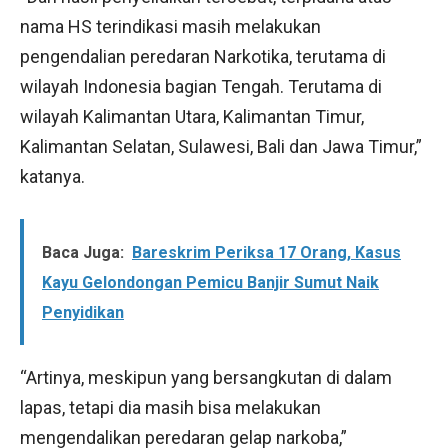
nama HS terindikasi masih melakukan
pengendalian peredaran Narkotika, terutama di
wilayah Indonesia bagian Tengah. Terutama di
wilayah Kalimantan Utara, Kalimantan Timur,
Kalimantan Selatan, Sulawesi, Bali dan Jawa Timur,”
katanya.
Baca Juga:
Bareskrim Periksa 17 Orang, Kasus
Kayu Gelondongan Pemicu Banjir Sumut Naik
Penyidikan
“Artinya, meskipun yang bersangkutan di dalam
lapas, tetapi dia masih bisa melakukan
mengendalikan peredaran gelap narkoba,”