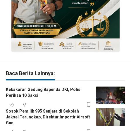
Baca Berita Lainnya:
Kebakaran Gedung Bapenda DKI, Polisi
Periksa 10 Saksi
Sosok Pemilik 995 Senjata di Sekolah
Jaksel Terungkap, Direktur Importir Airsoft
Gun