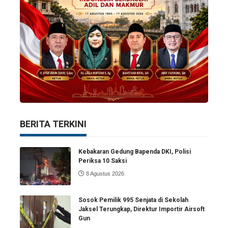
BERITA TERKINI
Kebakaran Gedung Bapenda DKI, Polisi
Periksa 10 Saksi
8 Agustus 2026
Sosok Pemilik 995 Senjata di Sekolah
Jaksel Terungkap, Direktur Importir Airsoft
Gun