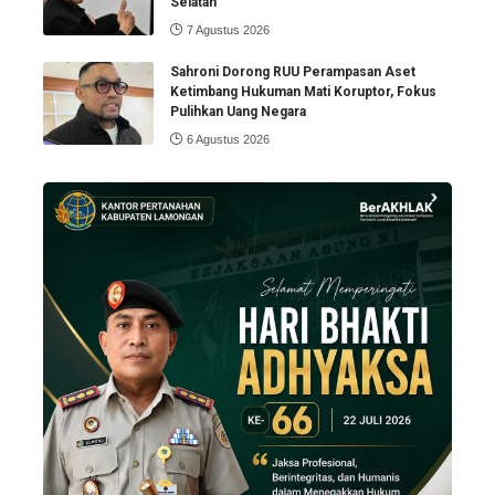
Selatan
7 Agustus 2026
Sahroni Dorong RUU Perampasan Aset
Ketimbang Hukuman Mati Koruptor, Fokus
Pulihkan Uang Negara
6 Agustus 2026