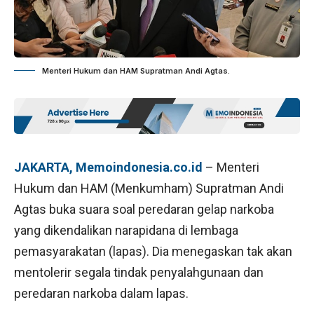
Menteri Hukum dan HAM Supratman Andi Agtas.
JAKARTA, Memoindonesia.co.id
– Menteri
Hukum dan HAM (Menkumham) Supratman Andi
Agtas buka suara soal peredaran gelap narkoba
yang dikendalikan narapidana di lembaga
pemasyarakatan (lapas). Dia menegaskan tak akan
mentolerir segala tindak penyalahgunaan dan
peredaran narkoba dalam lapas.