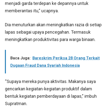
menjadi garda terdepan ke depannya untuk
memberantas itu,” ucapnya.
Dia menuturkan akan meningkatkan razia di setiap
lapas sebagai upaya pencegahan. Termasuk
meningkatkan produktivitas para warga binaan.
Baca Juga:
Bareskrim Periksa 28 Orang Terkait
Dugaan Fraud Dana Syariah Indonesia
“Supaya mereka punya aktivitas. Makanya saya
gencarkan kegiatan-kegiatan produktif dalam
bentuk kegiatan pemberdayaan di lapas,” imbuh
Supratman.