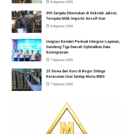
8 Agustus 2026
995 Senjata Ditemukan di Sekolah Jaksel,
Ternyata Milik Importir Airsoft Gun
8 Agustus 2026
Imigrasi Kendari Perkuat Integrasi Layanan,
Gandeng Tiga Daerah Optimalkan Data
Keimigrasian
7 Agustus 2026
25 Siswa dan Guru di Bogor Diduga
Keracunan Usai Santap Menu MBG
7 Agustus 2026