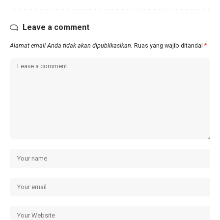
Leave a comment
Alamat email Anda tidak akan dipublikasikan.
Ruas yang wajib ditandai
*