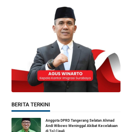
BERITA TERKINI
Anggota DPRD Tangerang Selatan Ahmad
Andi Wibowo Meninggal Akibat Kecelakaan
di Tol Cipali