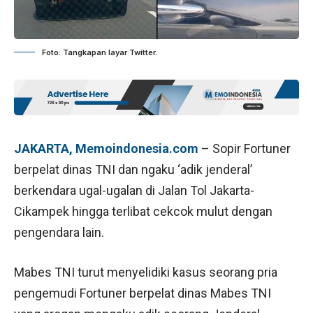
Foto: Tangkapan layar Twitter.
JAKARTA, Memoindonesia.com
– Sopir Fortuner
berpelat dinas TNI dan ngaku ‘adik jenderal’
berkendara ugal-ugalan di Jalan Tol Jakarta-
Cikampek hingga terlibat cekcok mulut dengan
pengendara lain.
Mabes TNI turut menyelidiki kasus seorang pria
pengemudi Fortuner berpelat dinas Mabes TNI