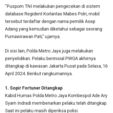
“Puspom TNI melakukan pengecekan di sistem
database Regident Korlantas Mabes Polri, mobil
tersebut terdaftar dengan nama pemilik Asep
Adang yang kemudian diketahui sebagai seorang
Purnawirawan Pati,” ujarnya.
Di sisi lain, Polda Metro Jaya juga melakukan
penyelidikan. Pelaku berinisial PWGA akhirnya
ditangkap di kawasan Jakarta Pusat pada Selasa, 16
April 2024. Berikut rangkumannya.
1. Sopir Fortuner Ditangkap
Kabid Humas Polda Metro Jaya Kombespol Ade Ary
Syam Indradi membenarkan pelaku telah ditangkap.
Saat ini pelaku masih diperiksa polisi.