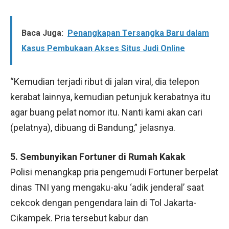
Baca Juga:
Penangkapan Tersangka Baru dalam
Kasus Pembukaan Akses Situs Judi Online
“Kemudian terjadi ribut di jalan viral, dia telepon
kerabat lainnya, kemudian petunjuk kerabatnya itu
agar buang pelat nomor itu. Nanti kami akan cari
(pelatnya), dibuang di Bandung,” jelasnya.
5. Sembunyikan Fortuner di Rumah Kakak
Polisi menangkap pria pengemudi Fortuner berpelat
dinas TNI yang mengaku-aku ‘adik jenderal’ saat
cekcok dengan pengendara lain di Tol Jakarta-
Cikampek. Pria tersebut kabur dan