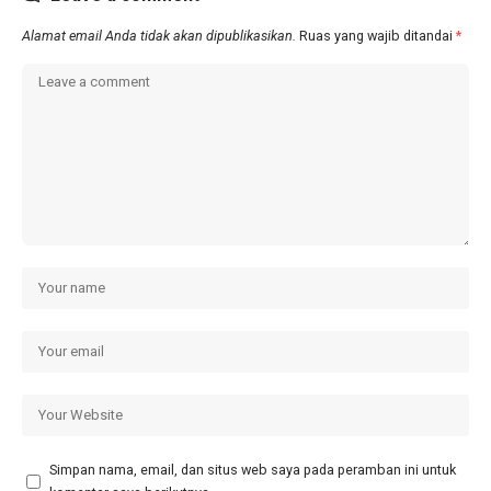
Alamat email Anda tidak akan dipublikasikan.
Ruas yang wajib ditandai
*
Simpan nama, email, dan situs web saya pada peramban ini untuk