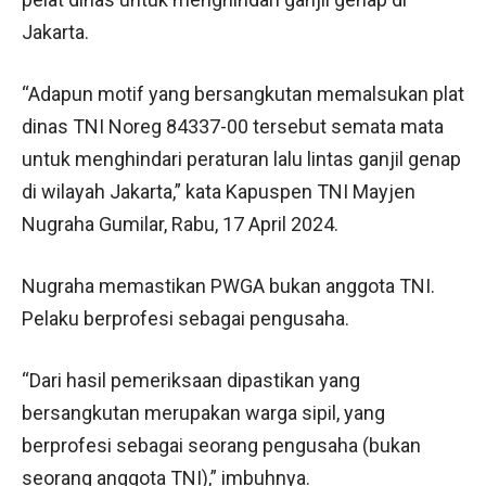
Jakarta.
“Adapun motif yang bersangkutan memalsukan plat
dinas TNI Noreg 84337-00 tersebut semata mata
untuk menghindari peraturan lalu lintas ganjil genap
di wilayah Jakarta,” kata Kapuspen TNI Mayjen
Nugraha Gumilar, Rabu, 17 April 2024.
Nugraha memastikan PWGA bukan anggota TNI.
Pelaku berprofesi sebagai pengusaha.
“Dari hasil pemeriksaan dipastikan yang
bersangkutan merupakan warga sipil, yang
berprofesi sebagai seorang pengusaha (bukan
seorang anggota TNI),” imbuhnya.