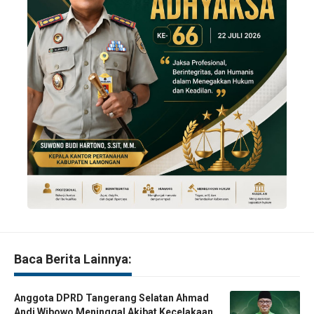
Baca Berita Lainnya:
Anggota DPRD Tangerang Selatan Ahmad
Andi Wibowo Meninggal Akibat Kecelakaan