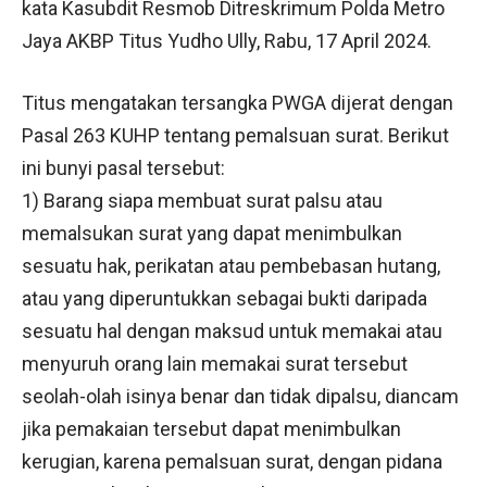
kata Kasubdit Resmob Ditreskrimum Polda Metro
Jaya AKBP Titus Yudho Ully, Rabu, 17 April 2024.
Titus mengatakan tersangka PWGA dijerat dengan
Pasal 263 KUHP tentang pemalsuan surat. Berikut
ini bunyi pasal tersebut:
1) Barang siapa membuat surat palsu atau
memalsukan surat yang dapat menimbulkan
sesuatu hak, perikatan atau pembebasan hutang,
atau yang diperuntukkan sebagai bukti daripada
sesuatu hal dengan maksud untuk memakai atau
menyuruh orang lain memakai surat tersebut
seolah-olah isinya benar dan tidak dipalsu, diancam
jika pemakaian tersebut dapat menimbulkan
kerugian, karena pemalsuan surat, dengan pidana