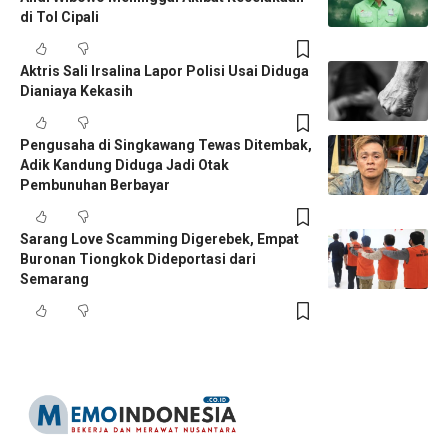
di Tol Cipali
Aktris Sali Irsalina Lapor Polisi Usai Diduga
Dianiaya Kekasih
Pengusaha di Singkawang Tewas Ditembak,
Adik Kandung Diduga Jadi Otak
Pembunuhan Berbayar
Sarang Love Scamming Digerebek, Empat
Buronan Tiongkok Dideportasi dari
Semarang