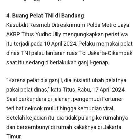
4. Buang Pelat TNI di Bandung
Kasubdit Resmob Ditreskrimum Polda Metro Jaya
AKBP Titus Yudho Ully mengungkapkan peristiwa
itu terjadi pada 10 April 2024. Pelaku memakai pelat
dinas TNI palsu lantaran ruas Tol Jakarta-Cikampek
saat itu sedang diberlakukan ganjil-genap.
“Karena pelat dia ganjil, dia inisiatif ubah pelatnya
pakai pelat dinas,” kata Titus, Rabu, 17 April 2024.
Saat berkendara di jalanan, pengemudi Fortuner
terlibat cekcok mulut hingga kemudian viral.
Setelah kejadian itu, dia tidak pulang ke rumahnya
dan bersembunyi di rumah kakaknya di Jakarta
Timur.