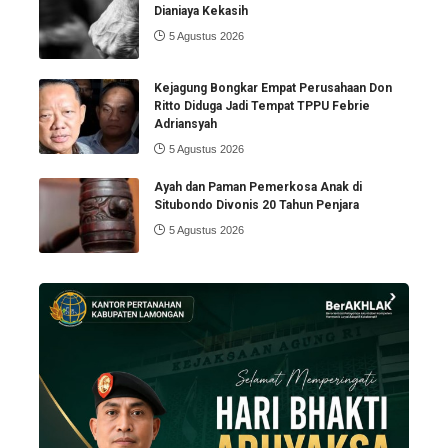
Dianiaya Kekasih
5 Agustus 2026
Kejagung Bongkar Empat Perusahaan Don
Ritto Diduga Jadi Tempat TPPU Febrie
Adriansyah
5 Agustus 2026
Ayah dan Paman Pemerkosa Anak di
Situbondo Divonis 20 Tahun Penjara
5 Agustus 2026