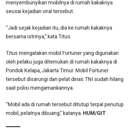
menyembunyikan mobilnya di rumah kakaknya
seusai kejadian viral tersebut.
“Jadi sejak kejadian itu, dia ke rumah kakaknya
bersama istrinya,” kata Titus.
Titus mengatakan mobil Fortuner yang digunakan
oleh pelaku juga ditemukan di rumah kakaknya di
Pondok Kelapa, Jakarta Timur. Mobil Fortuner
tersebut disarungi dan pelat dinas TNI sudah hilang
saat polisi mengamankannya.
“Mobil ada di rumah tersebut ditutup terpal penutup
mobil, pelatnya dibuang,” katanya.
HUM/GIT