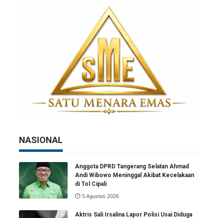
NASIONAL
Anggota DPRD Tangerang Selatan Ahmad
Andi Wibowo Meninggal Akibat Kecelakaan
di Tol Cipali
5 Agustus 2026
Aktris Sali Irsalina Lapor Polisi Usai Diduga