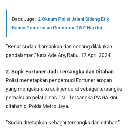
Baca Juga:
2 Oknum Polisi Jalani Sidang Etik
Kasus Pemerasan Penonton DWP Hari Ini
“Benar sudah diamankan dan sedang dilakukan
pendalaman,” kata Ade Ary, Rabu, 17 April 2024.
2. Sopir Fortuner Jadi Tersangka dan Ditahan
Polisi menetapkan pengemudi Fortuner arogan
yang mengaku-aku adik jenderal sebagai tersangka
pemalsuan pelat dinas TNI. Tersangka PWGA kini
ditahan di Polda Metro Jaya.
“Sudah ditetapkan sebagai tersangka dan ditahan,”