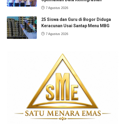
7 Agustus 2026
25 Siswa dan Guru di Bogor Diduga
Keracunan Usai Santap Menu MBG
7 Agustus 2026