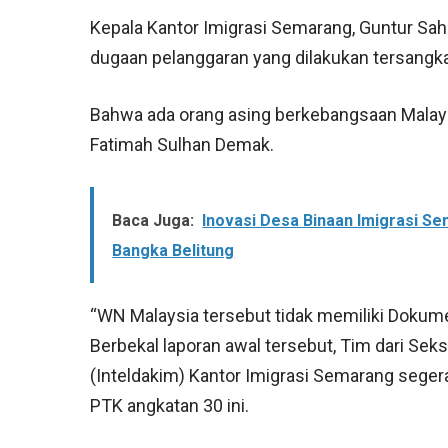
Kepala Kantor Imigrasi Semarang, Guntur S
dugaan pelanggaran yang dilakukan tersangka
Bahwa ada orang asing berkebangsaan Malays
Fatimah Sulhan Demak.
Baca Juga:
Inovasi Desa Binaan Imigrasi 
Bangka Belitung
“WN Malaysia tersebut tidak memiliki Dokume
Berbekal laporan awal tersebut, Tim dari Seks
(Inteldakim) Kantor Imigrasi Semarang seger
PTK angkatan 30 ini.