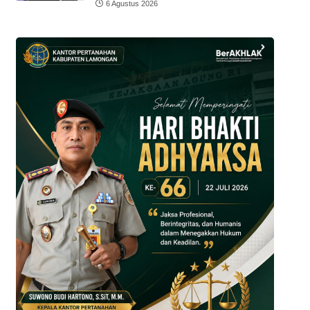
6 Agustus 2026