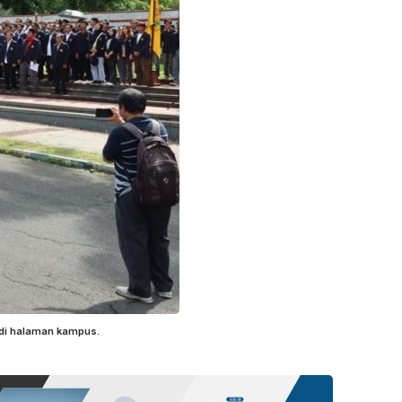
 di halaman kampus.