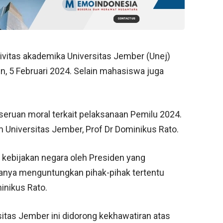
ivitas akademika Universitas Jember (Unej)
n, 5 Februari 2024. Selain mahasiswa juga
seruan moral terkait pelaksanaan Pemilu 2024.
m Universitas Jember, Prof Dr Dominikus Rato.
 kebijakan negara oleh Presiden yang
anya menguntungkan pihak-pihak tertentu
inikus Rato.
sitas Jember ini didorong kekhawatiran atas