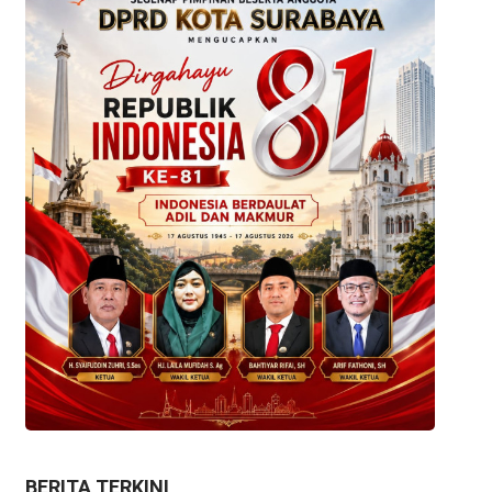
BERITA TERKINI