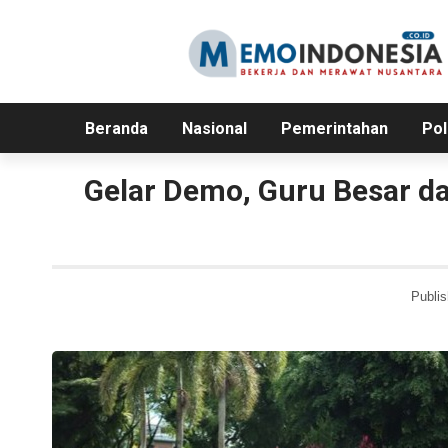
Beranda
Nasional
Pemerintahan
Pol
Gelar Demo, Guru Besar da
Publis