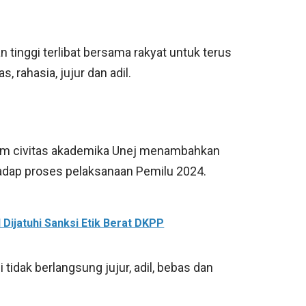
 tinggi terlibat bersama rakyat untuk terus
rahasia, jujur dan adil.
orum civitas akademika Unej menambahkan
rhadap proses pelaksanaan Pemilu 2024.
Dijatuhi Sanksi Etik Berat DKPP
i tidak berlangsung jujur, adil, bebas dan