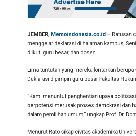
JEMBER,
Memoindonesia.co.id
– Ratusan c
menggelar deklarasi di halaman kampus, Seni
diikuti guru besar, dan dosen.
Lima tuntutan yang mereka lontarkan berupa 
Deklarasi dipimpin guru besar Fakultas Huku
“Kami menuntut penghentian upaya politisasi
berpotensi merusak proses demokrasi dan h
dalam pemilihan umum,” ungkap Prof. Dr. Dom
Menurut Rato sikap civitas akademika Univer