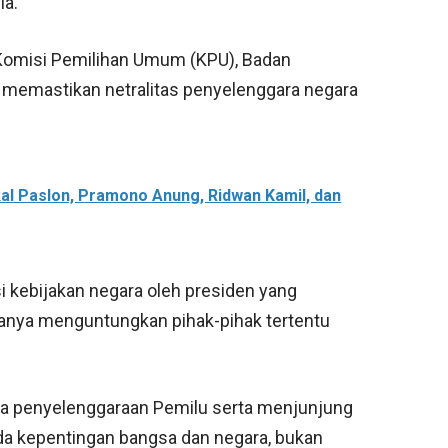
la.
 Komisi Pemilihan Umum (KPU), Badan
 memastikan netralitas penyelenggara negara
akal Paslon, Pramono Anung, Ridwan Kamil, dan
i kebijakan negara oleh presiden yang
anya menguntungkan pihak-pihak tertentu
a penyelenggaraan Pemilu serta menjunjung
ada kepentingan bangsa dan negara, bukan