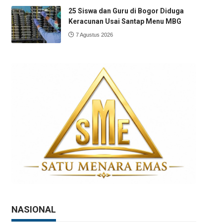
25 Siswa dan Guru di Bogor Diduga
Keracunan Usai Santap Menu MBG
7 Agustus 2026
NASIONAL