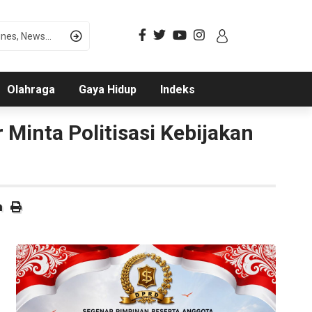
Olahraga
Gaya Hidup
Indeks
Minta Politisasi Kebijakan