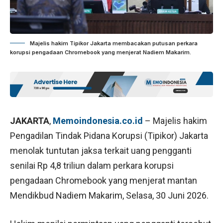
Majelis hakim Tipikor Jakarta membacakan putusan perkara
korupsi pengadaan Chromebook yang menjerat Nadiem Makarim.
JAKARTA
,
Memoindonesia.co.id
– Majelis hakim
Pengadilan Tindak Pidana Korupsi (Tipikor) Jakarta
menolak tuntutan jaksa terkait uang pengganti
senilai Rp 4,8 triliun dalam perkara korupsi
pengadaan Chromebook yang menjerat mantan
Mendikbud Nadiem Makarim, Selasa, 30 Juni 2026.