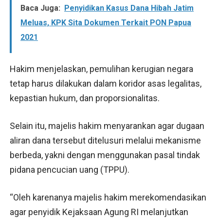
Baca Juga:
Penyidikan Kasus Dana Hibah Jatim
Meluas, KPK Sita Dokumen Terkait PON Papua
2021
Hakim menjelaskan, pemulihan kerugian negara
tetap harus dilakukan dalam koridor asas legalitas,
kepastian hukum, dan proporsionalitas.
Selain itu, majelis hakim menyarankan agar dugaan
aliran dana tersebut ditelusuri melalui mekanisme
berbeda, yakni dengan menggunakan pasal tindak
pidana pencucian uang (TPPU).
“Oleh karenanya majelis hakim merekomendasikan
agar penyidik Kejaksaan Agung RI melanjutkan