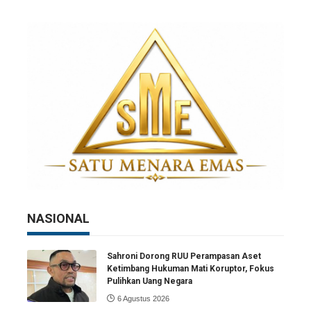
NASIONAL
Sahroni Dorong RUU Perampasan Aset
Ketimbang Hukuman Mati Koruptor, Fokus
Pulihkan Uang Negara
6 Agustus 2026