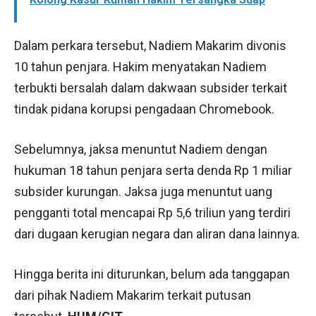
Dalam perkara tersebut, Nadiem Makarim divonis
10 tahun penjara. Hakim menyatakan Nadiem
terbukti bersalah dalam dakwaan subsider terkait
tindak pidana korupsi pengadaan Chromebook.
Sebelumnya, jaksa menuntut Nadiem dengan
hukuman 18 tahun penjara serta denda Rp 1 miliar
subsider kurungan. Jaksa juga menuntut uang
pengganti total mencapai Rp 5,6 triliun yang terdiri
dari dugaan kerugian negara dan aliran dana lainnya.
Hingga berita ini diturunkan, belum ada tanggapan
dari pihak Nadiem Makarim terkait putusan