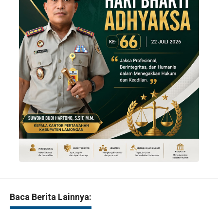
Baca Berita Lainnya: