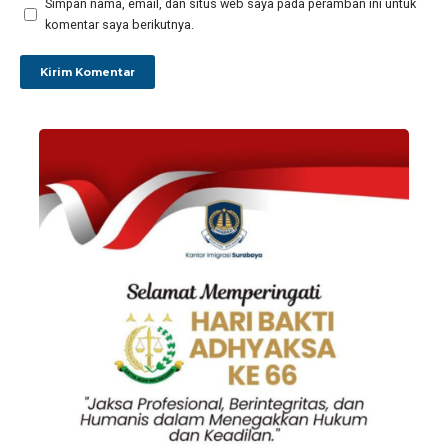
Simpan nama, email, dan situs web saya pada peramban ini untuk
komentar saya berikutnya.