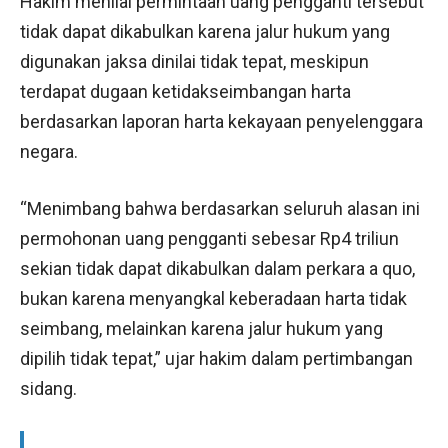
Hakim menilai permintaan uang pengganti tersebut
tidak dapat dikabulkan karena jalur hukum yang
digunakan jaksa dinilai tidak tepat, meskipun
terdapat dugaan ketidakseimbangan harta
berdasarkan laporan harta kekayaan penyelenggara
negara.
“Menimbang bahwa berdasarkan seluruh alasan ini
permohonan uang pengganti sebesar Rp4 triliun
sekian tidak dapat dikabulkan dalam perkara a quo,
bukan karena menyangkal keberadaan harta tidak
seimbang, melainkan karena jalur hukum yang
dipilih tidak tepat,” ujar hakim dalam pertimbangan
sidang.