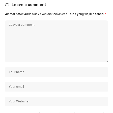
Leave a comment
Alamat email Anda tidak akan dipublikasikan.
Ruas yang wajib ditandai
*