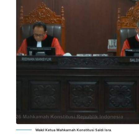
Wakil Ketua Mahkamah Konstitusi Saldi Isra.