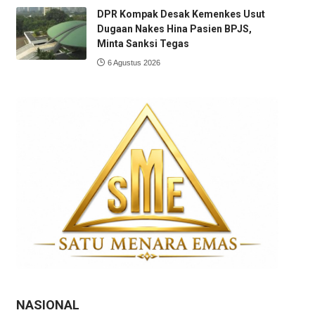
DPR Kompak Desak Kemenkes Usut
Dugaan Nakes Hina Pasien BPJS,
Minta Sanksi Tegas
6 Agustus 2026
NASIONAL