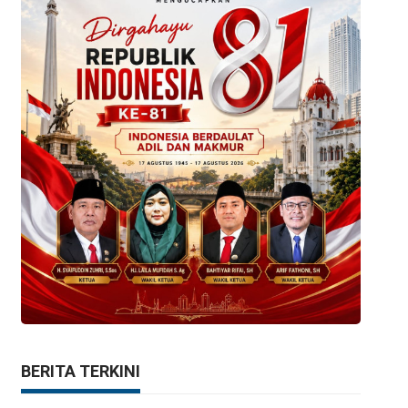
BERITA TERKINI