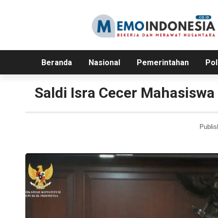
Beranda
Nasional
Pemerintahan
Pol
Saldi Isra Cecer Mahasiswa
Publis