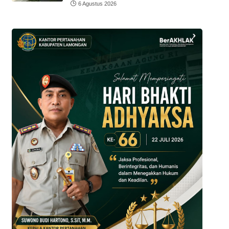
6 Agustus 2026