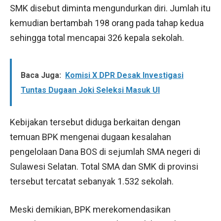
SMK disebut diminta mengundurkan diri. Jumlah itu
kemudian bertambah 198 orang pada tahap kedua
sehingga total mencapai 326 kepala sekolah.
Baca Juga:
Komisi X DPR Desak Investigasi
Tuntas Dugaan Joki Seleksi Masuk UI
Kebijakan tersebut diduga berkaitan dengan
temuan BPK mengenai dugaan kesalahan
pengelolaan Dana BOS di sejumlah SMA negeri di
Sulawesi Selatan. Total SMA dan SMK di provinsi
tersebut tercatat sebanyak 1.532 sekolah.
Meski demikian, BPK merekomendasikan