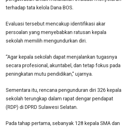
terhadap tata kelola Dana BOS.
Evaluasi tersebut mencakup identifikasi akar
persoalan yang menyebabkan ratusan kepala
sekolah memilih mengundurkan diri.
“Agar kepala sekolah dapat menjalankan tugasnya
secara profesional, akuntabel, dan tetap fokus pada
peningkatan mutu pendidikan,” ujarnya.
Sementara itu, rencana pengunduran diri 326 kepala
sekolah terungkap dalam rapat dengar pendapat
(RDP) di DPRD Sulawesi Selatan.
Pada tahap pertama, sebanyak 128 kepala SMA dan