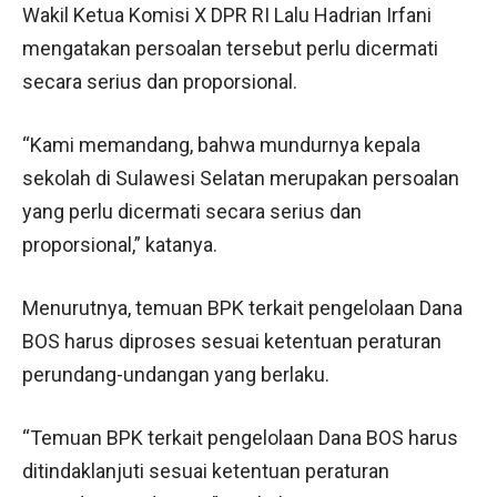
Wakil Ketua Komisi X DPR RI Lalu Hadrian Irfani
mengatakan persoalan tersebut perlu dicermati
secara serius dan proporsional.
“Kami memandang, bahwa mundurnya kepala
sekolah di Sulawesi Selatan merupakan persoalan
yang perlu dicermati secara serius dan
proporsional,” katanya.
Menurutnya, temuan BPK terkait pengelolaan Dana
BOS harus diproses sesuai ketentuan peraturan
perundang-undangan yang berlaku.
“Temuan BPK terkait pengelolaan Dana BOS harus
ditindaklanjuti sesuai ketentuan peraturan