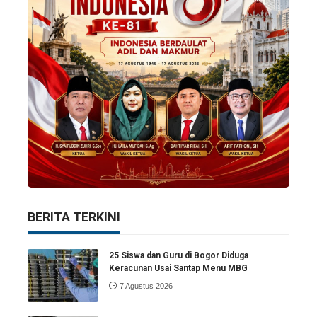
BERITA TERKINI
25 Siswa dan Guru di Bogor Diduga
Keracunan Usai Santap Menu MBG
7 Agustus 2026