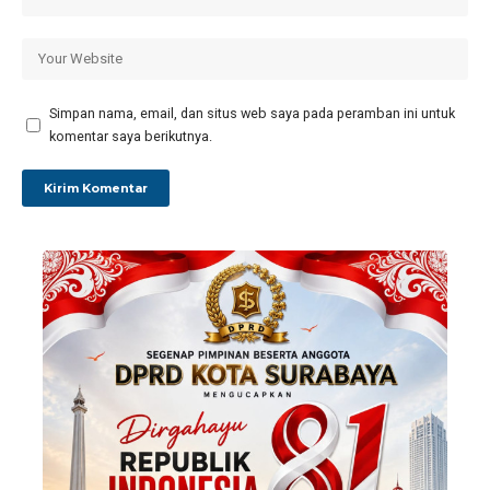
Simpan nama, email, dan situs web saya pada peramban ini untuk
komentar saya berikutnya.