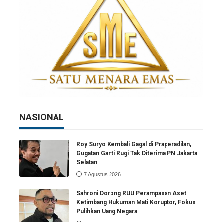
NASIONAL
Roy Suryo Kembali Gagal di Praperadilan,
Gugatan Ganti Rugi Tak Diterima PN Jakarta
Selatan
7 Agustus 2026
Sahroni Dorong RUU Perampasan Aset
Ketimbang Hukuman Mati Koruptor, Fokus
Pulihkan Uang Negara