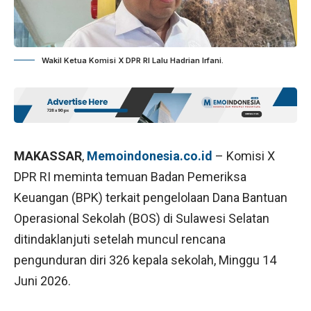
Wakil Ketua Komisi X DPR RI Lalu Hadrian Irfani.
MAKASSAR
,
Memoindonesia.co.id
– Komisi X
DPR RI meminta temuan Badan Pemeriksa
Keuangan (BPK) terkait pengelolaan Dana Bantuan
Operasional Sekolah (BOS) di Sulawesi Selatan
ditindaklanjuti setelah muncul rencana
pengunduran diri 326 kepala sekolah, Minggu 14
Juni 2026.