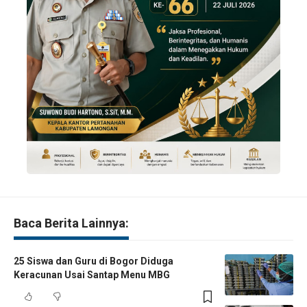
Baca Berita Lainnya:
25 Siswa dan Guru di Bogor Diduga
Keracunan Usai Santap Menu MBG