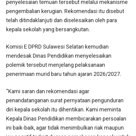
penyelesaian temuan tersebut melalui mekanisme
pengembalian kerugian. Rekomendasi itu disebut
telah ditindaklanjuti dan diselesaikan oleh para
kepala sekolah yang bersangkutan.
Komisi E DPRD Sulawesi Selatan kemudian
mendesak Dinas Pendidikan menyelesaikan
polemik tersebut menjelang pelaksanaan
penerimaan murid baru tahun ajaran 2026/2027.
“Kami saran dan rekomendasi agar
penandatanganan surat pernyataan pengunduran
diri kepala sekolah itu dihentikan. Kami meminta
Kepala Dinas Pendidikan membicarakan persoalan
ini baik-baik, agar tidak menimbulkan riak maupun