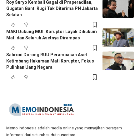
Roy Suryo Kembali Gagal di Praperadilan,
Gugatan Ganti Rugi Tak Diterima PN Jakarta
Selatan
MAKI Dukung MUI: Koruptor Layak Dihukum
Mati dan Seluruh Asetnya Dirampas
Sahroni Dorong RUU Perampasan Aset
Ketimbang Hukuman Mati Koruptor, Fokus
Pulihkan Uang Negara
Memo Indonesia adalah media online yang menyajikan beragam
informasi dari seluruh sudut nusantara.