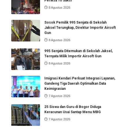
Periksa 10 Saksi
8 Agustus 2026
Sosok Pemilik 995 Senjata di Sekolah
Jaksel Terungkap, Direktur Importir Airsoft
Gun
8 Agustus 2026
995 Senjata Ditemukan di Sekolah Jaksel,
Ternyata Milik Importir Airsoft Gun
8 Agustus 2026
Imigrasi Kendari Perkuat Integrasi Layanan,
Gandeng Tiga Daerah Optimalkan Data
Keimigrasian
7 Agustus 2026
25 Siswa dan Guru di Bogor Diduga
Keracunan Usai Santap Menu MBG
7 Agustus 2026