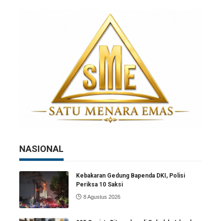
NASIONAL
Kebakaran Gedung Bapenda DKI, Polisi
Periksa 10 Saksi
8 Agustus 2026