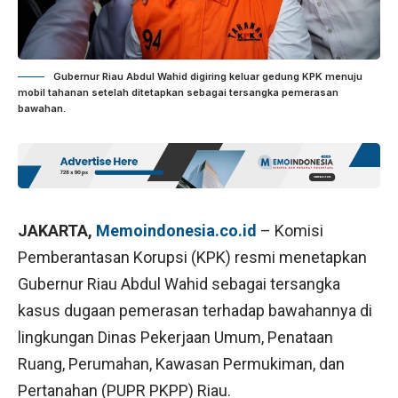
Gubernur Riau Abdul Wahid digiring keluar gedung KPK menuju
mobil tahanan setelah ditetapkan sebagai tersangka pemerasan
bawahan.
JAKARTA,
Memoindonesia.co.id
– Komisi
Pemberantasan Korupsi (KPK) resmi menetapkan
Gubernur Riau Abdul Wahid sebagai tersangka
kasus dugaan pemerasan terhadap bawahannya di
lingkungan Dinas Pekerjaan Umum, Penataan
Ruang, Perumahan, Kawasan Permukiman, dan
Pertanahan (PUPR PKPP) Riau.