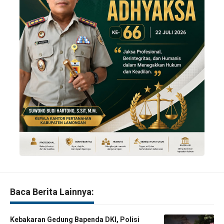
Baca Berita Lainnya:
Kebakaran Gedung Bapenda DKI, Polisi