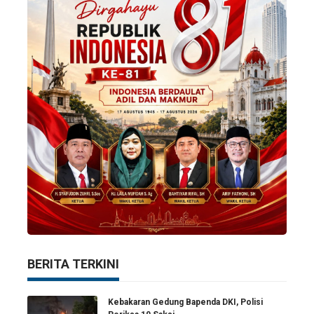
BERITA TERKINI
Kebakaran Gedung Bapenda DKI, Polisi