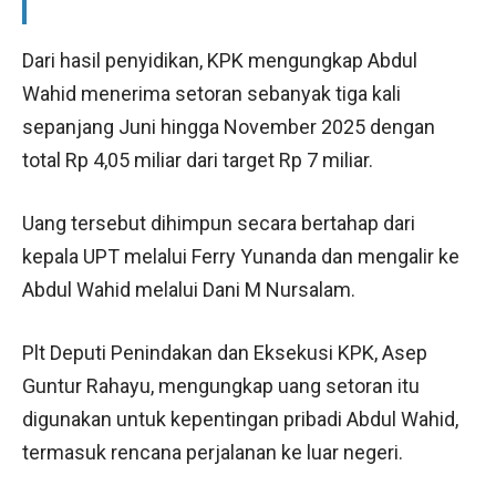
Dari hasil penyidikan, KPK mengungkap Abdul
Wahid menerima setoran sebanyak tiga kali
sepanjang Juni hingga November 2025 dengan
total Rp 4,05 miliar dari target Rp 7 miliar.
Uang tersebut dihimpun secara bertahap dari
kepala UPT melalui Ferry Yunanda dan mengalir ke
Abdul Wahid melalui Dani M Nursalam.
Plt Deputi Penindakan dan Eksekusi KPK, Asep
Guntur Rahayu, mengungkap uang setoran itu
digunakan untuk kepentingan pribadi Abdul Wahid,
termasuk rencana perjalanan ke luar negeri.