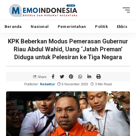
Beranda
Nasional
Pemerintahan
Politik
Ekbis
KPK Beberkan Modus Pemerasan Gubernur
Riau Abdul Wahid, Uang ‘Jatah Preman’
Diduga untuk Pelesiran ke Tiga Negara
Share
Redaktur
Publisher:
6 November 2025
3 Min Read