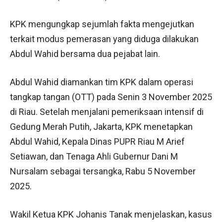
KPK mengungkap sejumlah fakta mengejutkan
terkait modus pemerasan yang diduga dilakukan
Abdul Wahid bersama dua pejabat lain.
Abdul Wahid diamankan tim KPK dalam operasi
tangkap tangan (OTT) pada Senin 3 November 2025
di Riau. Setelah menjalani pemeriksaan intensif di
Gedung Merah Putih, Jakarta, KPK menetapkan
Abdul Wahid, Kepala Dinas PUPR Riau M Arief
Setiawan, dan Tenaga Ahli Gubernur Dani M
Nursalam sebagai tersangka, Rabu 5 November
2025.
Wakil Ketua KPK Johanis Tanak menjelaskan, kasus