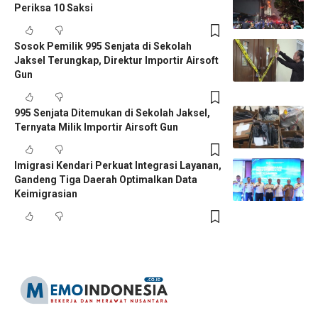
Periksa 10 Saksi
Sosok Pemilik 995 Senjata di Sekolah
Jaksel Terungkap, Direktur Importir Airsoft
Gun
995 Senjata Ditemukan di Sekolah Jaksel,
Ternyata Milik Importir Airsoft Gun
Imigrasi Kendari Perkuat Integrasi Layanan,
Gandeng Tiga Daerah Optimalkan Data
Keimigrasian