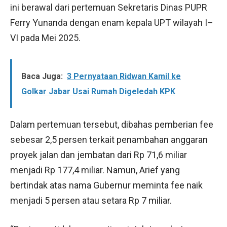
ini berawal dari pertemuan Sekretaris Dinas PUPR
Ferry Yunanda dengan enam kepala UPT wilayah I–
VI pada Mei 2025.
Baca Juga:
3 Pernyataan Ridwan Kamil ke
Golkar Jabar Usai Rumah Digeledah KPK
Dalam pertemuan tersebut, dibahas pemberian fee
sebesar 2,5 persen terkait penambahan anggaran
proyek jalan dan jembatan dari Rp 71,6 miliar
menjadi Rp 177,4 miliar. Namun, Arief yang
bertindak atas nama Gubernur meminta fee naik
menjadi 5 persen atau setara Rp 7 miliar.