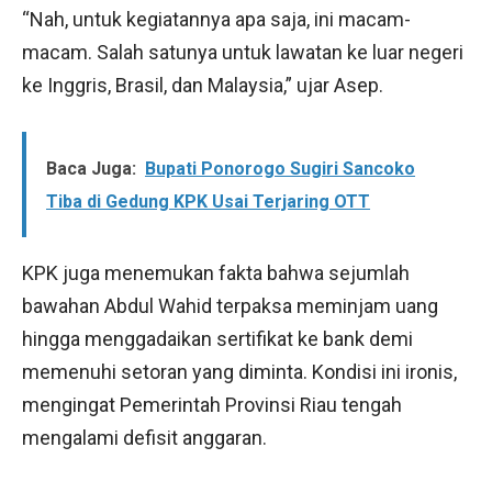
“Nah, untuk kegiatannya apa saja, ini macam-
macam. Salah satunya untuk lawatan ke luar negeri
ke Inggris, Brasil, dan Malaysia,” ujar Asep.
Baca Juga:
Bupati Ponorogo Sugiri Sancoko
Tiba di Gedung KPK Usai Terjaring OTT
KPK juga menemukan fakta bahwa sejumlah
bawahan Abdul Wahid terpaksa meminjam uang
hingga menggadaikan sertifikat ke bank demi
memenuhi setoran yang diminta. Kondisi ini ironis,
mengingat Pemerintah Provinsi Riau tengah
mengalami defisit anggaran.