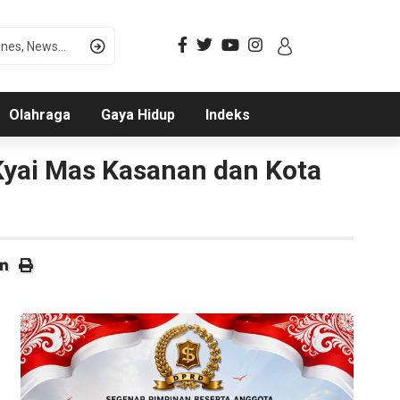
Olahraga
Gaya Hidup
Indeks
yai Mas Kasanan dan Kota