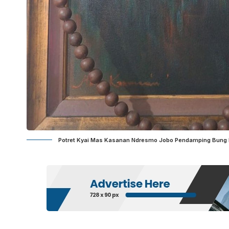
Potret Kyai Mas Kasanan Ndresmo Jobo Pendamping Bung K