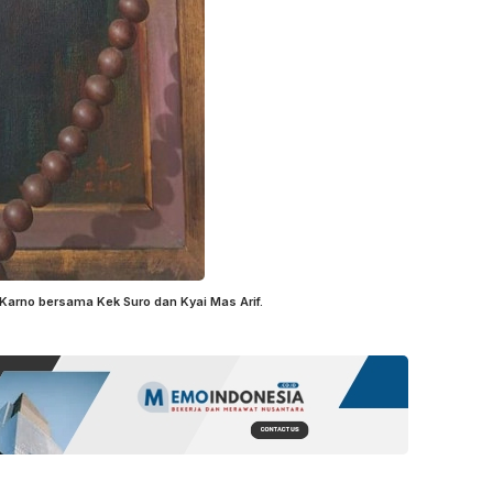
arno bersama Kek Suro dan Kyai Mas Arif.