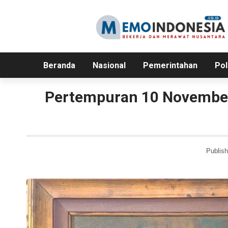
Beranda
Nasional
Pemerintahan
Pol
Pertempuran 10 November
Publish