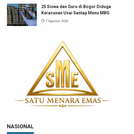
25 Siswa dan Guru di Bogor Diduga
Keracunan Usai Santap Menu MBG
7 Agustus 2026
NASIONAL