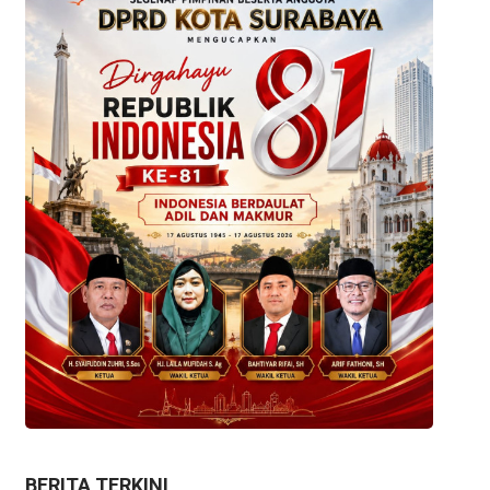
BERITA TERKINI