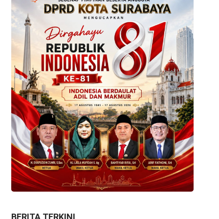
BERITA TERKINI