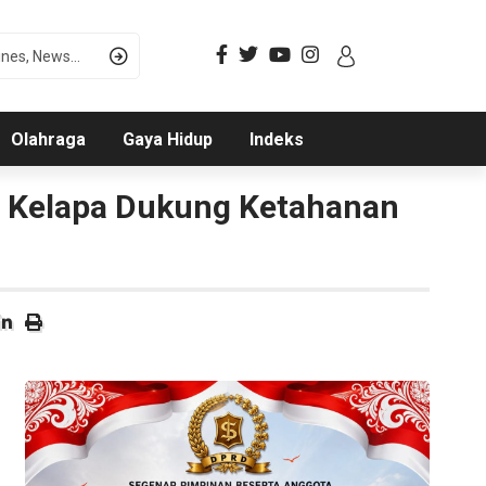
Olahraga
Gaya Hidup
Indeks
 Kelapa Dukung Ketahanan