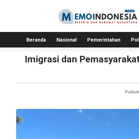
Beranda
Nasional
Pemerintahan
Pol
Imigrasi dan Pemasyarak
Publish