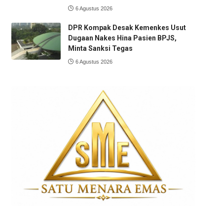
6 Agustus 2026
DPR Kompak Desak Kemenkes Usut
Dugaan Nakes Hina Pasien BPJS,
Minta Sanksi Tegas
6 Agustus 2026