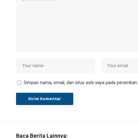
Simpan nama, email, dan situs web saya pada peramban i
Baca Berita Lainnya: