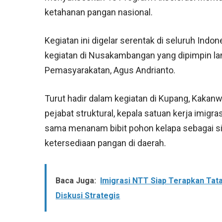
ketahanan pangan nasional.
Kegiatan ini digelar serentak di seluruh Ind
kegiatan di Nusakambangan yang dipimpin la
Pemasyarakatan, Agus Andrianto.
Turut hadir dalam kegiatan di Kupang, Kakanw
pejabat struktural, kepala satuan kerja imigr
sama menanam bibit pohon kelapa sebagai 
ketersediaan pangan di daerah.
Baca Juga:
Imigrasi NTT Siap Terapkan Tat
Diskusi Strategis