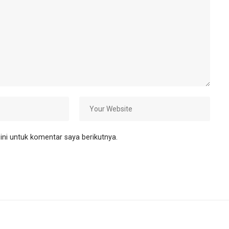
ni untuk komentar saya berikutnya.