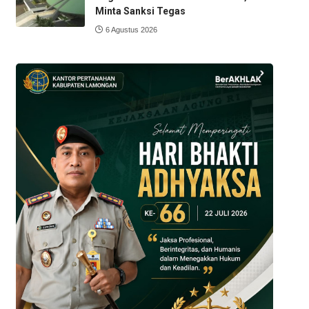
Minta Sanksi Tegas
6 Agustus 2026