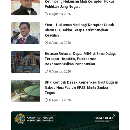
Ketimbang Hukuman Mati Koruptor, Fokus
Pulihkan Uang Negara
6 Agustus 2026
Yusril: Hukuman Mati bagi Koruptor Sudah
Diatur UU, Hakim Tetap Pertimbangkan
Keadilan
6 Agustus 2026
Belasan Relawan Dapur MBG di Bima Diduga
Terpapar Hepatitis, Puskesmas
Rekomendasikan Penggantian
6 Agustus 2026
DPR Kompak Desak Kemenkes Usut Dugaan
Nakes Hina Pasien BPJS, Minta Sanksi
Tegas
6 Agustus 2026