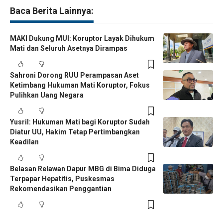
Baca Berita Lainnya:
MAKI Dukung MUI: Koruptor Layak Dihukum
Mati dan Seluruh Asetnya Dirampas
Sahroni Dorong RUU Perampasan Aset
Ketimbang Hukuman Mati Koruptor, Fokus
Pulihkan Uang Negara
Yusril: Hukuman Mati bagi Koruptor Sudah
Diatur UU, Hakim Tetap Pertimbangkan
Keadilan
Belasan Relawan Dapur MBG di Bima Diduga
Terpapar Hepatitis, Puskesmas
Rekomendasikan Penggantian