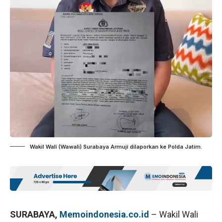
Wakil Wali (Wawali) Surabaya Armuji dilaporkan ke Polda Jatim.
SURABAYA,
Memoindonesia.co.id
– Wakil Wali