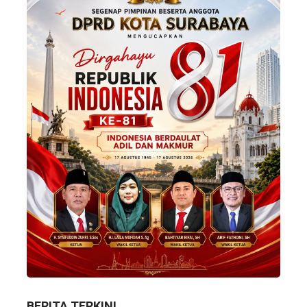
BERITA TERKINI