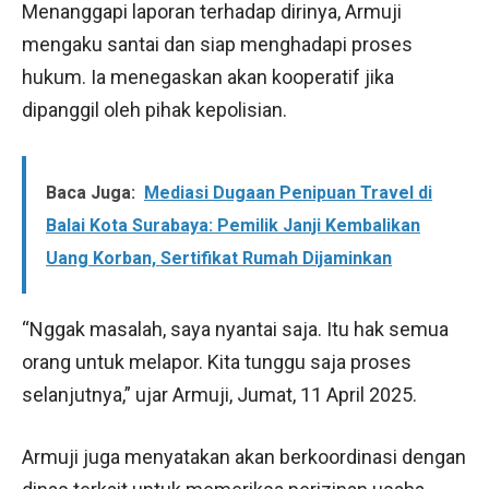
Menanggapi laporan terhadap dirinya, Armuji
mengaku santai dan siap menghadapi proses
hukum. Ia menegaskan akan kooperatif jika
dipanggil oleh pihak kepolisian.
Baca Juga:
Mediasi Dugaan Penipuan Travel di
Balai Kota Surabaya: Pemilik Janji Kembalikan
Uang Korban, Sertifikat Rumah Dijaminkan
“Nggak masalah, saya nyantai saja. Itu hak semua
orang untuk melapor. Kita tunggu saja proses
selanjutnya,” ujar Armuji, Jumat, 11 April 2025.
Armuji juga menyatakan akan berkoordinasi dengan