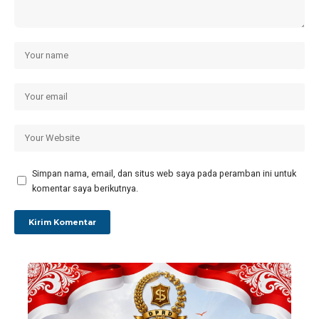
Simpan nama, email, dan situs web saya pada peramban ini untuk
komentar saya berikutnya.