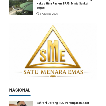
Nakes Hina Pasien BPJS, Minta Sanksi
Tegas
6 Agustus 2026
NASIONAL
Sahroni Dorong RUU Perampasan Aset