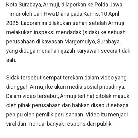
Kota Surabaya, Armuji, dilaporkan ke Polda Jawa
Timur oleh Jan Hwa Diana pada Kamis, 10 April
2025. Laporan ini dilakukan sehari setelah Armuji
melakukan inspeksi mendadak (sidak) ke sebuah
perusahaan di kawasan Margomulyo, Surabaya,
yang diduga menahan ijazah karyawan secara tidak
sah.
Sidak tersebut sempat terekam dalam video yang
diunggah Armuji ke akun media sosial pribadinya.
Dalam video tersebut, Armuji terlihat ditolak masuk
oleh pihak perusahaan dan bahkan disebut sebagai
penipu oleh pemilik perusahaan. Video itu menjadi
viral dan menuai banyak respons dari publik.