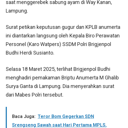
saat menggerebek sabung ayam di Way Kanan,
Lampung.
Surat petikan keputusan gugur dan KPLB anumerta
ini diantarkan langsung oleh Kepala Biro Perawatan
Personel (Karo Watpers) SSDM Polri Brigjenpol
Budhi Herdi Susianto.
Selasa 18 Maret 2025, terlihat Brigjenpol Budhi
menghadiri pemakaman Briptu Anumerta M Ghalib
Surya Ganta di Lampung. Dia menyerahkan surat
dari Mabes Polri tersebut.
Baca Juga:
Teror Bom Gegerkan SDN
Srengseng Sawah saat Hari Pertama MPLS,