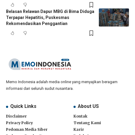
Belasan Relawan Dapur MBG di Bima Diduga
Terpapar Hepatitis, Puskesmas
Rekomendasikan Penggantian
Memo Indonesia adalah media online yang menyajikan beragam
informasi dari seluruh sudut nusantara.
Quick Links
About US
Disclaimer
Kontak
Privacy Policy
Tentang Kami
Pedoman Media Siber
Karir