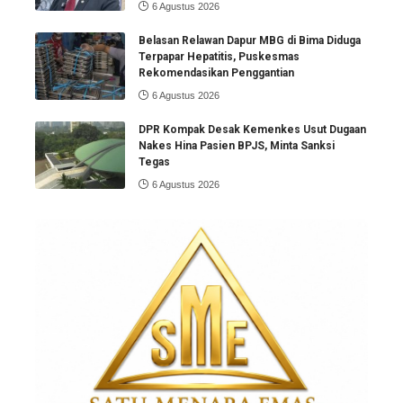
6 Agustus 2026
Belasan Relawan Dapur MBG di Bima Diduga
Terpapar Hepatitis, Puskesmas
Rekomendasikan Penggantian
6 Agustus 2026
DPR Kompak Desak Kemenkes Usut Dugaan
Nakes Hina Pasien BPJS, Minta Sanksi
Tegas
6 Agustus 2026