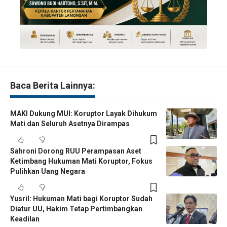
Baca Berita Lainnya:
MAKI Dukung MUI: Koruptor Layak Dihukum
Mati dan Seluruh Asetnya Dirampas
Sahroni Dorong RUU Perampasan Aset
Ketimbang Hukuman Mati Koruptor, Fokus
Pulihkan Uang Negara
Yusril: Hukuman Mati bagi Koruptor Sudah
Diatur UU, Hakim Tetap Pertimbangkan
Keadilan