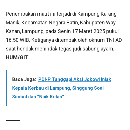
Penembakan maut ini terjadi di Kampung Karang
Manik, Kecamatan Negara Batin, Kabupaten Way
Kanan, Lampung, pada Senin 17 Maret 2025 pukul
16.50 WIB. Ketiganya ditembak oleh oknum TNI AD
saat hendak menindak tegas judi sabung ayam.
HUM/GIT
Baca Juga:
PDI-P Tanggapi Aksi Jokowi Injak
Kepala Kerbau di Lampung, Singgung Soal
Simbol dan “Naik Kelas”