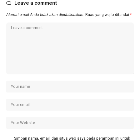
Leave a comment
Alamat email Anda tidak akan dipublikasikan.
Ruas yang wajib ditandai
*
Simpan nama, email, dan situs web saya pada peramban ini untuk