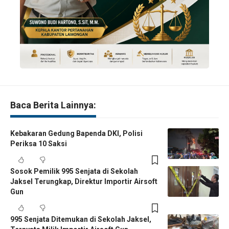
Baca Berita Lainnya:
Kebakaran Gedung Bapenda DKI, Polisi
Periksa 10 Saksi
Sosok Pemilik 995 Senjata di Sekolah
Jaksel Terungkap, Direktur Importir Airsoft
Gun
995 Senjata Ditemukan di Sekolah Jaksel,