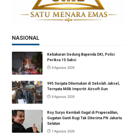
NASIONAL
Kebakaran Gedung Bapenda DKI, Polisi
Periksa 10 Saksi
8 Agustus 2026
995 Senjata Ditemukan di Sekolah Jaksel,
Ternyata Milik Importir Airsoft Gun
8 Agustus 2026
Roy Suryo Kembali Gagal di Praperadilan,
Gugatan Ganti Rugi Tak Diterima PN Jakarta
Selatan
7 Agustus 2026