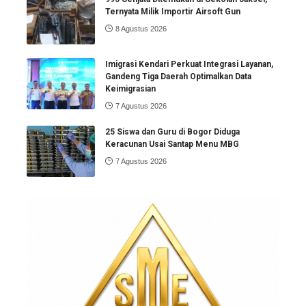
Ternyata Milik Importir Airsoft Gun
8 Agustus 2026
Imigrasi Kendari Perkuat Integrasi Layanan,
Gandeng Tiga Daerah Optimalkan Data
Keimigrasian
7 Agustus 2026
25 Siswa dan Guru di Bogor Diduga
Keracunan Usai Santap Menu MBG
7 Agustus 2026