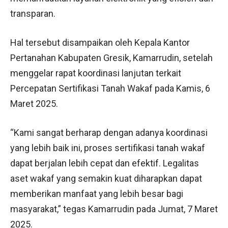
transparan.
Hal tersebut disampaikan oleh Kepala Kantor
Pertanahan Kabupaten Gresik, Kamarrudin, setelah
menggelar rapat koordinasi lanjutan terkait
Percepatan Sertifikasi Tanah Wakaf pada Kamis, 6
Maret 2025.
“Kami sangat berharap dengan adanya koordinasi
yang lebih baik ini, proses sertifikasi tanah wakaf
dapat berjalan lebih cepat dan efektif. Legalitas
aset wakaf yang semakin kuat diharapkan dapat
memberikan manfaat yang lebih besar bagi
masyarakat,” tegas Kamarrudin pada Jumat, 7 Maret
2025.