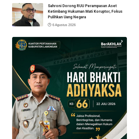
Sahroni Dorong RUU Perampasan Aset
Ketimbang Hukuman Mati Koruptor, Fokus
Pulihkan Uang Negara
6 Agustus 2026