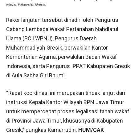
wilayah Kabupaten Gresik.
Rakor lanjutan tersebut dihadiri oleh Pengurus
Cabang Lembaga Wakaf Pertanahan Nahdlatul
Ulama (PC LWPNU), Pengurus Daerah
Muhammadiyah Gresik, perwakilan Kantor
Kementerian Agama, perwakilan Badan Wakaf
Indonesia, serta Pengurus IPPAT Kabupaten Gresik
di Aula Sabha Giri Bhumi.
“Rapat koordinasi ini merupakan tindak lanjut dari
instruksi Kepala Kantor Wilayah BPN Jawa Timur
untuk mempercepat proses legalisasi tanah wakaf
di Provinsi Jawa Timur, khususnya di Kabupaten
Gresik,” pungkas Kamarrudin.
HUM/CAK