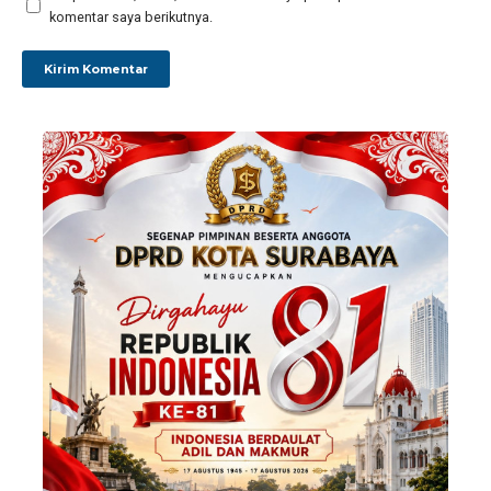
komentar saya berikutnya.