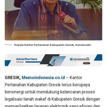
Kepala Kantor Pertanahan Kabupaten Gresik, Kamarrudin.
GRESIK,
Memoindonesia.co.id
– Kantor
Pertanahan Kabupaten Gresik terus berupaya
bersinergi untuk mendukung kelancaran proses
legalisasi tanah wakaf di Kabupaten Gresik dengan
memanfaatkan layanan elektronik yang efisien dan