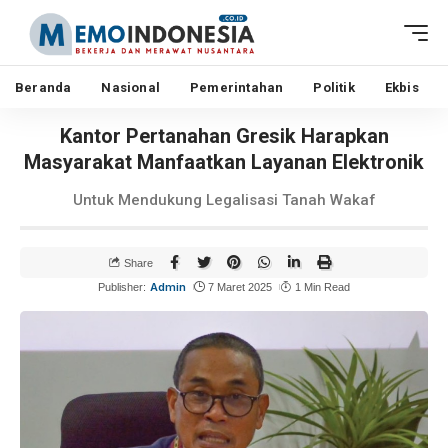
Beranda
Nasional
Pemerintahan
Politik
Ekbis
Kantor Pertanahan Gresik Harapkan
Masyarakat Manfaatkan Layanan Elektronik
Untuk Mendukung Legalisasi Tanah Wakaf
Share
Admin
Publisher:
7 Maret 2025
1 Min Read