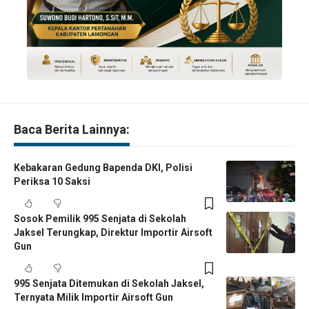
Baca Berita Lainnya:
Kebakaran Gedung Bapenda DKI, Polisi
Periksa 10 Saksi
Sosok Pemilik 995 Senjata di Sekolah
Jaksel Terungkap, Direktur Importir Airsoft
Gun
995 Senjata Ditemukan di Sekolah Jaksel,
Ternyata Milik Importir Airsoft Gun