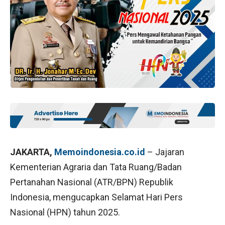
JAKARTA,
Memoindonesia.co.id
– Jajaran
Kementerian Agraria dan Tata Ruang/Badan
Pertanahan Nasional (ATR/BPN) Republik
Indonesia, mengucapkan Selamat Hari Pers
Nasional (HPN) tahun 2025.