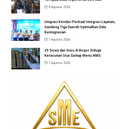
8 Agustus 2026
Imigrasi Kendari Perkuat Integrasi Layanan,
Gandeng Tiga Daerah Optimalkan Data
Keimigrasian
7 Agustus 2026
25 Siswa dan Guru di Bogor Diduga
Keracunan Usai Santap Menu MBG
7 Agustus 2026