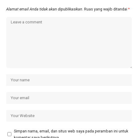
Alamat email Anda tidak akan dipublikasikan.
Ruas yang wajib ditandai
*
Simpan nama, email, dan situs web saya pada peramban ini untuk
komentar saya berikutnya.