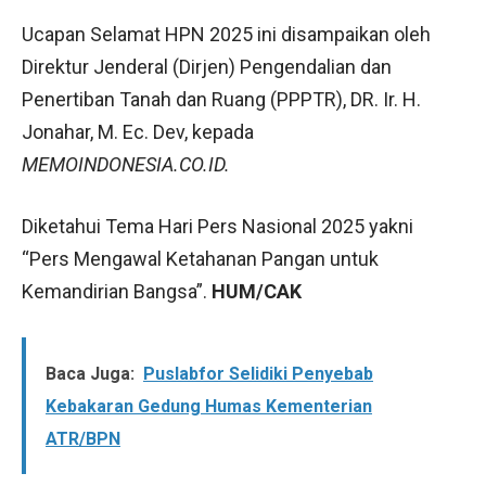
Ucapan Selamat HPN 2025 ini disampaikan oleh
Direktur Jenderal (Dirjen) Pengendalian dan
Penertiban Tanah dan Ruang (PPPTR), DR. Ir. H.
Jonahar, M. Ec. Dev, kepada
MEMOINDONESIA.CO.ID.
Diketahui Tema Hari Pers Nasional 2025 yakni
“Pers Mengawal Ketahanan Pangan untuk
Kemandirian Bangsa”.
HUM/CAK
Baca Juga:
Puslabfor Selidiki Penyebab
Kebakaran Gedung Humas Kementerian
ATR/BPN