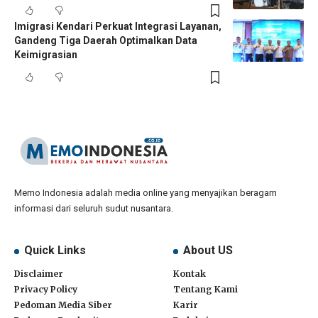
Imigrasi Kendari Perkuat Integrasi Layanan,
Gandeng Tiga Daerah Optimalkan Data
Keimigrasian
Memo Indonesia adalah media online yang menyajikan beragam
informasi dari seluruh sudut nusantara.
Quick Links
About US
Disclaimer
Kontak
Privacy Policy
Tentang Kami
Pedoman Media Siber
Karir