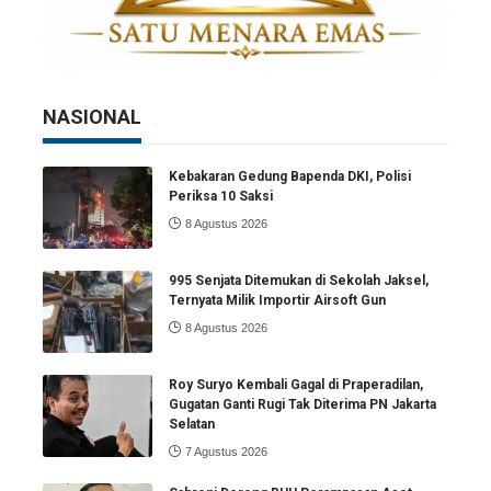
NASIONAL
Kebakaran Gedung Bapenda DKI, Polisi
Periksa 10 Saksi
8 Agustus 2026
995 Senjata Ditemukan di Sekolah Jaksel,
Ternyata Milik Importir Airsoft Gun
8 Agustus 2026
Roy Suryo Kembali Gagal di Praperadilan,
Gugatan Ganti Rugi Tak Diterima PN Jakarta
Selatan
7 Agustus 2026