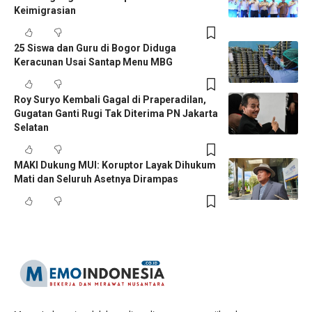
Keimigrasian
25 Siswa dan Guru di Bogor Diduga
Keracunan Usai Santap Menu MBG
Roy Suryo Kembali Gagal di Praperadilan,
Gugatan Ganti Rugi Tak Diterima PN Jakarta
Selatan
MAKI Dukung MUI: Koruptor Layak Dihukum
Mati dan Seluruh Asetnya Dirampas