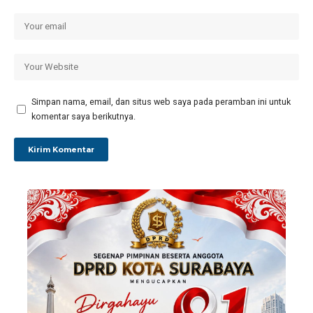
Simpan nama, email, dan situs web saya pada peramban ini untuk
komentar saya berikutnya.