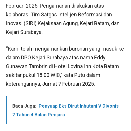
Februari 2025. Pengamanan dilakukan atas
kolaborasi Tim Satgas Intelijen Reformasi dan
Inovasi (SIRI) Kejaksaan Agung, Kejari Batam, dan
Kejari Surabaya.
“Kami telah mengamankan buronan yang masuk ke
dalam DPO Kejari Surabaya atas nama Eddy
Gunawan Tambrin di Hotel Lovina Inn Kota Batam
sekitar pukul 18.00 WIB,” kata Putu dalam
keterangannya, Jumat 7 Februari 2025.
Baca Juga:
Penyuap Eks Dirut Inhutani V Divonis
2 Tahun 4 Bulan Penjara