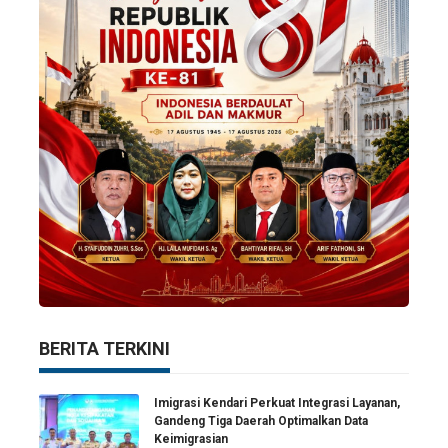
BERITA TERKINI
Imigrasi Kendari Perkuat Integrasi Layanan,
Gandeng Tiga Daerah Optimalkan Data
Keimigrasian