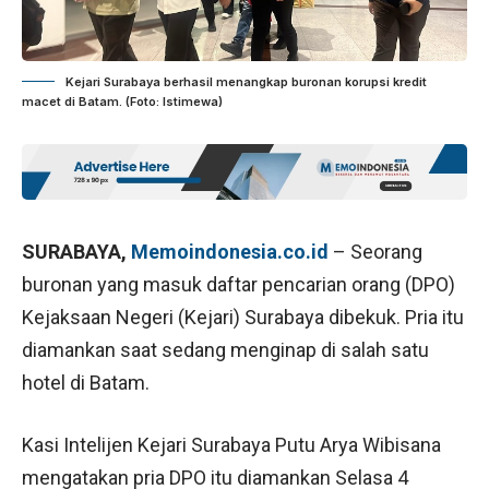
Kejari Surabaya berhasil menangkap buronan korupsi kredit
macet di Batam. (Foto: Istimewa)
SURABAYA,
Memoindonesia.co.id
– Seorang
buronan yang masuk daftar pencarian orang (DPO)
Kejaksaan Negeri (Kejari) Surabaya dibekuk. Pria itu
diamankan saat sedang menginap di salah satu
hotel di Batam.
Kasi Intelijen Kejari Surabaya Putu Arya Wibisana
mengatakan pria DPO itu diamankan Selasa 4