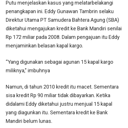
Putu menjelaskan kasus yang melatarbelakangi
penangkapan ini. Eddy Gunawan Tambrin selaku
Direktur Utama PT Samudera Bahtera Agung (SBA)
diketahui mengajukan kredit ke Bank Mandiri senilai
Rp 172 miliar pada 2008. Dalam pengajuan itu Eddy
menjaminkan belasan kapal kargo.
“Yang digunakan sebagai agunan 15 kapal kargo
miliknya,” imbuhnya
Namun, di tahun 2010 kredit itu macet. Sementara
sisa kredit Rp 90 miliar tidak dibayarkan. Ketika
didalami Eddy diketahui justru menjual 15 kapal
yang diagunkan itu. Sementara kredit ke Bank
Mandiri belum lunas.