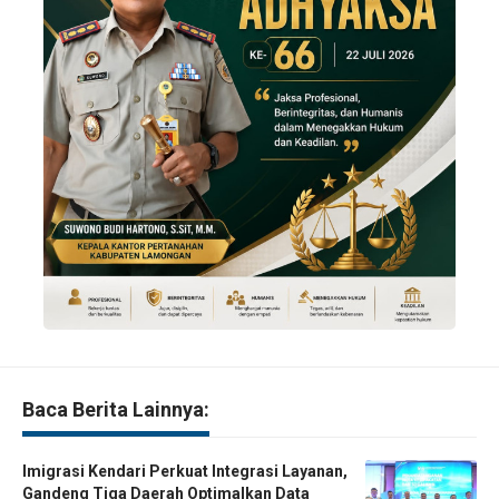
Baca Berita Lainnya:
Imigrasi Kendari Perkuat Integrasi Layanan,
Gandeng Tiga Daerah Optimalkan Data