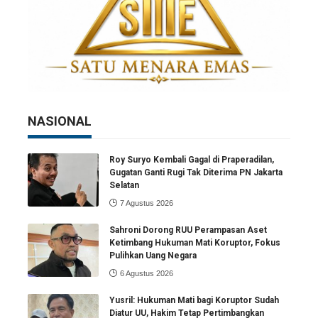
NASIONAL
Roy Suryo Kembali Gagal di Praperadilan,
Gugatan Ganti Rugi Tak Diterima PN Jakarta
Selatan
7 Agustus 2026
Sahroni Dorong RUU Perampasan Aset
Ketimbang Hukuman Mati Koruptor, Fokus
Pulihkan Uang Negara
6 Agustus 2026
Yusril: Hukuman Mati bagi Koruptor Sudah
Diatur UU, Hakim Tetap Pertimbangkan