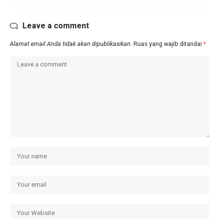
Leave a comment
Alamat email Anda tidak akan dipublikasikan.
Ruas yang wajib ditandai
*