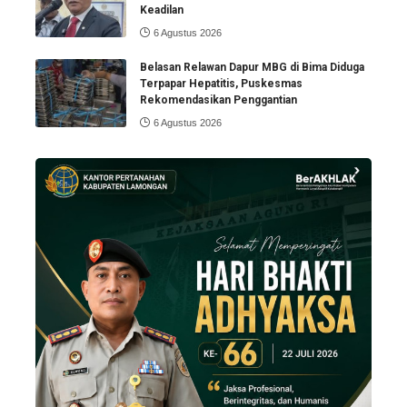
Keadilan
6 Agustus 2026
Belasan Relawan Dapur MBG di Bima Diduga
Terpapar Hepatitis, Puskesmas
Rekomendasikan Penggantian
6 Agustus 2026