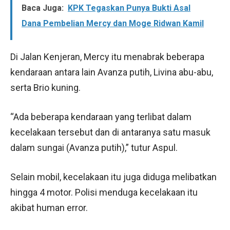
Baca Juga:
KPK Tegaskan Punya Bukti Asal
Dana Pembelian Mercy dan Moge Ridwan Kamil
Di Jalan Kenjeran, Mercy itu menabrak beberapa
kendaraan antara lain Avanza putih, Livina abu-abu,
serta Brio kuning.
“Ada beberapa kendaraan yang terlibat dalam
kecelakaan tersebut dan di antaranya satu masuk
dalam sungai (Avanza putih),” tutur Aspul.
Selain mobil, kecelakaan itu juga diduga melibatkan
hingga 4 motor. Polisi menduga kecelakaan itu
akibat human error.