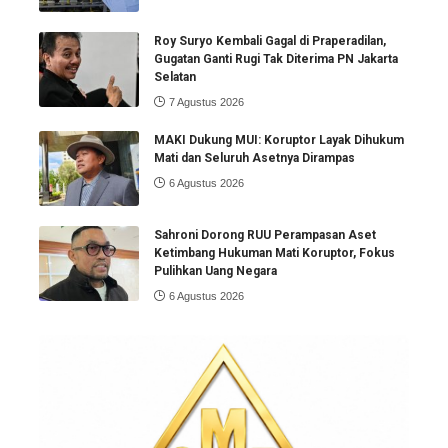
Roy Suryo Kembali Gagal di Praperadilan,
Gugatan Ganti Rugi Tak Diterima PN Jakarta
Selatan
7 Agustus 2026
MAKI Dukung MUI: Koruptor Layak Dihukum
Mati dan Seluruh Asetnya Dirampas
6 Agustus 2026
Sahroni Dorong RUU Perampasan Aset
Ketimbang Hukuman Mati Koruptor, Fokus
Pulihkan Uang Negara
6 Agustus 2026