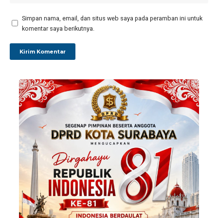
Simpan nama, email, dan situs web saya pada peramban ini untuk
komentar saya berikutnya.