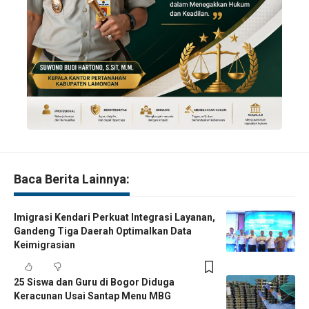
Baca Berita Lainnya:
Imigrasi Kendari Perkuat Integrasi Layanan,
Gandeng Tiga Daerah Optimalkan Data
Keimigrasian
25 Siswa dan Guru di Bogor Diduga
Keracunan Usai Santap Menu MBG