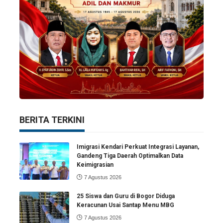
BERITA TERKINI
Imigrasi Kendari Perkuat Integrasi Layanan,
Gandeng Tiga Daerah Optimalkan Data
Keimigrasian
7 Agustus 2026
25 Siswa dan Guru di Bogor Diduga
Keracunan Usai Santap Menu MBG
7 Agustus 2026