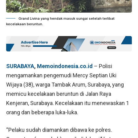
Grand Livina yang hendak masuk sungai setelah terlibat
kecelakaan beruntun.
SURABAYA
,
Memoindonesia.co.id
– Polisi
mengamankan pengemudi Mercy Septian Uki
Wijaya (38), warga Tambak Arum, Surabaya, yang
memicu kecelakaan beruntun di Jalan Raya
Kenjeran, Surabaya. Kecelakaan itu menewaskan 1
orang dan beberapa luka-luka.
“Pelaku sudah diamankan dibawa ke polres.