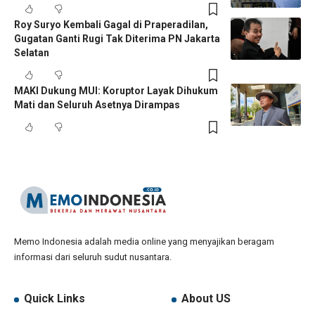
Roy Suryo Kembali Gagal di Praperadilan,
Gugatan Ganti Rugi Tak Diterima PN Jakarta
Selatan
MAKI Dukung MUI: Koruptor Layak Dihukum
Mati dan Seluruh Asetnya Dirampas
Memo Indonesia adalah media online yang menyajikan beragam
informasi dari seluruh sudut nusantara.
Quick Links
About US