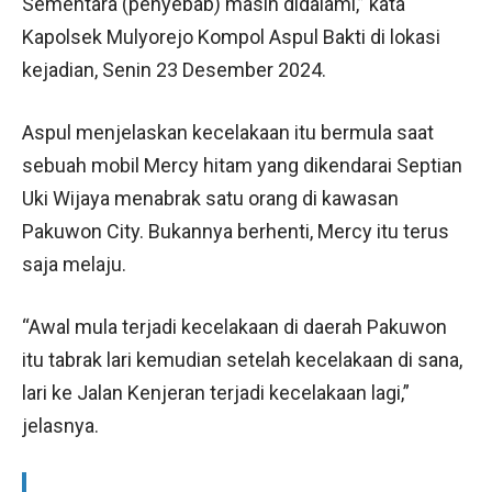
Sementara (penyebab) masih didalami,” kata
Kapolsek Mulyorejo Kompol Aspul Bakti di lokasi
kejadian, Senin 23 Desember 2024.
Aspul menjelaskan kecelakaan itu bermula saat
sebuah mobil Mercy hitam yang dikendarai Septian
Uki Wijaya menabrak satu orang di kawasan
Pakuwon City. Bukannya berhenti, Mercy itu terus
saja melaju.
“Awal mula terjadi kecelakaan di daerah Pakuwon
itu tabrak lari kemudian setelah kecelakaan di sana,
lari ke Jalan Kenjeran terjadi kecelakaan lagi,”
jelasnya.