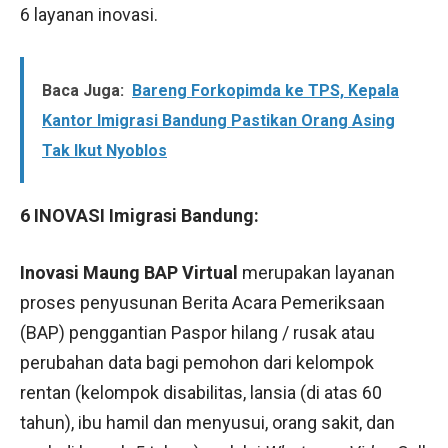
6 layanan inovasi.
Baca Juga:
Bareng Forkopimda ke TPS, Kepala
Kantor Imigrasi Bandung Pastikan Orang Asing
Tak Ikut Nyoblos
6 INOVASI Imigrasi Bandung:
Inovasi Maung BAP Virtual
merupakan layanan
proses penyusunan Berita Acara Pemeriksaan
(BAP) penggantian Paspor hilang / rusak atau
perubahan data bagi pemohon dari kelompok
rentan (kelompok disabilitas, lansia (di atas 60
tahun), ibu hamil dan menyusui, orang sakit, dan