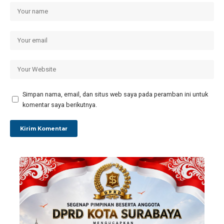
Simpan nama, email, dan situs web saya pada peramban ini untuk
komentar saya berikutnya.