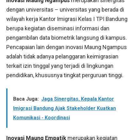
Inovasi Maung Ngampus
merupakan sinergitas
dengan universitas – universitas yang berada di
wilayah kerja Kantor Imigrasi Kelas I TPI Bandung
berupa kegiatan diseminasi informasi dan
pengambilan data biometrik langsung di kampus.
Pencapaian lain dengan inovasi Maung Ngampus
adalah tidak adanya pelanggaran keimigrasian
terkait izin tinggal yang terjadi di lingkungan
pendidikan, khususnya tingkat perguruan tinggi.
Baca Juga:
Jaga Sinergitas, Kepala Kantor
Imigrasi Bandung Ajak Stakeholder Kuatkan
Komunikasi - Koordinasi
Inovasi Maung Empatik
merupakan kegiatan