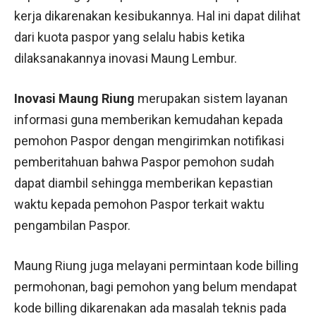
kerja dikarenakan kesibukannya. Hal ini dapat dilihat
dari kuota paspor yang selalu habis ketika
dilaksanakannya inovasi Maung Lembur.
Inovasi Maung Riung
merupakan sistem layanan
informasi guna memberikan kemudahan kepada
pemohon Paspor dengan mengirimkan notifikasi
pemberitahuan bahwa Paspor pemohon sudah
dapat diambil sehingga memberikan kepastian
waktu kepada pemohon Paspor terkait waktu
pengambilan Paspor.
Maung Riung juga melayani permintaan kode billing
permohonan, bagi pemohon yang belum mendapat
kode billing dikarenakan ada masalah teknis pada