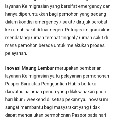
layanan Keimigrasian yang bersifat emergency dan
hanya diperuntukkan bagi pemohon yang sedang
dalam kondisi emergency / sakit / dirujuk berobat
ke rumah sakit di luar negeri. Petugas imigrasi akan
mendatangi rumah tempat tinggal / rumah sakit di
mana pemohon berada untuk melakukan proses
pelayanan.
Inovasi Maung Lembur
merupakan pemberian
layanan Keimigrasian yaitu pelayanan permohonan
Paspor Baru atau Penggantian Habis berlaku
dan/atau halaman penuh yang dilaksanakan pada
hari libur / weekend di setiap pekannya. Inovasi ini
sangat membantu bagi masyarakat yang tidak
dapat mengajukan permohonan Paspor pada hari