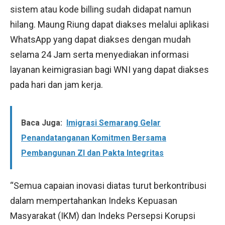
sistem atau kode billing sudah didapat namun
hilang. Maung Riung dapat diakses melalui aplikasi
WhatsApp yang dapat diakses dengan mudah
selama 24 Jam serta menyediakan informasi
layanan keimigrasian bagi WNI yang dapat diakses
pada hari dan jam kerja.
Baca Juga:
Imigrasi Semarang Gelar
Penandatanganan Komitmen Bersama
Pembangunan ZI dan Pakta Integritas
“Semua capaian inovasi diatas turut berkontribusi
dalam mempertahankan Indeks Kepuasan
Masyarakat (IKM) dan Indeks Persepsi Korupsi