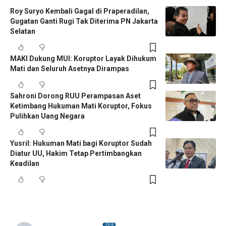
Roy Suryo Kembali Gagal di Praperadilan,
Gugatan Ganti Rugi Tak Diterima PN Jakarta
Selatan
MAKI Dukung MUI: Koruptor Layak Dihukum
Mati dan Seluruh Asetnya Dirampas
Sahroni Dorong RUU Perampasan Aset
Ketimbang Hukuman Mati Koruptor, Fokus
Pulihkan Uang Negara
Yusril: Hukuman Mati bagi Koruptor Sudah
Diatur UU, Hakim Tetap Pertimbangkan
Keadilan