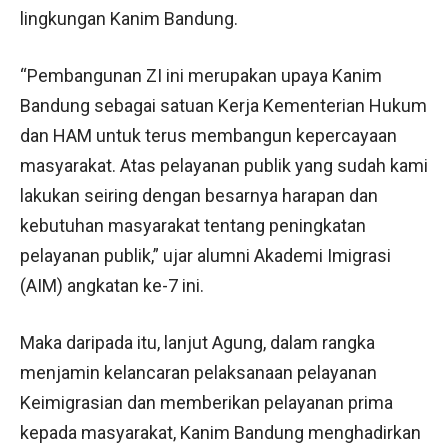
lingkungan Kanim Bandung.
“Pembangunan ZI ini merupakan upaya Kanim
Bandung sebagai satuan Kerja Kementerian Hukum
dan HAM untuk terus membangun kepercayaan
masyarakat. Atas pelayanan publik yang sudah kami
lakukan seiring dengan besarnya harapan dan
kebutuhan masyarakat tentang peningkatan
pelayanan publik,” ujar alumni Akademi Imigrasi
(AIM) angkatan ke-7 ini.
Maka daripada itu, lanjut Agung, dalam rangka
menjamin kelancaran pelaksanaan pelayanan
Keimigrasian dan memberikan pelayanan prima
kepada masyarakat, Kanim Bandung menghadirkan