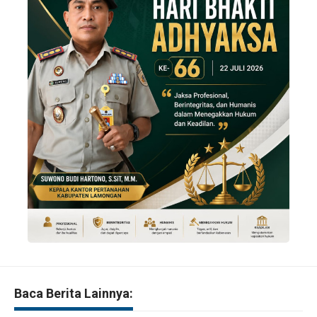
Baca Berita Lainnya: