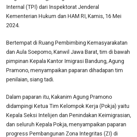
Internal (TPI) dari Inspektorat Jenderal
Kementerian Hukum dan HAM RI, Kamis, 16 Mei
2024.
Bertempat di Ruang Pembimbing Kemasyarakatan
dan Aula Soepomo, Kanwil Jawa Barat, tim di bawah
pimpinan Kepala Kantor Imigrasi Bandung, Agung
Pramono, menyampaikan paparan dihadapan tim
penilaian, siang tadi.
Dalam paparan itu, Kakanim Agung Pramono
didampingi Ketua Tim Kelompok Kerja (Pokja) yaitu
Kepala Seksi Intelijen dan Penindakan Keimigrasian,
dan seluruh Kepala Pokja, menyampaikan paparan
progress Pembangunan Zona Integritas (ZI) di