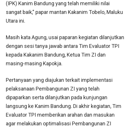
(IPK) Kanim Bandung yang telah memiliki nilai
sangat baik,” papar mantan Kakanim Tobelo, Maluku
Utara ini.
Masih kata Agung, usai paparan kegiatan dilanjutkan
dengan sesi tanya jawab antara Tim Evaluator TPI
kepada Kakanim Bandung, Ketua Tim ZI dan
masing-masing Kapokja.
Pertanyaan yang diajukan terkait implementasi
pelaksanaan Pembangunan ZI yang telah
dipaparkan serta dilanjutkan pada kunjungan
langsung ke Kanim Bandung. Di akhir kegiatan, Tim
Evaluator TPI memberikan arahan dan masukan
agar melakukan optimalisasi Pembangunan ZI