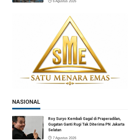
6 Agustus 2026
NASIONAL
Roy Suryo Kembali Gagal di Praperadilan,
Gugatan Ganti Rugi Tak Diterima PN Jakarta
Selatan
7 Agustus 2026