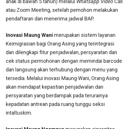
anak di bawah 5 tahun) melalui
Whatsapp Video
Call
atau Zoom Meeting, setelah pemohon melakukan
pendaftaran dan menerima jadwal BAP.
Inovasi Maung Wani
merupakan sistem layanan
Keimigrasian bagi Orang Asing yang terintegrasi
dan dilengkapi fitur penjadwalan, persyaratan dan
cek status permohonan dengan memindai barcode
dan langsung akan terhubung dengan menu yang
tersedia. Melalui inovasi Maung Wani, Orang Asing
akan mendapat kepastian penjadwalan dan
persyaratan yang berdampak pada terurainya
kepadatan antrean pada ruang tunggu seksi
intaltuskim.