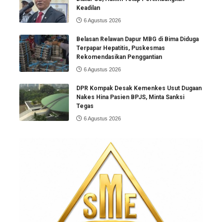
Keadilan
6 Agustus 2026
Belasan Relawan Dapur MBG di Bima Diduga
Terpapar Hepatitis, Puskesmas
Rekomendasikan Penggantian
6 Agustus 2026
DPR Kompak Desak Kemenkes Usut Dugaan
Nakes Hina Pasien BPJS, Minta Sanksi
Tegas
6 Agustus 2026