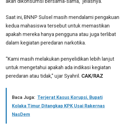
akan dikonsumsi bersama-sama,” jelasnya.
Saat ini, BNNP Sulsel masih mendalami pengakuan
kedua mahasiswa tersebut untuk memastikan
apakah mereka hanya pengguna atau juga terlibat
dalam kegiatan peredaran narkotika.
“Kami masih melakukan penyelidikan lebih lanjut
untuk mengetahui apakah ada indikasi kegiatan
peredaran atau tidak,” ujar Syahril.
CAK/RAZ
Baca Juga:
Terjerat Kasus Korupsi, Bupati
Kolaka Timur Ditangkap KPK Usai Rakernas
NasDem