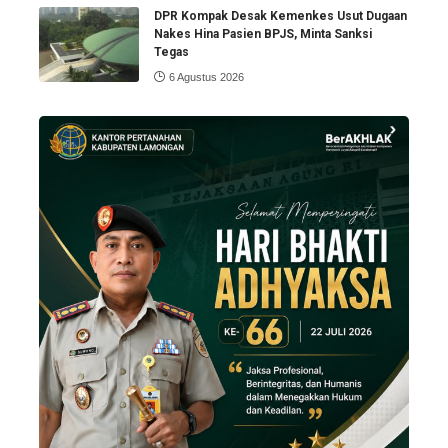
DPR Kompak Desak Kemenkes Usut Dugaan
Nakes Hina Pasien BPJS, Minta Sanksi
Tegas
6 Agustus 2026