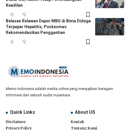
Keadilan
Belasan Relawan Dapur MBG di Bima Diduga
Terpapar Hepatitis, Puskesmas
Rekomendasikan Penggantian
Memo Indonesia adalah media online yang menyajikan beragam
informasi dari seluruh sudut nusantara.
Quick Links
About US
Disclaimer
Kontak
Privacy Policy
Tentang Kami