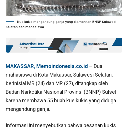
Kue kukis mengandung ganja yang diamankan BNNP Sulawesi
Selatan dari mahasiswa.
MAKASSAR, Memoindonesia.co.id
– Dua
mahasiswa di Kota Makassar, Sulawesi Selatan,
berinisial MR (24) dan MR (27), ditangkap oleh
Badan Narkotika Nasional Provinsi (BNNP) Sulsel
karena membawa 55 buah kue kukis yang diduga
mengandung ganja.
Informasi ini menyebutkan bahwa pesanan kukis