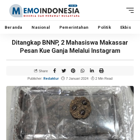
Beranda
Nasional
Pemerintahan
Politik
Ekbis
Ditangkap BNNP, 2 Mahasiswa Makassar
Pesan Kue Ganja Melalui Instagram
Share
Redaktur
Publisher:
7 Januari 2024
2 Min Read