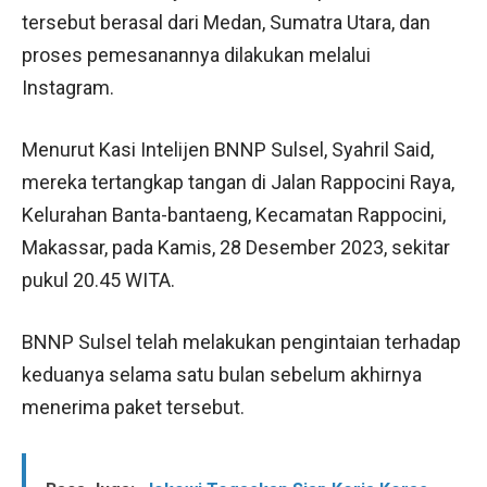
tersebut berasal dari Medan, Sumatra Utara, dan
proses pemesanannya dilakukan melalui
Instagram.
Menurut Kasi Intelijen BNNP Sulsel, Syahril Said,
mereka tertangkap tangan di Jalan Rappocini Raya,
Kelurahan Banta-bantaeng, Kecamatan Rappocini,
Makassar, pada Kamis, 28 Desember 2023, sekitar
pukul 20.45 WITA.
BNNP Sulsel telah melakukan pengintaian terhadap
keduanya selama satu bulan sebelum akhirnya
menerima paket tersebut.