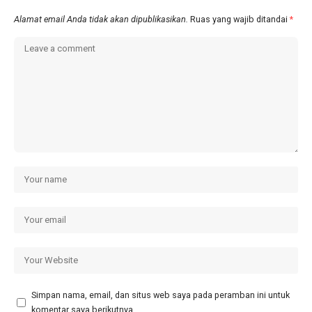
Alamat email Anda tidak akan dipublikasikan.
Ruas yang wajib ditandai
*
Simpan nama, email, dan situs web saya pada peramban ini untuk
komentar saya berikutnya.