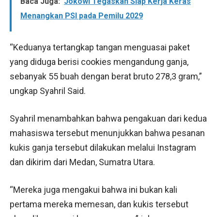
Baca Juga:
Jokowi Tegaskan Siap Kerja Keras
Menangkan PSI pada Pemilu 2029
“Keduanya tertangkap tangan menguasai paket
yang diduga berisi cookies mengandung ganja,
sebanyak 55 buah dengan berat bruto 278,3 gram,”
ungkap Syahril Said.
Syahril menambahkan bahwa pengakuan dari kedua
mahasiswa tersebut menunjukkan bahwa pesanan
kukis ganja tersebut dilakukan melalui Instagram
dan dikirim dari Medan, Sumatra Utara.
“Mereka juga mengakui bahwa ini bukan kali
pertama mereka memesan, dan kukis tersebut