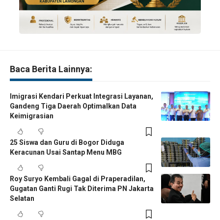
Baca Berita Lainnya:
Imigrasi Kendari Perkuat Integrasi Layanan,
Gandeng Tiga Daerah Optimalkan Data
Keimigrasian
25 Siswa dan Guru di Bogor Diduga
Keracunan Usai Santap Menu MBG
Roy Suryo Kembali Gagal di Praperadilan,
Gugatan Ganti Rugi Tak Diterima PN Jakarta
Selatan