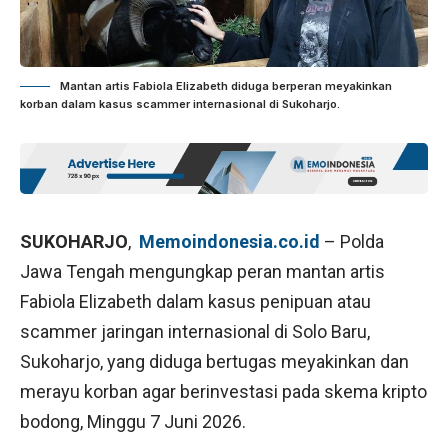
Mantan artis Fabiola Elizabeth diduga berperan meyakinkan
korban dalam kasus scammer internasional di Sukoharjo.
SUKOHARJO
,
Memoindonesia.co.id
– Polda
Jawa Tengah mengungkap peran mantan artis
Fabiola Elizabeth dalam kasus penipuan atau
scammer jaringan internasional di Solo Baru,
Sukoharjo, yang diduga bertugas meyakinkan dan
merayu korban agar berinvestasi pada skema kripto
bodong, Minggu 7 Juni 2026.