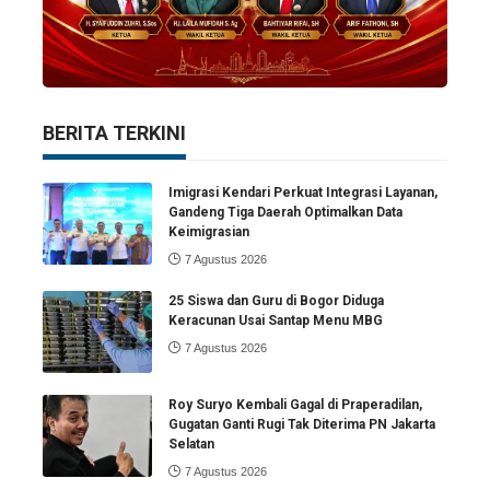
BERITA TERKINI
Imigrasi Kendari Perkuat Integrasi Layanan,
Gandeng Tiga Daerah Optimalkan Data
Keimigrasian
7 Agustus 2026
25 Siswa dan Guru di Bogor Diduga
Keracunan Usai Santap Menu MBG
7 Agustus 2026
Roy Suryo Kembali Gagal di Praperadilan,
Gugatan Ganti Rugi Tak Diterima PN Jakarta
Selatan
7 Agustus 2026