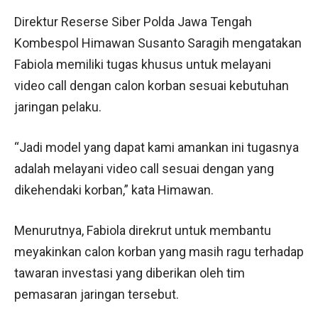
Direktur Reserse Siber Polda Jawa Tengah
Kombespol Himawan Susanto Saragih mengatakan
Fabiola memiliki tugas khusus untuk melayani
video call dengan calon korban sesuai kebutuhan
jaringan pelaku.
“Jadi model yang dapat kami amankan ini tugasnya
adalah melayani video call sesuai dengan yang
dikehendaki korban,” kata Himawan.
Menurutnya, Fabiola direkrut untuk membantu
meyakinkan calon korban yang masih ragu terhadap
tawaran investasi yang diberikan oleh tim
pemasaran jaringan tersebut.