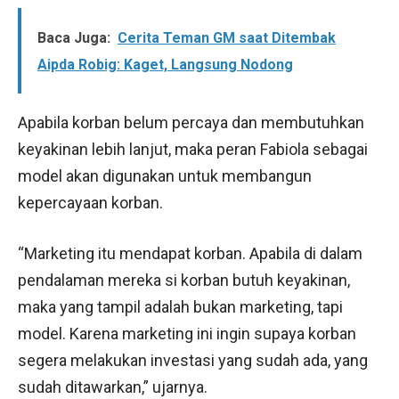
Baca Juga:
Cerita Teman GM saat Ditembak
Aipda Robig: Kaget, Langsung Nodong
Apabila korban belum percaya dan membutuhkan
keyakinan lebih lanjut, maka peran Fabiola sebagai
model akan digunakan untuk membangun
kepercayaan korban.
“Marketing itu mendapat korban. Apabila di dalam
pendalaman mereka si korban butuh keyakinan,
maka yang tampil adalah bukan marketing, tapi
model. Karena marketing ini ingin supaya korban
segera melakukan investasi yang sudah ada, yang
sudah ditawarkan,” ujarnya.