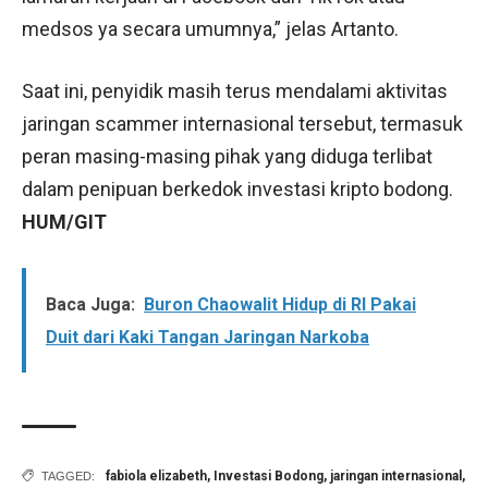
medsos ya secara umumnya,” jelas Artanto.
Saat ini, penyidik masih terus mendalami aktivitas
jaringan scammer internasional tersebut, termasuk
peran masing-masing pihak yang diduga terlibat
dalam penipuan berkedok investasi kripto bodong.
HUM/GIT
Baca Juga:
Buron Chaowalit Hidup di RI Pakai
Duit dari Kaki Tangan Jaringan Narkoba
fabiola elizabeth
,
Investasi Bodong
,
jaringan internasional
,
TAGGED: