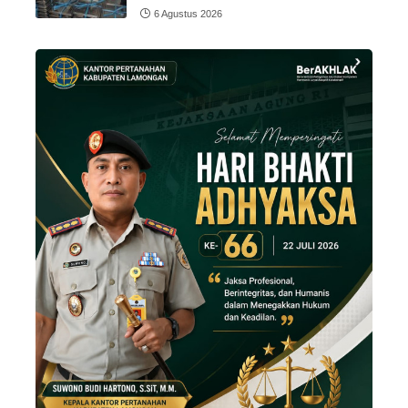
6 Agustus 2026