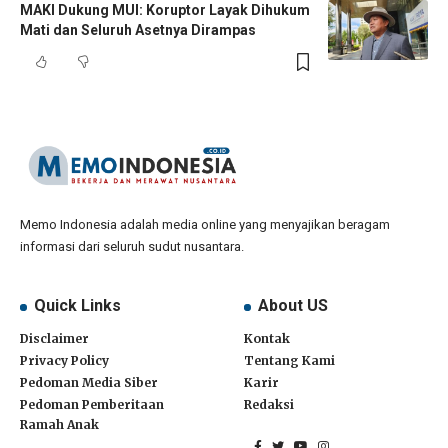
MAKI Dukung MUI: Koruptor Layak Dihukum
Mati dan Seluruh Asetnya Dirampas
Memo Indonesia adalah media online yang menyajikan beragam
informasi dari seluruh sudut nusantara.
Quick Links
About US
Disclaimer
Kontak
Privacy Policy
Tentang Kami
Pedoman Media Siber
Karir
Pedoman Pemberitaan
Redaksi
Ramah Anak