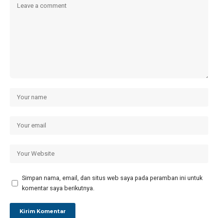
Simpan nama, email, dan situs web saya pada peramban ini untuk
komentar saya berikutnya.