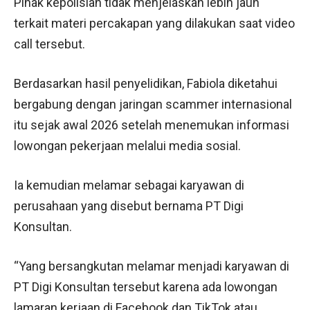
Pihak kepolisian tidak menjelaskan lebih jauh
terkait materi percakapan yang dilakukan saat video
call tersebut.
Berdasarkan hasil penyelidikan, Fabiola diketahui
bergabung dengan jaringan scammer internasional
itu sejak awal 2026 setelah menemukan informasi
lowongan pekerjaan melalui media sosial.
Ia kemudian melamar sebagai karyawan di
perusahaan yang disebut bernama PT Digi
Konsultan.
“Yang bersangkutan melamar menjadi karyawan di
PT Digi Konsultan tersebut karena ada lowongan
lamaran kerjaan di Facebook dan TikTok atau