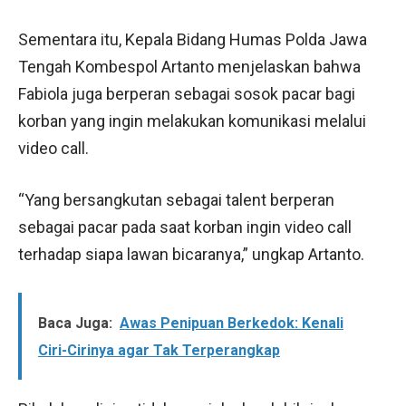
Sementara itu, Kepala Bidang Humas Polda Jawa
Tengah Kombespol Artanto menjelaskan bahwa
Fabiola juga berperan sebagai sosok pacar bagi
korban yang ingin melakukan komunikasi melalui
video call.
“Yang bersangkutan sebagai talent berperan
sebagai pacar pada saat korban ingin video call
terhadap siapa lawan bicaranya,” ungkap Artanto.
Baca Juga:
Awas Penipuan Berkedok: Kenali
Ciri-Cirinya agar Tak Terperangkap