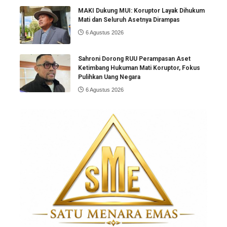
MAKI Dukung MUI: Koruptor Layak Dihukum
Mati dan Seluruh Asetnya Dirampas
6 Agustus 2026
Sahroni Dorong RUU Perampasan Aset
Ketimbang Hukuman Mati Koruptor, Fokus
Pulihkan Uang Negara
6 Agustus 2026