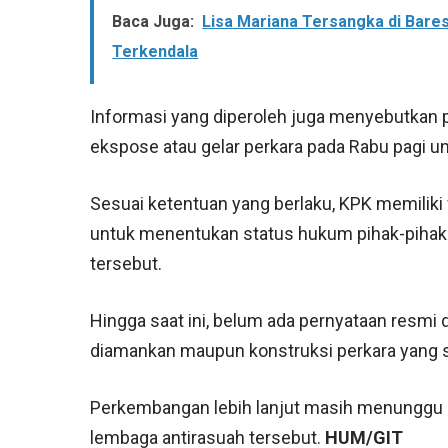
Baca Juga:
Lisa Mariana Tersangka di Bare
Terkendala
Informasi yang diperoleh juga menyebutkan 
ekspose atau gelar perkara pada Rabu pagi 
Sesuai ketentuan yang berlaku, KPK memilik
untuk menentukan status hukum pihak-pihak 
tersebut.
Hingga saat ini, belum ada pernyataan resmi
diamankan maupun konstruksi perkara yang s
Perkembangan lebih lanjut masih menunggu ha
lembaga antirasuah tersebut.
HUM/GIT