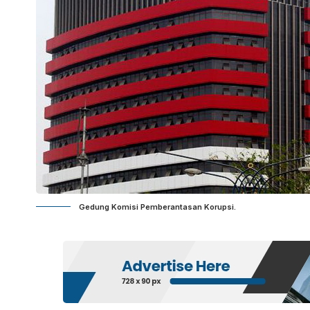
Gedung Komisi Pemberantasan Korupsi.