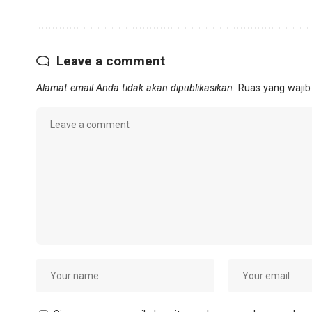
Leave a comment
Alamat email Anda tidak akan dipublikasikan.
Ruas yang wajib