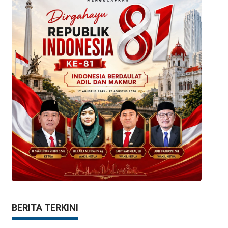
BERITA TERKINI