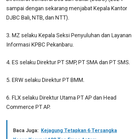
sampai dengan sekarang menjabat Kepala Kantor
DJBC Bali, NTB, dan NTT).
3. MZ selaku Kepala Seksi Penyuluhan dan Layanan
Informasi KPBC Pekanbaru.
4. ES selaku Direktur PT SMP, PT SMA dan PT SMS.
5. ERW selaku Direktur PT BMM.
6. FLX selaku Direktur Utama PT AP dan Head
Commerce PT AP.
Baca Juga:
Kejagung Tetapkan 6 Tersangka