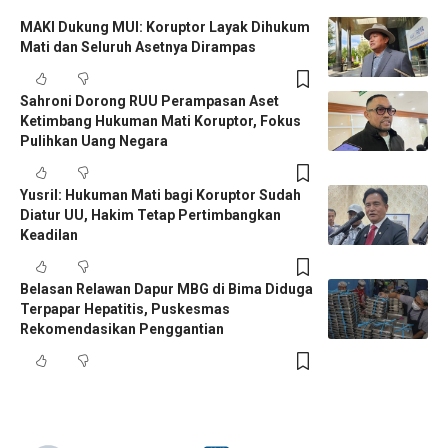
MAKI Dukung MUI: Koruptor Layak Dihukum
Mati dan Seluruh Asetnya Dirampas
Sahroni Dorong RUU Perampasan Aset
Ketimbang Hukuman Mati Koruptor, Fokus
Pulihkan Uang Negara
Yusril: Hukuman Mati bagi Koruptor Sudah
Diatur UU, Hakim Tetap Pertimbangkan
Keadilan
Belasan Relawan Dapur MBG di Bima Diduga
Terpapar Hepatitis, Puskesmas
Rekomendasikan Penggantian