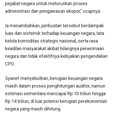
pejabat negara untuk meluruskan proses
administrasi dan pengawasan ekspor,” ucapnya.
Ia menambahkan, perbuatan tersebut berdampak
luas dan sistemik terhadap keuangan negara, tata
kelola komoditas strategis nasional, serta rasa
keadilan masyarakat akibat hilangnya penerimaan
negara dan tidak efektifnya kebijakan pengendalian
CPO.
Syarief menyebutkan, kerugian keuangan negara
masih dalam proses penghitungan auditor, namun
estimasi sementara mencapai Rp 10 triliun hingga
Rp 14 triliun, di luar potensi kerugian perekonomian
negara yang masih dihitung.