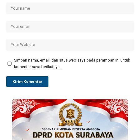
Simpan nama, email, dan situs web saya pada peramban ini untuk
komentar saya berikutnya.