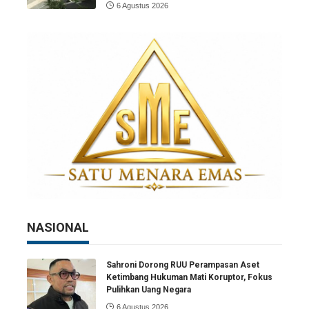
6 Agustus 2026
NASIONAL
Sahroni Dorong RUU Perampasan Aset
Ketimbang Hukuman Mati Koruptor, Fokus
Pulihkan Uang Negara
6 Agustus 2026