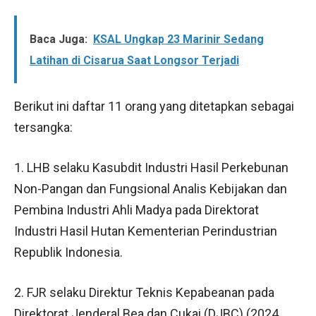
Baca Juga:
KSAL Ungkap 23 Marinir Sedang
Latihan di Cisarua Saat Longsor Terjadi
Berikut ini daftar 11 orang yang ditetapkan sebagai
tersangka:
1. LHB selaku Kasubdit Industri Hasil Perkebunan
Non-Pangan dan Fungsional Analis Kebijakan dan
Pembina Industri Ahli Madya pada Direktorat
Industri Hasil Hutan Kementerian Perindustrian
Republik Indonesia.
2. FJR selaku Direktur Teknis Kepabeanan pada
Direktorat Jenderal Bea dan Cukai (DJBC) (2024