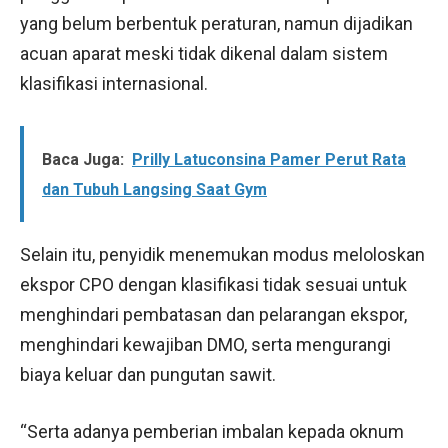
yang belum berbentuk peraturan, namun dijadikan
acuan aparat meski tidak dikenal dalam sistem
klasifikasi internasional.
Baca Juga:
Prilly Latuconsina Pamer Perut Rata
dan Tubuh Langsing Saat Gym
Selain itu, penyidik menemukan modus meloloskan
ekspor CPO dengan klasifikasi tidak sesuai untuk
menghindari pembatasan dan pelarangan ekspor,
menghindari kewajiban DMO, serta mengurangi
biaya keluar dan pungutan sawit.
“Serta adanya pemberian imbalan kepada oknum