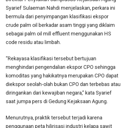
Syarief Sulaeman Nahdi menjelaskan, perkara ini
bermula dari penyimpangan klasifikasi ekspor
crude palm oil berkadar asam tinggi yang diklaim
sebagai palm oil mill effluent menggunakan HS
code residu atau limbah.
“Rekayasa klasifikasi tersebut bertujuan
menghindari pengendalian ekspor CPO sehingga
komoditas yang hakikatnya merupakan CPO dapat
diekspor seolah-olah bukan CPO dan terbebas atau
diringankan dari kewajiban negara,” kata Syarief
saat jumpa pers di Gedung Kejaksaan Agung.
Menurutnya, praktik tersebut terjadi karena
penggunaan peta hilirisasi industri kelapa sawit