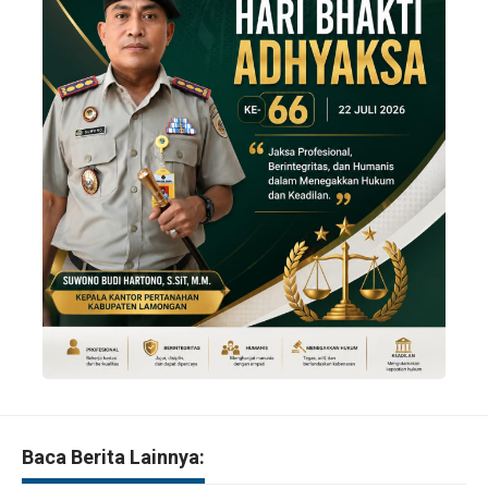
Baca Berita Lainnya: