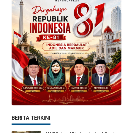
BERITA TERKINI