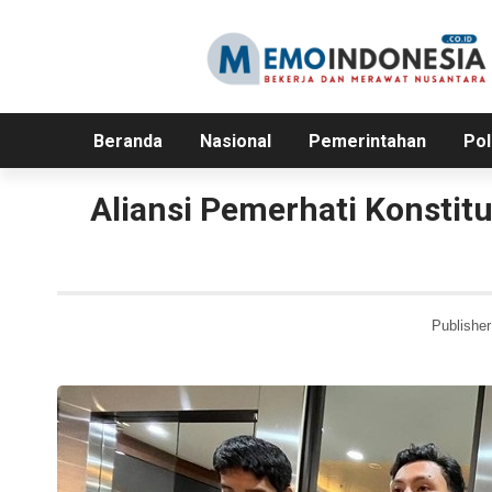
Beranda
Nasional
Pemerintahan
Pol
Aliansi Pemerhati Konstit
Publisher