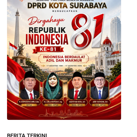
BERITA TERKINI