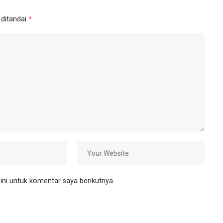
 ditandai
*
ni untuk komentar saya berikutnya.