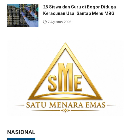
25 Siswa dan Guru di Bogor Diduga
Keracunan Usai Santap Menu MBG
7 Agustus 2026
NASIONAL