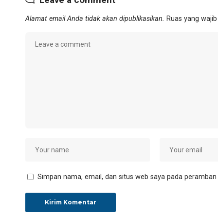
Alamat email Anda tidak akan dipublikasikan.
Ruas yang wajib
Simpan nama, email, dan situs web saya pada peramban i