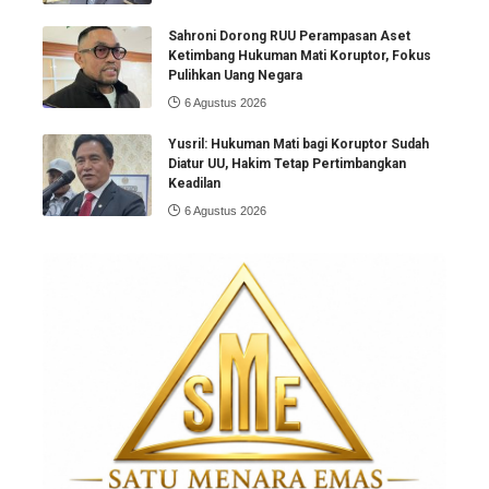
Sahroni Dorong RUU Perampasan Aset
Ketimbang Hukuman Mati Koruptor, Fokus
Pulihkan Uang Negara
6 Agustus 2026
Yusril: Hukuman Mati bagi Koruptor Sudah
Diatur UU, Hakim Tetap Pertimbangkan
Keadilan
6 Agustus 2026