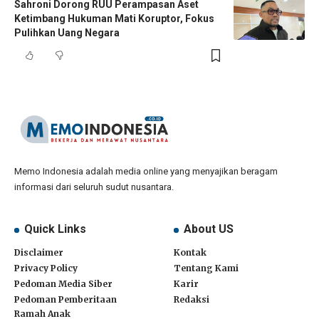
Sahroni Dorong RUU Perampasan Aset
Ketimbang Hukuman Mati Koruptor, Fokus
Pulihkan Uang Negara
Memo Indonesia adalah media online yang menyajikan beragam
informasi dari seluruh sudut nusantara.
Quick Links
About US
Disclaimer
Kontak
Privacy Policy
Tentang Kami
Pedoman Media Siber
Karir
Pedoman Pemberitaan
Redaksi
Ramah Anak