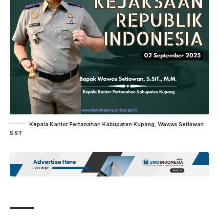
Kepala Kantor Pertanahan Kabupaten Kupang, Wawas Setiawan
S.ST