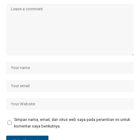
Simpan nama, email, dan situs web saya pada peramban ini untuk
komentar saya berikutnya.