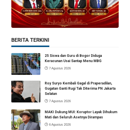
BERITA TERKINI
25 Siswa dan Guru di Bogor Diduga
Keracunan Usai Santap Menu MBG
7 Agustus 2026
Roy Suryo Kembali Gagal di Praperadilan,
Gugatan Ganti Rugi Tak Diterima PN Jakarta
Selatan
7 Agustus 2026
MAKI Dukung MUI: Koruptor Layak Dihukum
Mati dan Seluruh Asetnya Dirampas
6 Agustus 2026