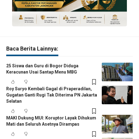
Baca Berita Lainnya:
25 Siswa dan Guru di Bogor Diduga
Keracunan Usai Santap Menu MBG
Roy Suryo Kembali Gagal di Praperadilan,
Gugatan Ganti Rugi Tak Diterima PN Jakarta
Selatan
MAKI Dukung MUI: Koruptor Layak Dihukum
Mati dan Seluruh Asetnya Dirampas