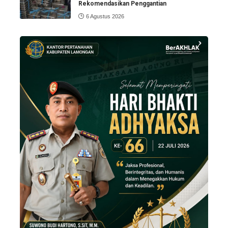
Rekomendasikan Penggantian
6 Agustus 2026