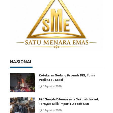
NASIONAL
Kebakaran Gedung Bapenda DKI, Polisi
Periksa 10 Saksi
8 Agustus 2026
995 Senjata Ditemukan di Sekolah Jaksel,
Ternyata Milik Importir Airsoft Gun
8 Agustus 2026