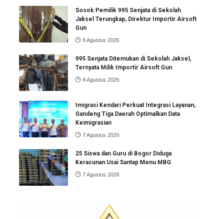
Sosok Pemilik 995 Senjata di Sekolah
Jaksel Terungkap, Direktur Importir Airsoft
Gun
8 Agustus 2026
995 Senjata Ditemukan di Sekolah Jaksel,
Ternyata Milik Importir Airsoft Gun
8 Agustus 2026
Imigrasi Kendari Perkuat Integrasi Layanan,
Gandeng Tiga Daerah Optimalkan Data
Keimigrasian
7 Agustus 2026
25 Siswa dan Guru di Bogor Diduga
Keracunan Usai Santap Menu MBG
7 Agustus 2026