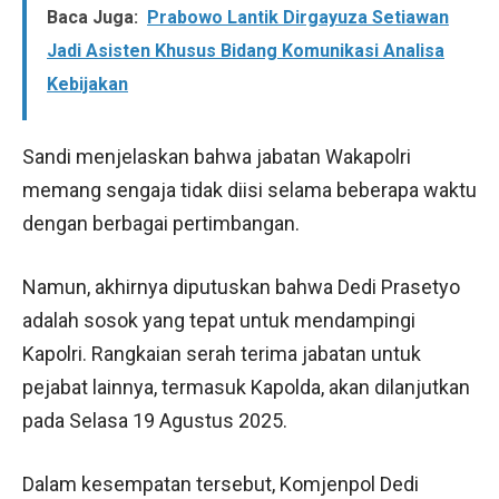
Baca Juga:
Prabowo Lantik Dirgayuza Setiawan
Jadi Asisten Khusus Bidang Komunikasi Analisa
Kebijakan
Sandi menjelaskan bahwa jabatan Wakapolri
memang sengaja tidak diisi selama beberapa waktu
dengan berbagai pertimbangan.
Namun, akhirnya diputuskan bahwa Dedi Prasetyo
adalah sosok yang tepat untuk mendampingi
Kapolri. Rangkaian serah terima jabatan untuk
pejabat lainnya, termasuk Kapolda, akan dilanjutkan
pada Selasa 19 Agustus 2025.
Dalam kesempatan tersebut, Komjenpol Dedi