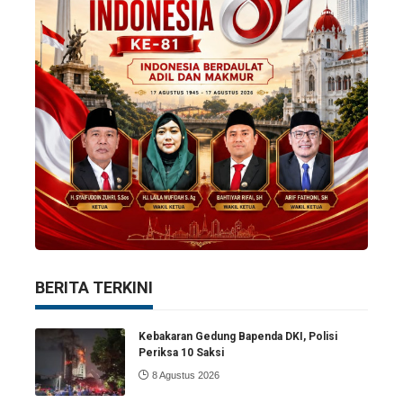
BERITA TERKINI
Kebakaran Gedung Bapenda DKI, Polisi
Periksa 10 Saksi
8 Agustus 2026