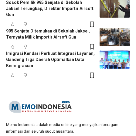
Sosok Pemilik 995 Senjata di Sekolah
Jaksel Terungkap, Direktur Importir Airsoft
Gun
995 Senjata Ditemukan di Sekolah Jaksel,
Ternyata Milik Importir Airsoft Gun
Imigrasi Kendari Perkuat Integrasi Layanan,
Gandeng Tiga Daerah Optimalkan Data
Keimigrasian
Memo Indonesia adalah media online yang menyajikan beragam
informasi dari seluruh sudut nusantara.