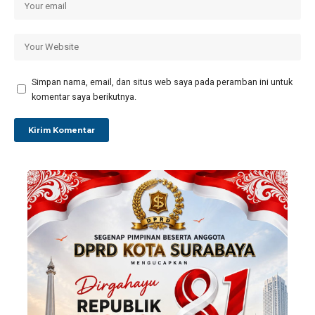
Simpan nama, email, dan situs web saya pada peramban ini untuk
komentar saya berikutnya.