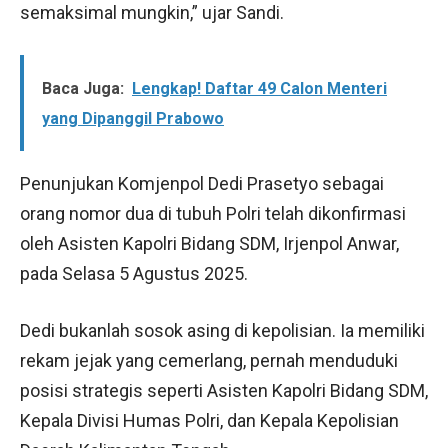
semaksimal mungkin,” ujar Sandi.
Baca Juga:
Lengkap! Daftar 49 Calon Menteri
yang Dipanggil Prabowo
Penunjukan Komjenpol Dedi Prasetyo sebagai
orang nomor dua di tubuh Polri telah dikonfirmasi
oleh Asisten Kapolri Bidang SDM, Irjenpol Anwar,
pada Selasa 5 Agustus 2025.
Dedi bukanlah sosok asing di kepolisian. Ia memiliki
rekam jejak yang cemerlang, pernah menduduki
posisi strategis seperti Asisten Kapolri Bidang SDM,
Kepala Divisi Humas Polri, dan Kepala Kepolisian