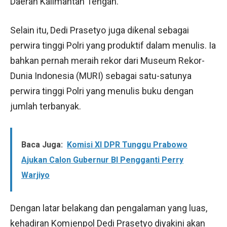
Daerah Kalimantan Tengah.
Selain itu, Dedi Prasetyo juga dikenal sebagai
perwira tinggi Polri yang produktif dalam menulis. Ia
bahkan pernah meraih rekor dari Museum Rekor-
Dunia Indonesia (MURI) sebagai satu-satunya
perwira tinggi Polri yang menulis buku dengan
jumlah terbanyak.
Baca Juga:
Komisi XI DPR Tunggu Prabowo
Ajukan Calon Gubernur BI Pengganti Perry
Warjiyo
Dengan latar belakang dan pengalaman yang luas,
kehadiran Komjenpol Dedi Prasetyo diyakini akan