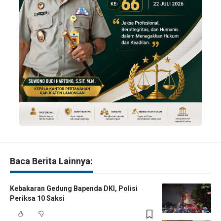
Baca Berita Lainnya:
Kebakaran Gedung Bapenda DKI, Polisi
Periksa 10 Saksi