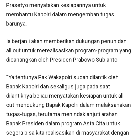
Prasetyo menyatakan kesiapannya untuk
membantu Kapolri dalam mengemban tugas
barunya.
Ia berjanji akan memberikan dukungan penuh dan
all out untuk merealisasikan program-program yang
dicanangkan oleh Presiden Prabowo Subianto.
“Ya tentunya Pak Wakapolri sudah dilantik oleh
Bapak Kapolri dan sekaligus juga pada saat
dilantiknya beliau menyatakan kesiapan untuk all
out mendukung Bapak Kapolri dalam melaksanakan
tugas-tugas, terutama menindaklanjuti arahan
Bapak Presiden dalam program Asta Cita untuk
segera bisa kita realisasikan di masyarakat dengan