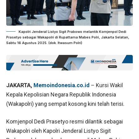
Kapolri Jenderal Listyo Sigit Prabowo melantik Komjenpol Dedi
Prasetyo sebagai Wakapolri di Rupattama Mabes Polri, Jakarta Selatan,
Sabtu 16 Agustus 2025. (dok. Itwasum Polri)
JAKARTA,
Memoindonesia.co.id
– Kursi Wakil
Kepala Kepolisian Negara Republik Indonesia
(Wakapolri) yang sempat kosong kini telah terisi.
Komjenpol Dedi Prasetyo resmi dilantik sebagai
Wakapolri oleh Kapolri Jenderal Listyo Sigit