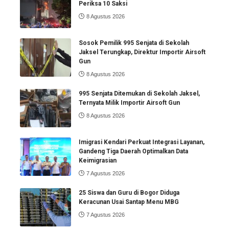
Periksa 10 Saksi
8 Agustus 2026
Sosok Pemilik 995 Senjata di Sekolah
Jaksel Terungkap, Direktur Importir Airsoft
Gun
8 Agustus 2026
995 Senjata Ditemukan di Sekolah Jaksel,
Ternyata Milik Importir Airsoft Gun
8 Agustus 2026
Imigrasi Kendari Perkuat Integrasi Layanan,
Gandeng Tiga Daerah Optimalkan Data
Keimigrasian
7 Agustus 2026
25 Siswa dan Guru di Bogor Diduga
Keracunan Usai Santap Menu MBG
7 Agustus 2026