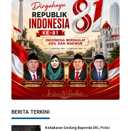
BERITA TERKINI
Kebakaran Gedung Bapenda DKI, Polisi