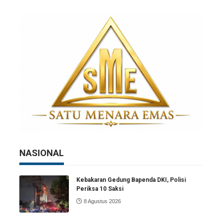
NASIONAL
Kebakaran Gedung Bapenda DKI, Polisi
Periksa 10 Saksi
8 Agustus 2026