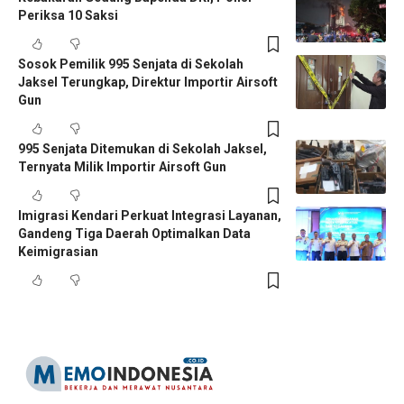
Periksa 10 Saksi
Sosok Pemilik 995 Senjata di Sekolah
Jaksel Terungkap, Direktur Importir Airsoft
Gun
995 Senjata Ditemukan di Sekolah Jaksel,
Ternyata Milik Importir Airsoft Gun
Imigrasi Kendari Perkuat Integrasi Layanan,
Gandeng Tiga Daerah Optimalkan Data
Keimigrasian