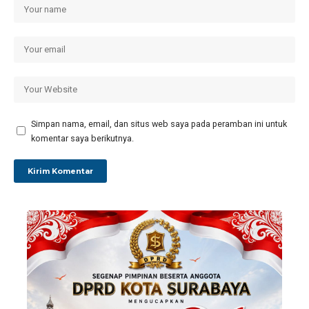
Simpan nama, email, dan situs web saya pada peramban ini untuk
komentar saya berikutnya.