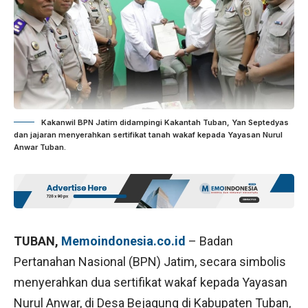
Kakanwil BPN Jatim didampingi Kakantah Tuban, Yan Septedyas
dan jajaran menyerahkan sertifikat tanah wakaf kepada Yayasan Nurul
Anwar Tuban.
TUBAN,
Memoindonesia.co.id
– Badan
Pertanahan Nasional (BPN) Jatim, secara simbolis
menyerahkan dua sertifikat wakaf kepada Yayasan
Nurul Anwar, di Desa Bejagung di Kabupaten Tuban,