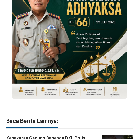
Baca Berita Lainnya:
Kebakaran Gedung Bapenda DKI, Polisi