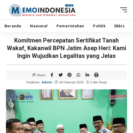
Beranda
Nasional
Pemerintahan
Politik
Ekbis
Komitmen Percepatan Sertifikat Tanah
Wakaf, Kakanwil BPN Jatim Asep Heri: Kami
Ingin Wujudkan Legalitas yang Jelas
Share
Admin
Publisher:
26 Februari 2025
2 Min Read