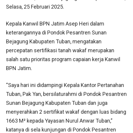
Selasa, 25 Februari 2025.
Kepala Kanwil BPN Jatim Asep Heri dalam
keterangannya di Pondok Pesantren Sunan
Bejagung Kabupaten Tuban, mengatakan
percepatan sertifikasi tanah wakaf merupakan
salah satu prioritas program capaian kerja Kanwil
BPN Jatim.
“Saya hari ini didampingi Kepala Kantor Pertanahan
Tuban, Pak Yan, bersilaturahmi di Pondok Pesantren
Sunan Bejagung Kabupaten Tuban dan juga
menyerahkan 2 sertifikat wakaf dengan luas bidang
1663 M² kepada Yayasan Nurul Anwar Tuban,”
katanya di sela kunjungan di Pondok Pesantren