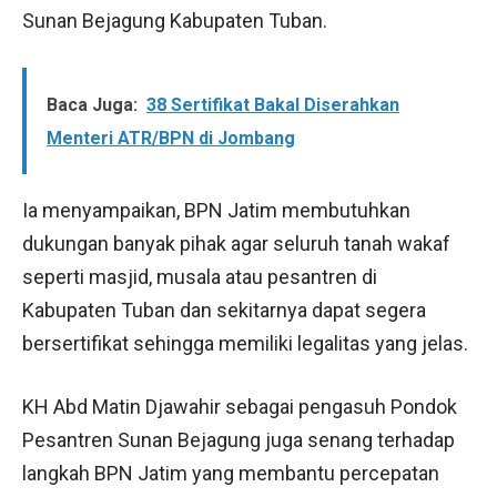
Sunan Bejagung Kabupaten Tuban.
Baca Juga:
38 Sertifikat Bakal Diserahkan
Menteri ATR/BPN di Jombang
Ia menyampaikan, BPN Jatim membutuhkan
dukungan banyak pihak agar seluruh tanah wakaf
seperti masjid, musala atau pesantren di
Kabupaten Tuban dan sekitarnya dapat segera
bersertifikat sehingga memiliki legalitas yang jelas.
KH Abd Matin Djawahir sebagai pengasuh Pondok
Pesantren Sunan Bejagung juga senang terhadap
langkah BPN Jatim yang membantu percepatan