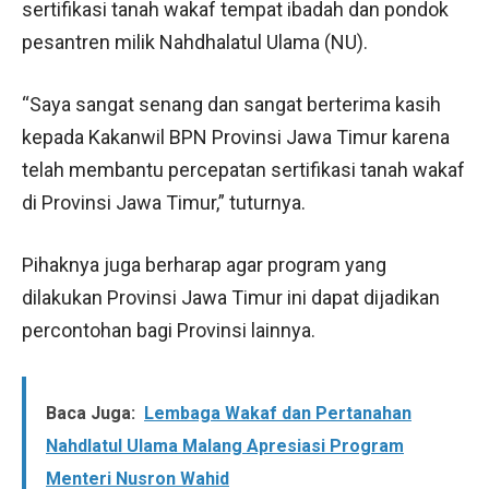
sertifikasi tanah wakaf tempat ibadah dan pondok
pesantren milik Nahdhalatul Ulama (NU).
“Saya sangat senang dan sangat berterima kasih
kepada Kakanwil BPN Provinsi Jawa Timur karena
telah membantu percepatan sertifikasi tanah wakaf
di Provinsi Jawa Timur,” tuturnya.
Pihaknya juga berharap agar program yang
dilakukan Provinsi Jawa Timur ini dapat dijadikan
percontohan bagi Provinsi lainnya.
Baca Juga:
Lembaga Wakaf dan Pertanahan
Nahdlatul Ulama Malang Apresiasi Program
Menteri Nusron Wahid